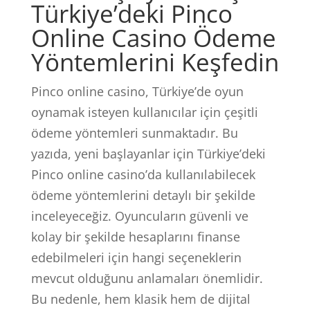
Türkiye’deki Pinco
Online Casino Ödeme
Yöntemlerini Keşfedin
Pinco online casino, Türkiye’de oyun
oynamak isteyen kullanıcılar için çeşitli
ödeme yöntemleri sunmaktadır. Bu
yazıda, yeni başlayanlar için Türkiye’deki
Pinco online casino’da kullanılabilecek
ödeme yöntemlerini detaylı bir şekilde
inceleyeceğiz. Oyuncuların güvenli ve
kolay bir şekilde hesaplarını finanse
edebilmeleri için hangi seçeneklerin
mevcut olduğunu anlamaları önemlidir.
Bu nedenle, hem klasik hem de dijital