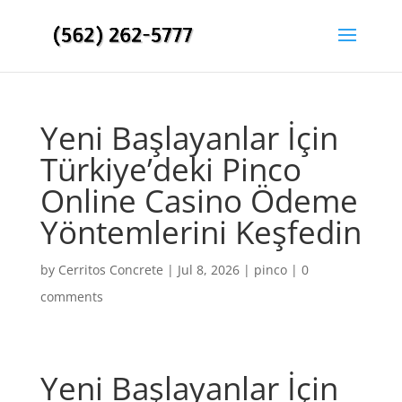
Yeni Başlayanlar İçin
Türkiye’deki Pinco
Online Casino Ödeme
Yöntemlerini Keşfedin
by
Cerritos Concrete
|
Jul 8, 2026
|
pinco
|
0
comments
Yeni Başlayanlar İçin