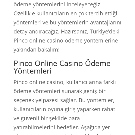
ödeme yöntemlerini inceleyeceğiz.
Özellikle kullanıcıların en çok tercih ettiği
yöntemleri ve bu yöntemlerin avantajlarını
detaylandıracağız. Hazırsanız, Türkiye’deki
Pinco online casino ödeme yöntemlerine
yakından bakalım!
Pinco Online Casino Ödeme
Yöntemleri
Pinco online casino, kullanıcılarına farklı
ödeme yöntemleri sunarak geniş bir
seçenek yelpazesi sağlar. Bu yöntemler,
kullanıcıların oyuna giriş yaparken rahat
ve güvenli bir şekilde para
yatırabilmelerini hedefler. Aşağıda yer