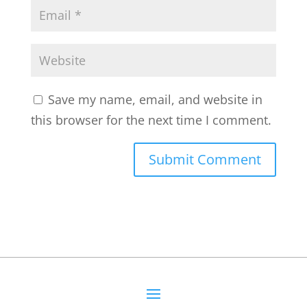
Save my name, email, and website in
this browser for the next time I comment.