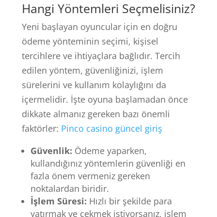
Hangi Yöntemleri Seçmelisiniz?
Yeni başlayan oyuncular için en doğru
ödeme yönteminin seçimi, kişisel
tercihlere ve ihtiyaçlara bağlıdır. Tercih
edilen yöntem, güvenliğinizi, işlem
sürelerini ve kullanım kolaylığını da
içermelidir. İşte oyuna başlamadan önce
dikkate almanız gereken bazı önemli
faktörler:
Pinco casino güncel giriş
Güvenlik:
Ödeme yaparken,
kullandığınız yöntemlerin güvenliği en
fazla önem vermeniz gereken
noktalardan biridir.
İşlem Süresi:
Hızlı bir şekilde para
yatırmak ve çekmek istiyorsanız, işlem