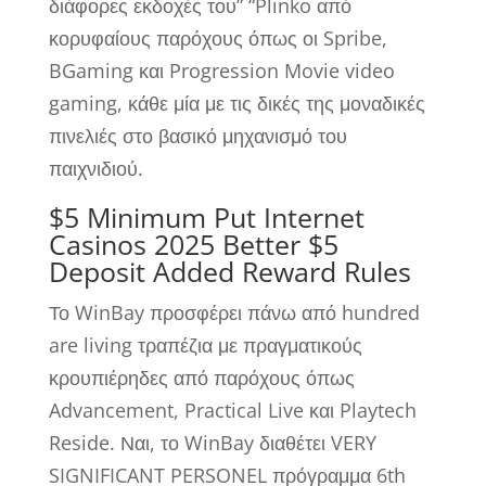
διάφορες εκδοχές του” “Plinko από
κορυφαίους παρόχους όπως οι Spribe,
BGaming και Progression Movie video
gaming, κάθε μία με τις δικές της μοναδικές
πινελιές στο βασικό μηχανισμό του
παιχνιδιού.
$5 Minimum Put Internet
Casinos 2025 Better $5
Deposit Added Reward Rules
Το WinBay προσφέρει πάνω από hundred
are living τραπέζια με πραγματικούς
κρουπιέρηδες από παρόχους όπως
Advancement, Practical Live και Playtech
Reside. Ναι, το WinBay διαθέτει VERY
SIGNIFICANT PERSONEL πρόγραμμα 6th