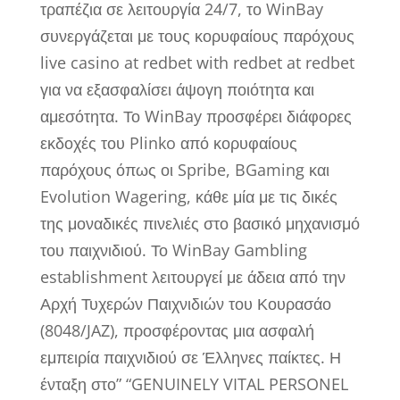
τραπέζια σε λειτουργία 24/7, το WinBay
συνεργάζεται με τους κορυφαίους παρόχους
live casino at redbet with redbet at redbet
για να εξασφαλίσει άψογη ποιότητα και
αμεσότητα. Το WinBay προσφέρει διάφορες
εκδοχές του Plinko από κορυφαίους
παρόχους όπως οι Spribe, BGaming και
Evolution Wagering, κάθε μία με τις δικές
της μοναδικές πινελιές στο βασικό μηχανισμό
του παιχνιδιού. Το WinBay Gambling
establishment λειτουργεί με άδεια από την
Αρχή Τυχερών Παιχνιδιών του Κουρασάο
(8048/JAZ), προσφέροντας μια ασφαλή
εμπειρία παιχνιδιού σε Έλληνες παίκτες. Η
ένταξη στο” “GENUINELY VITAL PERSONEL