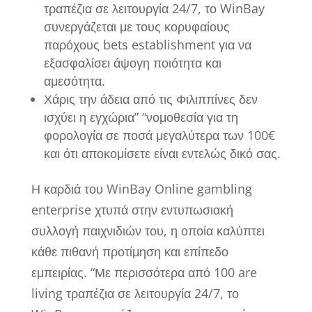
τραπέζια σε λειτουργία 24/7, το WinBay
συνεργάζεται με τους κορυφαίους
παρόχους bets establishment για να
εξασφαλίσει άψογη ποιότητα και
αμεσότητα.
Χάρις την άδεια από τις Φιλιππίνες δεν
ισχύει η εγχώρια” “νομοθεσία για τη
φορολογία σε ποσά μεγαλύτερα των 100€
και ότι αποκομίσετε είναι εντελώς δικό σας.
Η καρδιά του WinBay Online gambling
enterprise χτυπά στην εντυπωσιακή
συλλογή παιχνιδιών του, η οποία καλύπτει
κάθε πιθανή προτίμηση και επίπεδο
εμπειρίας. “Με περισσότερα από 100 are
living τραπέζια σε λειτουργία 24/7, το