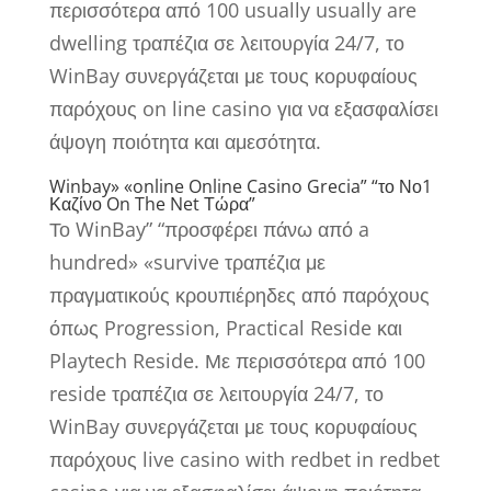
περισσότερα από 100 usually usually are
dwelling τραπέζια σε λειτουργία 24/7, το
WinBay συνεργάζεται με τους κορυφαίους
παρόχους on line casino για να εξασφαλίσει
άψογη ποιότητα και αμεσότητα.
Winbay» «online Online Casino Grecia” “το Νο1
Καζίνο On The Net Τώρα”
Το WinBay” “προσφέρει πάνω από a
hundred» «survive τραπέζια με
πραγματικούς κρουπιέρηδες από παρόχους
όπως Progression, Practical Reside και
Playtech Reside. Με περισσότερα από 100
reside τραπέζια σε λειτουργία 24/7, το
WinBay συνεργάζεται με τους κορυφαίους
παρόχους live casino with redbet in redbet