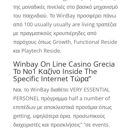
της μοναδικές πινελιές στο βασικό μηχανισμό
του παιχνιδιού. Το WinBay προσφέρει πάνω
από 100 usually usually are living τραπέζια
με πραγματικούς κρουπιέρηδες από
παρόχους όπως Growth, Functional Reside
και Playtech Reside.
Winbay On Line Casino Grecia
Το Νο1 Καζίνο Inside The
Specific Internet Τώρα”
Ναι, το WinBay διαθέτει VERY ESSENTIAL
PERSONEL πρόγραμμα half a number of
επιπέδων με αποκλειστικά προνόμια όπως
getting, υψηλότερα όρια, προσωπικούς
διαχειριστές και προσκλήσεις” “σε events.