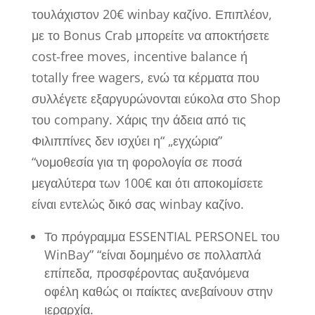
τουλάχιστον 20€ winbay καζίνο. Επιπλέον,
με το Bonus Crab μπορείτε να αποκτήσετε
cost-free moves, incentive balance ή
totally free wagers, ενώ τα κέρματα που
συλλέγετε εξαργυρώνονται εύκολα στο Shop
του company. Χάρις την άδεια από τις
Φιλιππίνες δεν ισχύει η“ „εγχώρια”
“νομοθεσία για τη φορολογία σε ποσά
μεγαλύτερα των 100€ και ότι αποκομίσετε
είναι εντελώς δικό σας winbay καζίνο.
Το πρόγραμμα ESSENTIAL PERSONEL του
WinBay” “είναι δομημένο σε πολλαπλά
επίπεδα, προσφέροντας αυξανόμενα
οφέλη καθώς οι παίκτες ανεβαίνουν στην
ιεραρχία.