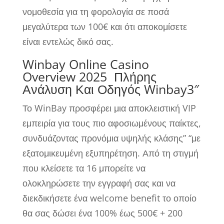
νομοθεσία για τη φορολογία σε ποσά
μεγαλύτερα των 100€ και ότι αποκομίσετε
είναι εντελώς δικό σας.
Winbay Online Casino
Overview 2025 ️ Πλήρης
Ανάλυση Και Οδηγός Winbay3″
Το WinBay προσφέρει μια αποκλειστική VIP
εμπειρία για τους πιο αφοσιωμένους παίκτες,
συνδυάζοντας προνόμια υψηλής κλάσης” “με
εξατομικευμένη εξυπηρέτηση. Από τη στιγμή
που κλείσετε τα 16 μπορείτε να
ολοκληρώσετε την εγγραφή σας και να
διεκδικήσετε ένα welcome benefit το οποίο
θα σας δώσει ένα 100% έως 500€ + 200