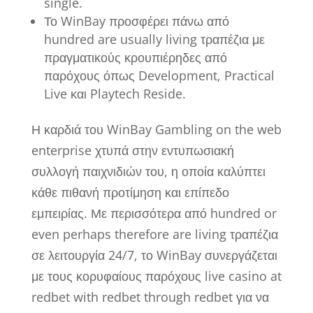
single.
Το WinBay προσφέρει πάνω από
hundred are usually living τραπέζια με
πραγματικούς κρουπιέρηδες από
παρόχους όπως Development, Practical
Live και Playtech Reside.
Η καρδιά του WinBay Gambling on the web
enterprise χτυπά στην εντυπωσιακή
συλλογή παιχνιδιών του, η οποία καλύπτει
κάθε πιθανή προτίμηση και επίπεδο
εμπειρίας. Με περισσότερα από hundred or
even perhaps therefore are living τραπέζια
σε λειτουργία 24/7, το WinBay συνεργάζεται
με τους κορυφαίους παρόχους live casino at
redbet with redbet through redbet για να