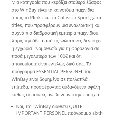
Μια κατηγορία που κερδίζει σταθερά έδαφος
στο WinBay είναι τα καινοτόμα παιχνίδια
όπως το Plinko και τα Collision Sport game
titles, που προσφέρουν μια εναλλακτική και
συχνά πιο διαδραστική εμπειρία παιχνιδιού.
Χάρις την άδεια από τις Φιλιππίνες δεν ισχύει
η εγχώρια” “νομοθεσία για τη φορολογία σε
ποσά μεγαλύτερα των 100€ και ότι
αποκομίσετε είναι εντελώς δικό σας. Το
πρόγραμμα ESSENTIAL PERSONEL του
WinBay είναι δομημένο σε πολλαπλά
επίπεδα, προσφέροντας αυξανόμενα οφέλη
καθώς οι παίκτες ανεβαίνουν στην ιεραρχία.
Ναι, το” “WinBay διαθέτει QUITE
IMPORTANT PERSONEL πρόγραμμα sixth