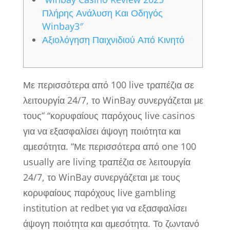
Πλήρης Ανάλυση Και Οδηγός
Winbay3″
Αξιολόγηση Παιχνιδιού Από Κινητό
Με περισσότερα από 100 live τραπέζια σε
λειτουργία 24/7, το WinBay συνεργάζεται με
τους” “κορυφαίους παρόχους live casinos
για να εξασφαλίσει άψογη ποιότητα και
αμεσότητα. “Με περισσότερα από one 100
usually are living τραπέζια σε λειτουργία
24/7, το WinBay συνεργάζεται με τους
κορυφαίους παρόχους live gambling
institution at redbet για να εξασφαλίσει
άψογη ποιότητα και αμεσότητα. Το ζωντανό