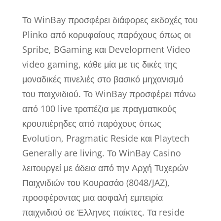
Το WinBay προσφέρει διάφορες εκδοχές του
Plinko από κορυφαίους παρόχους όπως οι
Spribe, BGaming και Development Video
video gaming, κάθε μία με τις δικές της
μοναδικές πινελιές στο βασικό μηχανισμό
του παιχνιδιού. Το WinBay προσφέρει πάνω
από 100 live τραπέζια με πραγματικούς
κρουπιέρηδες από παρόχους όπως
Evolution, Pragmatic Reside και Playtech
Generally are living. Το WinBay Casino
λειτουργεί με άδεια από την Αρχή Τυχερών
Παιχνιδιών του Κουρασάο (8048/JAZ),
προσφέροντας μια ασφαλή εμπειρία
παιχνιδιού σε Έλληνες παίκτες. Τα reside