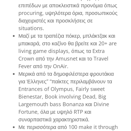
επιπέδων με αποκλειστικά προνόμια όπως
procuring, υψηλότερα όρια, προσωπικούς
διαχειριστές και προσκλήσεις σε
situations.
Μαζί με τα τραπέζια πόκερ, μπλάκτζακ και
μπακαρά, στο καζίνο θα βρείτε και 20+ are
living game displays, όπως τα Extra
Crown από την Amusnet και το Travel
Fever από την OnAir.
Μερικά από τα δημοφιλέστερα φρουτάκια
για Έλληνες” “παίκτες περιλαμβάνουν τα
Entrances of Olympus, Fairly sweet
Bienestar, Book involving Dead, Big
Largemouth bass Bonanza και Divine
Fortune, όλα με υψηλό RTP και
συναρπαστικά χαρακτηριστικά.
Με περισσότερα από 100 make it through