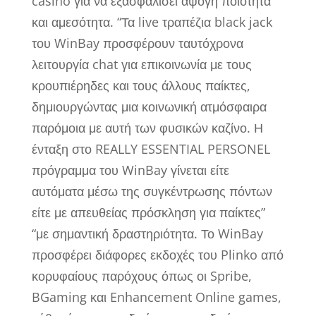
casino για να εξασφαλίσει άψογη ποιότητα
και αμεσότητα. “Τα live τραπέζια black jack
του WinBay προσφέρουν ταυτόχρονα
λειτουργία chat για επικοινωνία με τους
κρουπιέρηδες και τους άλλους παίκτες,
δημιουργώντας μια κοινωνική ατμόσφαιρα
παρόμοια με αυτή των φυσικών καζίνο. Η
ένταξη στο REALLY ESSENTIAL PERSONEL
πρόγραμμα του WinBay γίνεται είτε
αυτόματα μέσω της συγκέντρωσης πόντων
είτε με απευθείας πρόσκληση για παίκτες”
“με σημαντική δραστηριότητα. Το WinBay
προσφέρει διάφορες εκδοχές του Plinko από
κορυφαίους παρόχους όπως οι Spribe,
BGaming και Enhancement Online games,