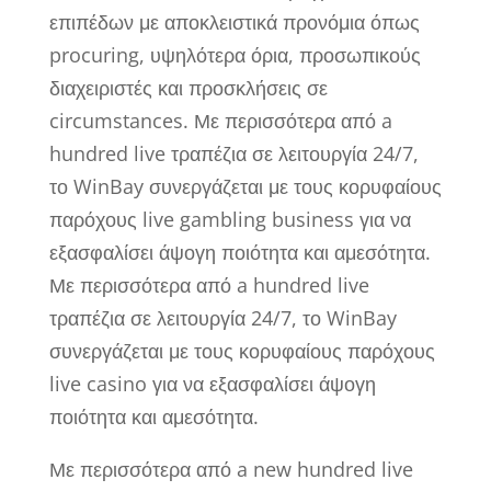
επιπέδων με αποκλειστικά προνόμια όπως
procuring, υψηλότερα όρια, προσωπικούς
διαχειριστές και προσκλήσεις σε
circumstances. Με περισσότερα από a
hundred live τραπέζια σε λειτουργία 24/7,
το WinBay συνεργάζεται με τους κορυφαίους
παρόχους live gambling business για να
εξασφαλίσει άψογη ποιότητα και αμεσότητα.
Με περισσότερα από a hundred live
τραπέζια σε λειτουργία 24/7, το WinBay
συνεργάζεται με τους κορυφαίους παρόχους
live casino για να εξασφαλίσει άψογη
ποιότητα και αμεσότητα.
Με περισσότερα από a new hundred live