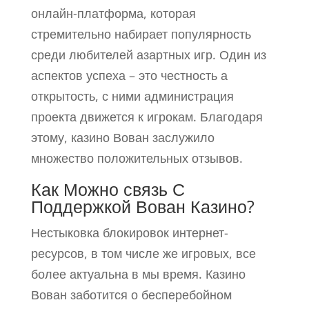
онлайн-платформа, которая
стремительно набирает популярность
среди любителей азартных игр. Один из
аспектов успеха – это честность а
открытость, с ними администрация
проекта движется к игрокам. Благодаря
этому, казино Вован заслужило
множество положительных отзывов.
Как Можно связь С
Поддержкой Вован Казино?
Нестыковка блокировок интернет-
ресурсов, в том числе же игровых, все
более актуальна в мы время. Казино
Вован заботится о бесперебойном