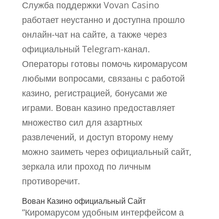
Служба поддержки Vovan Casino
работает неустанно и доступна прошло
онлайн-чат на сайте, а также через
официальный Telegram-канал.
Операторы готовы помочь киромарусом
любыми вопросами, связаны с работой
казино, регистрацией, бонусами же
играми. Вован казино предоставляет
множество сил для азартных
развлечений, и доступ второму нему
можно заиметь через официальный сайт,
зеркала или проход по личным
противоречит.
Вован Казино официальный Сайт
“Киромарусом удобным интерфейсом а