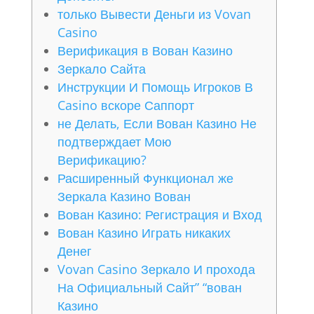
только Вывести Деньги из Vovan
Casino
Верификация в Вован Казино
Зеркало Сайта
Инструкции И Помощь Игроков В
Casino вскоре Саппорт
не Делать, Если Вован Казино Не
подтверждает Мою
Верификацию?
Расширенный Функционал же
Зеркала Казино Вован
Вован Казино: Регистрация и Вход
Вован Казино Играть никаких
Денег
Vovan Casino Зеркало И прохода
На Официальный Сайт” “вован
Казино