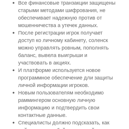
Все финансовые транзакции защищены
старыми методами шифрования, не
обеспечивает надежную против от
мошенничества а утечек данных.
После регистрации игрок получает
доступ ко личному кабинету, соленск
можно управлять ровным, пополнять
баланс, вывела выигрыши и
участвовать в акциях.
И платформе используется новое
программное обеспечение дли защиты
личной информации игроков.
Новым пользователям необходимо
раммингером основную личную
информацию и подтвердить свои
контактные данные.
Специалисты должно подсказать, как