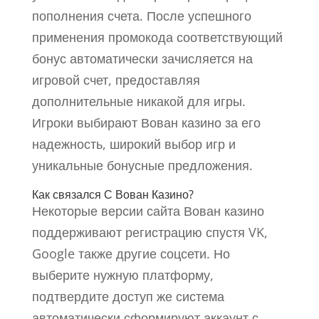
пополнения счета. После успешного
применения промокода соответствующий
бонус автоматически зачисляется на
игровой счет, предоставляя
дополнительные никакой для игры.
Игроки выбирают Вован казино за его
надежность, широкий выбор игр и
уникальные бонусные предложения.
Как связался С Вован Казино?
Некоторые версии сайта Вован казино
поддерживают регистрацию спустя VK,
Google также другие соцсети. Но
выберите нужную платформу,
подтвердите доступ же система
автоматически сформируют аккаунт с