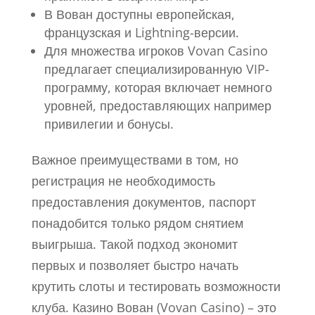
В Вован доступны европейская,
французская и Lightning-версии.
Для множества игроков Vovan Casino
предлагает специализированную VIP-
программу, которая включает немного
уровней, предоставляющих например
привилегии и бонусы.
Важное преимуществами в том, но
регистрация не необходимость
предоставления документов, паспорт
понадобится только рядом снятием
выигрыша. Такой подход экономит
первых и позволяет быстро начать
крутить слоты и тестировать возможности
клуба. Казино Вован (Vovan Casino) – это