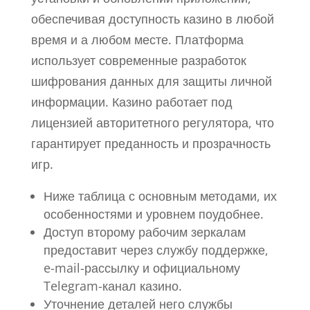
обеспечивая доступность казино в любой
время и а любом месте. Платформа
использует современные разработок
шифрования данных для защиты личной
информации. Казино работает под
лицензией авторитетного регулятора, что
гарантирует преданность и прозрачность
игр.
Ниже таблица с основным методами, их
особенностями и уровнем поудобнее.
Доступ второму рабочим зеркалам
предоставит через службу поддержке,
e-mail-рассылку и официальному
Telegram-канал казино.
Уточнение деталей него службы