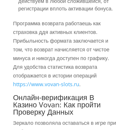
действуем в любой сложившейся, от
регистрации вплоть активации бонуса.
Программа возврата работаешь как
страховка ддя активных клиентов.
Прибыльность формата заключается и
том, что возврат начисляется от чистое
минуса и никогда доступен по графику.
Для удобства статистика возврата
отображается в истории операций
https://www.vovan-slots.ru
.
Онлайн-верификация В
Казино Vovan: Как пройти
Проверку Данных
Зеркало позволяла оставаться в игре при