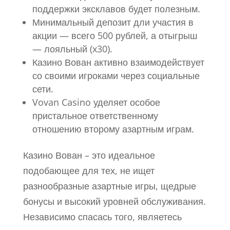
поддержки эксклавов будет полезным.
Минимальный депозит дли участия в
акции — всего 500 рублей, а отыгрыш
— лояльный (x30).
Казино Вован активно взаимодействует
со своими игроками через социальные
сети.
Vovan Casino уделяет особое
пристальное ответственному
отношению второму азартным играм.
Казино Вован – это идеальное
подобающее для тех, не ищет
разнообразные азартные игры, щедрые
бонусы и высокий уровней обслуживания.
Независимо спасась того, являетесь