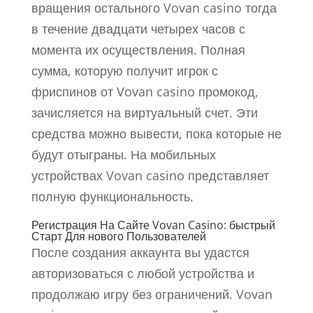
вращения остального Vovan casino тогда
в течение двадцати четырех часов с
момента их осуществления. Полная
сумма, которую получит игрок с
фриспинов от Vovan casino промокод,
зачисляется на виртуальный счет. Эти
средства можно вывести, пока которые не
будут отыграны. На мобильных
устройствах Vovan casino представляет
полную функциональность.
Регистрация На Сайте Vovan Casino: быстрый
Старт Для нового Пользователей
После создания аккаунта вы удастся
авторизоваться с любой устройства и
продолжаю игру без ограничений. Vovan