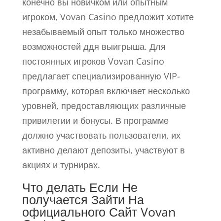
конечно вы новичком или опытным
игроком, Vovan Casino предложит хотите
незабываемый опыт только множество
возможностей ддя выигрыша. Для
постоянных игроков Vovan Casino
предлагает специализированную VIP-
программу, которая включает несколько
уровней, предоставляющих различные
привилегии и бонусы. В программе
должно участвовать пользователи, их
активно делают депозиты, участвуют в
акциях и турнирах.
Что делать Если Не
получается Зайти На
официального Сайт Vovan