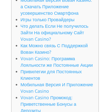
Мобильная Версия Вован Казино:
а Скачать Приложение
усовершенство Смартфона
Игры только Провайдеры
Что делать Если Не получилось
Зайти На официальному Сайт
Vovan Casino?
Как Можно связь С Поддержкой
Вован Казино?
Vovan Casino: Программа
Лояльности же Постоянные Акции
Привилегии для Постоянных
Клиентов
Мобильная Версия И Приложение
Vovan Casino
Vovan Casino Промокод:
Приветственные Бонусы а
Депозиты