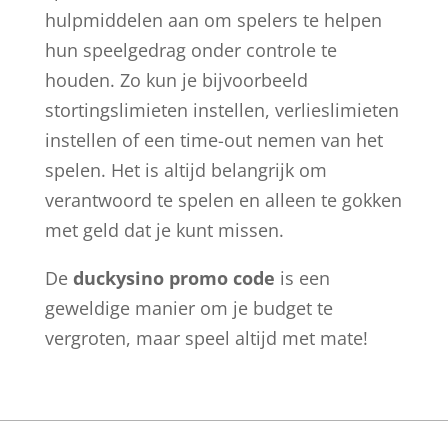
hulpmiddelen aan om spelers te helpen
hun speelgedrag onder controle te
houden. Zo kun je bijvoorbeeld
stortingslimieten instellen, verlieslimieten
instellen of een time-out nemen van het
spelen. Het is altijd belangrijk om
verantwoord te spelen en alleen te gokken
met geld dat je kunt missen.
De
duckysino promo code
is een
geweldige manier om je budget te
vergroten, maar speel altijd met mate!