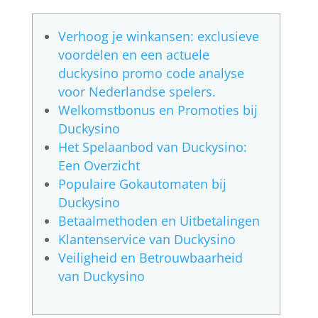
Verhoog je winkansen: exclusieve
voordelen en een actuele
duckysino promo code analyse
voor Nederlandse spelers.
Welkomstbonus en Promoties bij
Duckysino
Het Spelaanbod van Duckysino:
Een Overzicht
Populaire Gokautomaten bij
Duckysino
Betaalmethoden en Uitbetalingen
Klantenservice van Duckysino
Veiligheid en Betrouwbaarheid
van Duckysino