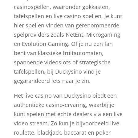
casinospellen, waaronder gokkasten,
tafelspellen en live casino spellen. Je kunt
hier spellen vinden van gerenommeerde
spelproviders zoals NetEnt, Microgaming
en Evolution Gaming. Of je nu een fan
bent van klassieke fruitautomaten,
spannende videoslots of strategische
tafelspellen, bij Duckysino vind je
gegarandeerd iets naar je zin.
Het live casino van Duckysino biedt een
authentieke casino-ervaring, waarbij je
kunt spelen met echte dealers via een live
video stream. Zo kun je bijvoorbeeld live
roulette, blackjack, baccarat en poker