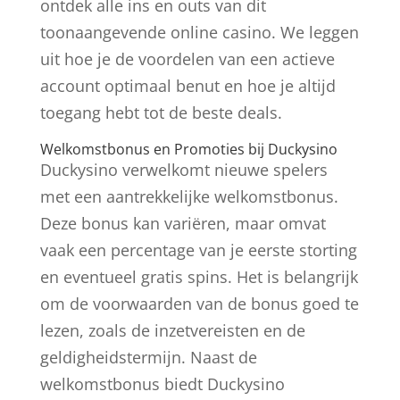
ontdek alle ins en outs van dit
toonaangevende online casino. We leggen
uit hoe je de voordelen van een actieve
account optimaal benut en hoe je altijd
toegang hebt tot de beste deals.
Welkomstbonus en Promoties bij Duckysino
Duckysino verwelkomt nieuwe spelers
met een aantrekkelijke welkomstbonus.
Deze bonus kan variëren, maar omvat
vaak een percentage van je eerste storting
en eventueel gratis spins. Het is belangrijk
om de voorwaarden van de bonus goed te
lezen, zoals de inzetvereisten en de
geldigheidstermijn. Naast de
welkomstbonus biedt Duckysino