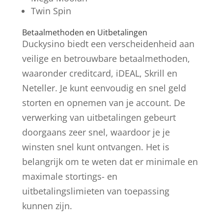
Twin Spin
Betaalmethoden en Uitbetalingen
Duckysino biedt een verscheidenheid aan
veilige en betrouwbare betaalmethoden,
waaronder creditcard, iDEAL, Skrill en
Neteller. Je kunt eenvoudig en snel geld
storten en opnemen van je account. De
verwerking van uitbetalingen gebeurt
doorgaans zeer snel, waardoor je je
winsten snel kunt ontvangen. Het is
belangrijk om te weten dat er minimale en
maximale stortings- en
uitbetalingslimieten van toepassing
kunnen zijn.