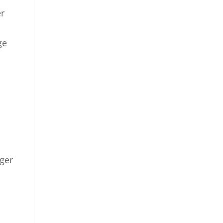
er
ge
ager