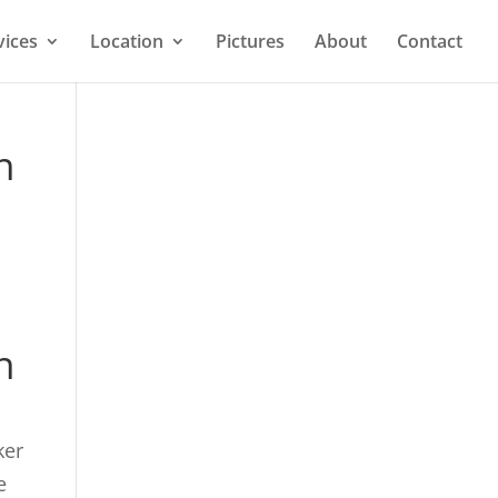
vices
Location
Pictures
About
Contact
n
n
ker
e