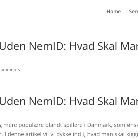
Home
Ser
 Uden NemID: Hvad Skal Ma
comments
 Uden NemID: Hvad Skal Ma
g mere populære blandt spillere i Danmark, som øns
 I denne artikel vil vi dykke ind i, hvad man skal kigg