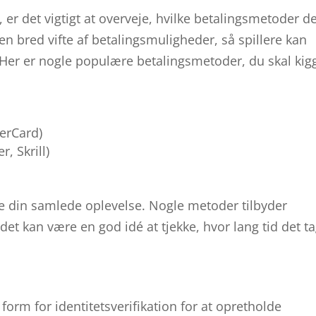
r det vigtigt at overveje, hvilke betalingsmetoder d
en bred vifte af betalingsmuligheder, så spillere kan
 Her er nogle populære betalingsmetoder, du skal kig
terCard)
, Skrill)
e din samlede oplevelse. Nogle metoder tilbyder
det kan være en god idé at tjekke, hvor lang tid det t
orm for identitetsverifikation for at opretholde