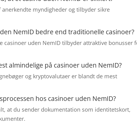
 af anerkendte myndigheder og tilbyder sikre
uden NemID bedre end traditionelle casinoer?
 casinoer uden NemID tilbyder attraktive bonusser f
mest almindelige på casinoer uden NemID?
tegnebøger og kryptovalutaer er blandt de mest
onsprocessen hos casinoer uden NemID?
lt, at du sender dokumentation som identitetskort,
okumenter.