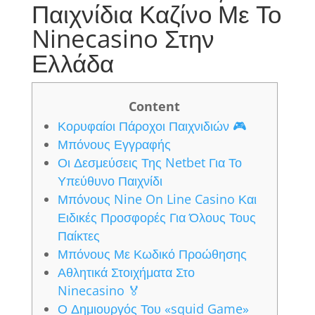
Παιχνίδια Καζίνο Με Το
Ninecasino Στην
Ελλάδα
Content
Κορυφαίοι Πάροχοι Παιχνιδιών 🎮
Μπόνους Εγγραφής
Οι Δεσμεύσεις Της Netbet Για Το
Υπεύθυνο Παιχνίδι
Μπόνους Nine On Line Casino Και
Ειδικές Προσφορές Για Όλους Τους
Παίκτες
Μπόνους Με Κωδικό Προώθησης
Αθλητικά Στοιχήματα Στο
Ninecasino 🏅
Ο Δημιουργός Του «squid Game»