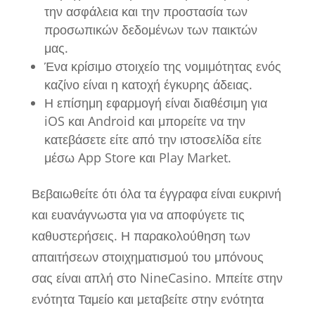
την ασφάλεια και την προστασία των
προσωπικών δεδομένων των παικτών
μας.
Ένα κρίσιμο στοιχείο της νομιμότητας ενός
καζίνο είναι η κατοχή έγκυρης άδειας.
Η επίσημη εφαρμογή είναι διαθέσιμη για
iOS και Android και μπορείτε να την
κατεβάσετε είτε από την ιστοσελίδα είτε
μέσω App Store και Play Market.
Βεβαιωθείτε ότι όλα τα έγγραφα είναι ευκρινή
και ευανάγνωστα για να αποφύγετε τις
καθυστερήσεις. Η παρακολούθηση των
απαιτήσεων στοιχηματισμού του μπόνους
σας είναι απλή στο NineCasino. Μπείτε στην
ενότητα Ταμείο και μεταβείτε στην ενότητα