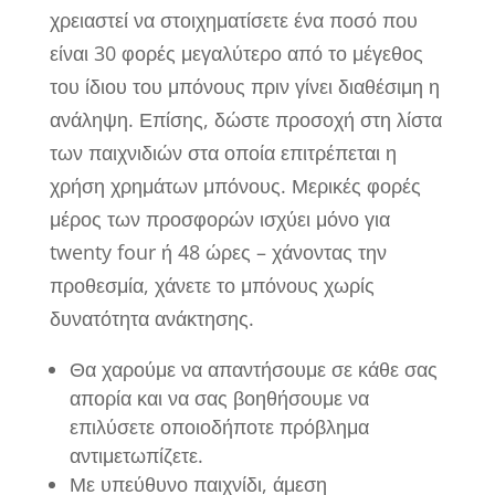
χρειαστεί να στοιχηματίσετε ένα ποσό που
είναι 30 φορές μεγαλύτερο από το μέγεθος
του ίδιου του μπόνους πριν γίνει διαθέσιμη η
ανάληψη. Επίσης, δώστε προσοχή στη λίστα
των παιχνιδιών στα οποία επιτρέπεται η
χρήση χρημάτων μπόνους. Μερικές φορές
μέρος των προσφορών ισχύει μόνο για
twenty four ή 48 ώρες – χάνοντας την
προθεσμία, χάνετε το μπόνους χωρίς
δυνατότητα ανάκτησης.
Θα χαρούμε να απαντήσουμε σε κάθε σας
απορία και να σας βοηθήσουμε να
επιλύσετε οποιοδήποτε πρόβλημα
αντιμετωπίζετε.
Με υπεύθυνο παιχνίδι, άμεση