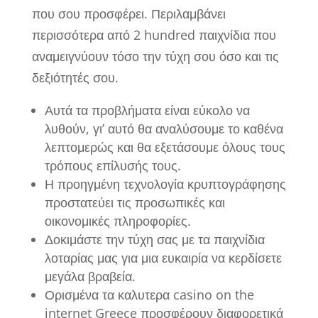
που σου προσφέρει. Περιλαμβάνει
περισσότερα από 2 hundred παιχνίδια που
αναμειγνύουν τόσο την τύχη σου όσο και τις
δεξιότητές σου.
Αυτά τα προβλήματα είναι εύκολο να
λυθούν, γι’ αυτό θα αναλύσουμε το καθένα
λεπτομερώς και θα εξετάσουμε όλους τους
τρόπους επίλυσής τους.
Η προηγμένη τεχνολογία κρυπτογράφησης
προστατεύει τις προσωπικές και
οικονομικές πληροφορίες.
Δοκιμάστε την τύχη σας με τα παιχνίδια
λοταρίας μας για μια ευκαιρία να κερδίσετε
μεγάλα βραβεία.
Ορισμένα τα καλυτερα casino on the
internet Greece προσφέρουν διαφορετικά