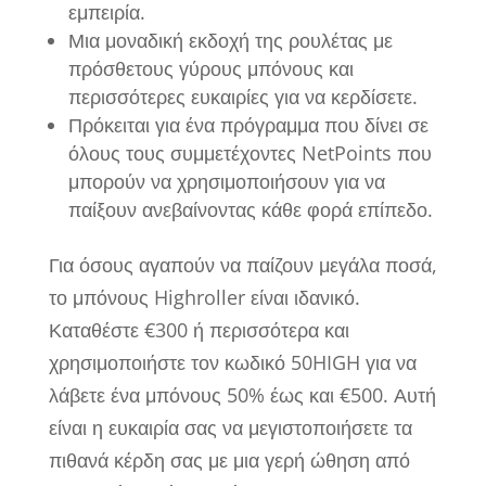
εμπειρία.
Μια μοναδική εκδοχή της ρουλέτας με
πρόσθετους γύρους μπόνους και
περισσότερες ευκαιρίες για να κερδίσετε.
Πρόκειται για ένα πρόγραμμα που δίνει σε
όλους τους συμμετέχοντες NetPoints που
μπορούν να χρησιμοποιήσουν για να
παίξουν ανεβαίνοντας κάθε φορά επίπεδο.
Για όσους αγαπούν να παίζουν μεγάλα ποσά,
το μπόνους Highroller είναι ιδανικό.
Καταθέστε €300 ή περισσότερα και
χρησιμοποιήστε τον κωδικό 50HIGH για να
λάβετε ένα μπόνους 50% έως και €500. Αυτή
είναι η ευκαιρία σας να μεγιστοποιήσετε τα
πιθανά κέρδη σας με μια γερή ώθηση από