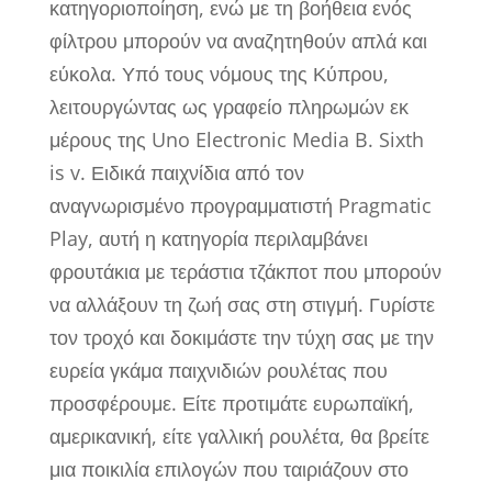
κατηγοριοποίηση, ενώ με τη βοήθεια ενός
φίλτρου μπορούν να αναζητηθούν απλά και
εύκολα. Υπό τους νόμους της Κύπρου,
λειτουργώντας ως γραφείο πληρωμών εκ
μέρους της Uno Electronic Media B. Sixth
is v. Ειδικά παιχνίδια από τον
αναγνωρισμένο προγραμματιστή Pragmatic
Play, αυτή η κατηγορία περιλαμβάνει
φρουτάκια με τεράστια τζάκποτ που μπορούν
να αλλάξουν τη ζωή σας στη στιγμή. Γυρίστε
τον τροχό και δοκιμάστε την τύχη σας με την
ευρεία γκάμα παιχνιδιών ρουλέτας που
προσφέρουμε. Είτε προτιμάτε ευρωπαϊκή,
αμερικανική, είτε γαλλική ρουλέτα, θα βρείτε
μια ποικιλία επιλογών που ταιριάζουν στο