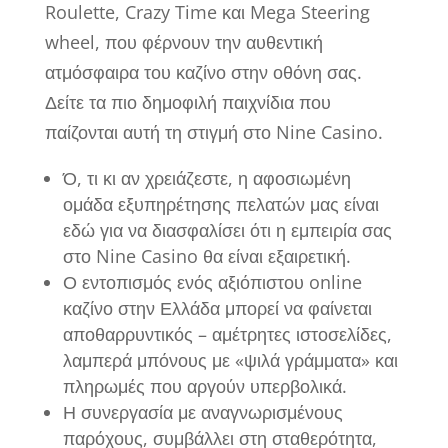
Roulette, Crazy Time και Mega Steering
wheel, που φέρνουν την αυθεντική
ατμόσφαιρα του καζίνο στην οθόνη σας.
Δείτε τα πιο δημοφιλή παιχνίδια που
παίζονται αυτή τη στιγμή στο Nine Casino.
Ό, τι κι αν χρειάζεστε, η αφοσιωμένη
ομάδα εξυπηρέτησης πελατών μας είναι
εδώ για να διασφαλίσει ότι η εμπειρία σας
στο Nine Casino θα είναι εξαιρετική.
Ο εντοπισμός ενός αξιόπιστου online
καζίνο στην Ελλάδα μπορεί να φαίνεται
αποθαρρυντικός – αμέτρητες ιστοσελίδες,
λαμπερά μπόνους με «ψιλά γράμματα» και
πληρωμές που αργούν υπερβολικά.
Η συνεργασία με αναγνωρισμένους
παρόχους, συμβάλλει στη σταθερότητα,