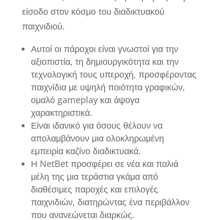
είσοδο στον κόσμο του διαδικτυακού
παιχνιδιού.
Αυτοί οι πάροχοι είναι γνωστοί για την
αξιοπιστία, τη δημιουργικότητα και την
τεχνολογική τους υπεροχή, προσφέροντας
παιχνίδια με υψηλή ποιότητα γραφικών,
ομαλό gameplay και άψογα
χαρακτηριστικά.
Είναι ιδανικό για όσους θέλουν να
απολαμβάνουν μια ολοκληρωμένη
εμπειρία καζίνο διαδικτυακά.
Η NetBet προσφέρει σε νέα και παλιά
μέλη της μια τεράστια γκάμα από
διαθέσιμες παροχές και επιλογές
παιχνιδιών, διατηρώντας ένα περιβάλλον
που ανανεώνεται διαρκώς.