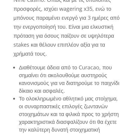
προσφορές, ισχύει wagering x35, ενώ το
μπόνους παραμένει ενεργό για 3 ημέρες από
την ενεργοποίησή του. Είναι μια ελκυστική
πρόταση για όσους παίζουν σε υψηλότερα
stakes και θέλουν επιπλέον αξία για τα
χρήματά τους.
Διαθέτουμε άδεια από το Curacao, που
σημαίνει ότι ακολουθούμε αυστηρούς
κανονισμούς για να διατηρούμε το παιχνίδι
δίκαιο και ασφαλές.
Το ολοκληρωμένο αθλητικό μας στοίχημα,
οι συναρπαστικές επιλογές ζωντανών
στοιχημάτων και τα φιλικά προς το χρήστη
χαρακτηριστικά διασφαλίζουν ότι θα έχετε
την καλύτερη δυνατή στοιχηματική