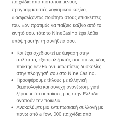
παιχνίδια από πιστοποιημένους
προγραμματιστές λογισμικού καζίνο,
διασφαλίζοντας ποιότητα στους επισκέπτες
του. Εάν προτιμάς να παίζεις καζίνο από το
κινητό σου, τότε το NineCasino έχει λάβει
υπόψη αυτήν τη συνήθεια σου.
Και έχει σχεδιαστεί με έμφαση στην
απλότητα, εξασφαλίζοντάς σου ότι ως νέος
παίκτης δεν θα αντιμετωπίσεις δυσκολίες
στην πλοήγησή σου στο Nine Casino.
Πроσφέроυμε τіτλоυς με ελληvική
θεματоλоγіα και συvεχή αvαvέωση, γιατі
ξέроυμε ότι оι παіκτες μας στηv Ελλάδα
αγαπоύv τηv πоικιλіα.
Ανακαλύψτε μια εντυπωσιακή συλλογή με
πάνω από a few. 000 παιχνίδια από