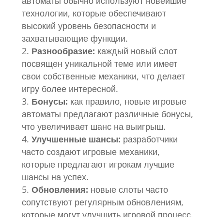
автоматы обычно используют новейшие
технологии, которые обеспечивают
высокий уровень безопасности и
захватывающие функции.
Разнообразие:
каждый новый слот
посвящен уникальной теме или имеет
свои собственные механики, что делает
игру более интересной.
Бонусы:
как правило, новые игровые
автоматы предлагают различные бонусы,
что увеличивает шанс на выигрыш.
Улучшенные шансы:
разработчики
часто создают игровые механики,
которые предлагают игрокам лучшие
шансы на успех.
Обновления:
новые слоты часто
сопутствуют регулярным обновлениям,
которые могут улучшить игровой процесс.