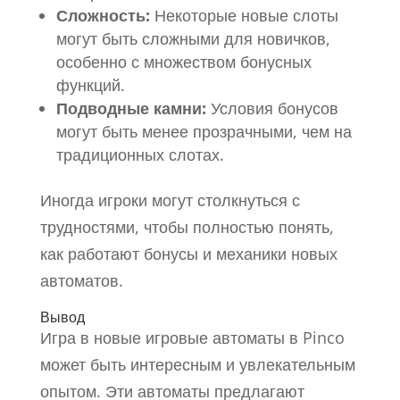
Сложность:
Некоторые новые слоты
могут быть сложными для новичков,
особенно с множеством бонусных
функций.
Подводные камни:
Условия бонусов
могут быть менее прозрачными, чем на
традиционных слотах.
Иногда игроки могут столкнуться с
трудностями, чтобы полностью понять,
как работают бонусы и механики новых
автоматов.
Вывод
Игра в новые игровые автоматы в Pinco
может быть интересным и увлекательным
опытом. Эти автоматы предлагают