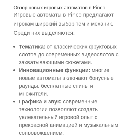
Обзор новых игровых автоматов в Pinco
Игровые автоматы в Pinco предлагают
игрокам широкий выбор тем и механик.
Среди них выделяются:
Тематика:
от классических фруктовых
слотов до современных видеослотов с
захватывающими сюжетами.
Инновационные функции:
многие
новые автоматы включают бонусные
раунды, бесплатные спины и
множители.
Графика и звук:
современные
технологии позволяют создать
увлекательный игровой опыт с
прекрасной анимацией и музыкальным
сопровождением.