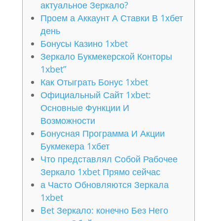
актуальное Зеркало?
Проем а Аккаунт А Ставки В 1хбет
день
Бонусы Казино 1xbet
Зеркало Букмекерской Конторы
1xbet”
Как Отыграть Бонус 1xbet
Официальный Сайт 1xbet:
Основные Функции И
Возможности
Бонусная Программа И Акции
Букмекера 1хбет
Что представлял Собой Рабочее
Зеркало 1xbet Прямо сейчас
а Часто Обновляются Зеркала
1xbet
Bet Зеркало: конечно Без Него