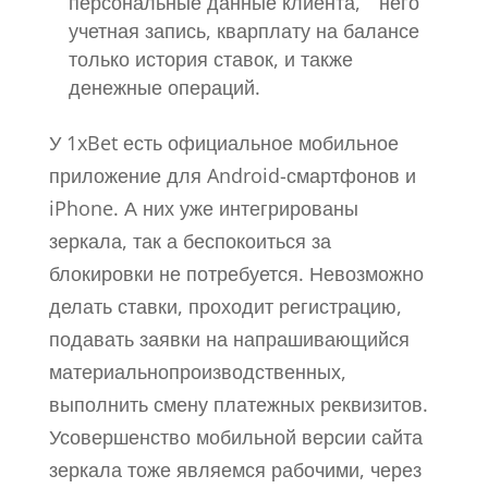
персональные данные клиента,” “него
учетная запись, кварплату на балансе
только история ставок, и также
денежные операций.
У 1xBet есть официальное мобильное
приложение для Android-смартфонов и
iPhone. А них уже интегрированы
зеркала, так а беспокоиться за
блокировки не потребуется. Невозможно
делать ставки, проходит регистрацию,
подавать заявки на напрашивающийся
материальнопроизводственных,
выполнить смену платежных реквизитов.
Усовершенство мобильной версии сайта
зеркала тоже являемся рабочими, через