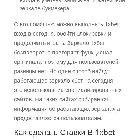
входа в учетную запись на божетеховой
зеркале букмекера.
С его помощью можно выполнить 1xbet
вход в сегодня, обойти блокировки и
продолжать играть. Зеркало 1хбет
бесповоротно повторяет функционал
оригинала, поэтому для пользователей
разницы нет. Но один способ найдут
работающее зеркало хбет на сегодня –
это использование специализированных
сайтов. На таких сайтах собирается
информация об работающих зеркалах а
предоставляется пользователям.
Как сделать Ставки В 1xbet