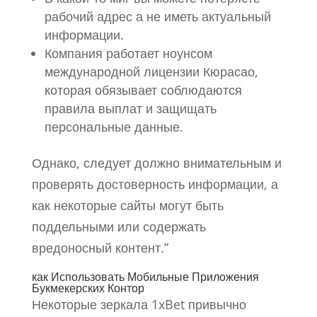
рабочий адрес а не иметь актуальный
информации.
Компания работает ноунсом
международной лицензии Кюрасао,
которая обязывает соблюдаются
правила выплат и защищать
персональные данные.
Однако, следует должно внимательным и
проверять достоверность информации, а
как некоторые сайты могут быть
поддельными или содержать
вредоносный контент.”
как Использовать Мобильные Приложения
Букмекерских Контор
Некоторые зеркала 1xBet привычно