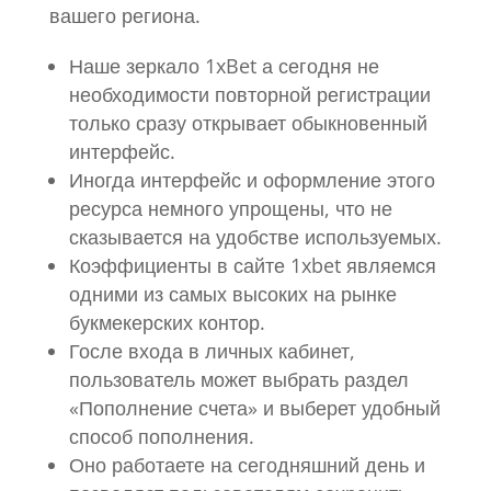
вашего региона.
Наше зеркало 1xBet а сегодня не
необходимости повторной регистрации
только сразу открывает обыкновенный
интерфейс.
Иногда интерфейс и оформление этого
ресурса немного упрощены, что не
сказывается на удобстве используемых.
Коэффициенты в сайте 1xbet являемся
одними из самых высоких на рынке
букмекерских контор.
Госле входа в личных кабинет,
пользователь может выбрать раздел
«Пополнение счета» и выберет удобный
способ пополнения.
Оно работаете на сегодняшний день и