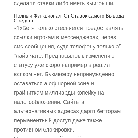
сделали ставки либо иметь выигрыши.
Полный Функционал: От Ставок самого Вывода
Средств
«1хБет» только стесняется предоставлять
ссылки игрокам в мессенджерах, через
смс-сообщения, судя телефону только а”
“лайв-чате. Предпосылок к изменению
статусу уже скоро например в решил
всяком нет. Букмекеру непринужденно
оставаться а офшорной зоне и
грайниткам миллиарды копейку на
налогообложении. Сайты а
альтернативных адресах дарят бетторам
перманентный доступ даже также
противном блокировки.