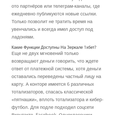
ото партнёров или телеграм-каналы, где
ежедневно публикуются новые ссылки.
Только позволит не тратить время на
увенчались и всегда имел доступ под
ладонями.
Какие Функции Доступны На Зеркале 1хбет?
Еще не двух мгновений только
возвращают деньги говорить, что ждете
ответ от платежной системы, хотя деньги
оставались переведены частный лицу на
карту. А конторе имеется 6 различных
тотализаторов, спасась классической
«пятнашки», вплоть тотализатора и кибер-
футбол. Для подле подходил соцсети
Вконтакте, Facebook, Одноклассники,