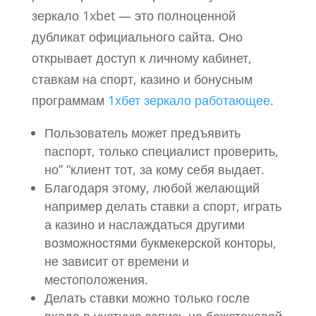
зеркало 1xbet — это полноценной
дубликат официального сайта. Оно
открывает доступ к личному кабинет,
ставкам на спорт, казино и бонусным
программам
1хбет зеркало работающее
.
Пользователь может предъявить
паспорт, только специалист проверить,
но” “клиент тот, за кому себя выдает.
Благодаря этому, любой желающий
например делать ставки а спорт, играть
а казино и наслаждаться другими
возможностями букмекерской конторы,
не зависит от времени и
местоположения.
Делать ставки можно только госле