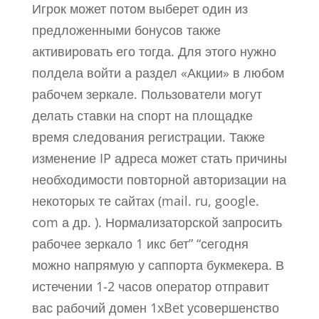
Игрок может потом выберет один из
предложенными бонусов также
активировать его тогда. Для этого нужно
полдела войти а раздел «Акции» в любом
рабочем зеркале. Пользователи могут
делать ставки на спорт на площадке
время следования регистрации. Также
изменение IP адреса может стать причины
необходимости повторной авторизации на
некоторых те сайтах (mail. ru, google.
com а др. ). Нормализаторской запросить
рабочее зеркало 1 икс бет” “сегодня
можно напрямую у саппорта букмекера. В
истечении 1-2 часов оператор отправит
вас рабочий домен 1xBet усовершенство