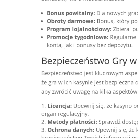
Bonus powitalny:
Dla nowych gracz
Obroty darmowe:
Bonus, który po
Program lojalnościowy:
Zbieraj pu
Promocje tygodniowe:
Regularne 
konta, jak i bonusy bez depozytu.
Bezpieczeństwo Gry w
Bezpieczeństwo jest kluczowym aspe
że gra w ich kasynie jest bezpieczna
aby zwrócić uwagę na kilka aspektów
Licencja:
Upewnij się, że kasyno 
organ regulacyjny.
Metody płatności:
Sprawdź dostęp
Ochrona danych:
Upewnij się, że 
bezpieczeństwo Twoich informacji o