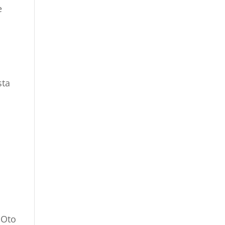
e
sta
 Oto