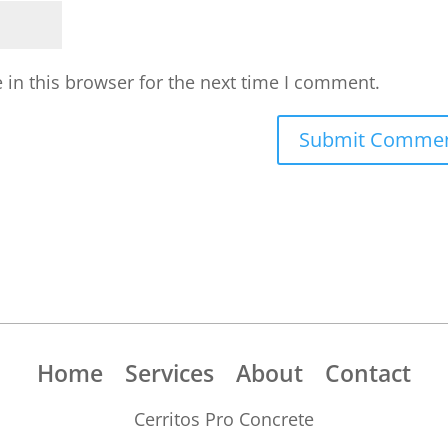
in this browser for the next time I comment.
Home
Services
About
Contact
Cerritos Pro Concrete