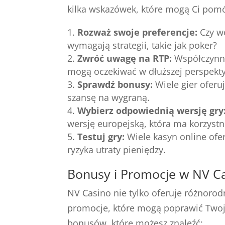
kilka wskazówek, które mogą Ci pom
Rozważ swoje preferencje:
Czy wo
wymagają strategii, takie jak poker?
Zwróć uwagę na RTP:
Współczynnik
mogą oczekiwać w dłuższej perspekty
Sprawdź bonusy:
Wiele gier oferu
szansę na wygraną.
Wybierz odpowiednią wersję gry
wersję europejską, która ma korzystn
Testuj gry:
Wiele kasyn online ofer
ryzyka utraty pieniędzy.
Bonusy i Promocje w NV C
NV Casino nie tylko oferuje różnorod
promocje, które mogą poprawić Twoje
bonusów, które możesz znaleźć: