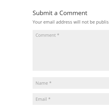
Submit a Comment
Your email address will not be publi