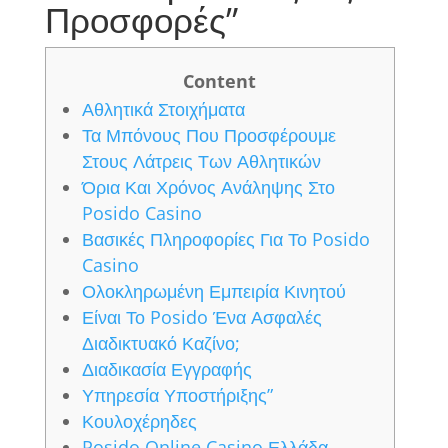
Προσφορές”
Content
Αθλητικά Στοιχήματα
Τα Μπόνους Που Προσφέρουμε
Στους Λάτρεις Των Αθλητικών
Όρια Και Χρόνος Ανάληψης Στο
Posido Casino
Βασικές Πληροφορίες Για Το Posido
Casino
Ολοκληρωμένη Εμπειρία Κινητού
Είναι Το Posido Ένα Ασφαλές
Διαδικτυακό Καζίνο;
Διαδικασία Εγγραφής
Υπηρεσία Υποστήριξης”
Κουλοχέρηδες
Posido Online Casino Ελλάδα