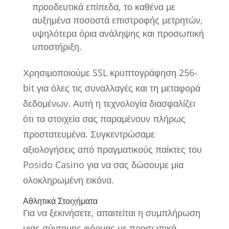
προοδευτικά επίπεδα, το καθένα με
αυξημένα ποσοστά επιστροφής μετρητών,
υψηλότερα όρια ανάληψης και προσωπική
υποστήριξη.
Χρησιμοποιούμε SSL κρυπτογράφηση 256-
bit για όλες τις συναλλαγές και τη μεταφορά
δεδομένων. Αυτή η τεχνολογία διασφαλίζει
ότι τα στοιχεία σας παραμένουν πλήρως
προστατευμένα. Συγκεντρώσαμε
αξιολογήσεις από πραγματικούς παίκτες του
Posido Casino για να σας δώσουμε μια
ολοκληρωμένη εικόνα.
Αθλητικά Στοιχήματα
Για να ξεκινήσετε, απαιτείται η συμπλήρωση
μιας σύντομης φόρμας με προσωπικά