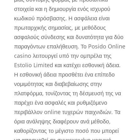
στοιχεία και η δημιουργία ενός ισχυρού
κωδικού πρόσβασης. Η ασφάλεια είναι
πρωταρχικής σημασίας, με μεθόδους
ασφαλούς σύνδεσης και δυνατότητα για δύο
παραγόντων επαλήθευση. Το Posido Online
casino λειτουργεί υπό την ομπρέλα της
Estolio Limited και κατέχει εσθονική άδεια.
Η εσθονική άδεια προσθέτει ένα επίπεδο
νομιμότητας και διαβεβαίωσης στην
πλατφόρμα, τονίζοντας τη δέσμευσή της να
παρέχει ένα ασφαλές και ρυθμιζόμενο
περιβάλλον online τυχερών παιχνιδιών. Τα
όρια ανάληψης διαφέρουν ανά μέθοδο,
καθορίζοντας το μέγιστο ποσό που μπορεί