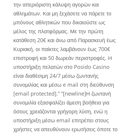
την απεριόριστη κάλυψη αγορών και
αθλημάτων. Και μη ξεχάσετε να πάρετε το
μπόνους αθλητικών που δικαιούστε ως
μέλος της πλατφόρμας. Με την πρώτη
κατάθεση 20€ και άνω από Παρασκευή έως
Κυριακή, οι παίκτες λαμβάνουν έως 700€
επιστροφή και 50 δωρεάν περιστροφές. Η
υποστήριξη πελατών στο Posido Casino
είναι διαθέσιμη 24/7 μέσω ζωντανής
συνομιλίας και μέσω e mail στη διεύθυνση
[email protected].” “[newline]Η ζωντανή
συνομιλία εξασφαλίζει άμεση βοήθεια για
όσους χρειάζονται γρήγορη λύση, ενώ η
υποστήριξη μέσω email επιτρέπει στους
χρήστες να απευθύνουν ερωτήσεις όποτε το