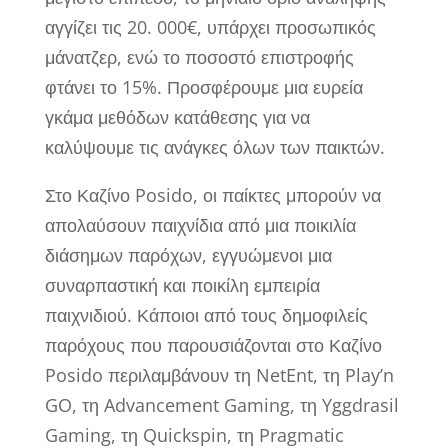
αγγίζει τις 20. 000€, υπάρχει προσωπικός
μάνατζερ, ενώ το ποσοστό επιστροφής
φτάνει το 15%. Προσφέρουμε μια ευρεία
γκάμα μεθόδων κατάθεσης για να
καλύψουμε τις ανάγκες όλων των παικτών.
Στο Καζίνο Posido, οι παίκτες μπορούν να
απολαύσουν παιχνίδια από μια ποικιλία
διάσημων παρόχων, εγγυώμενοι μια
συναρπαστική και ποικίλη εμπειρία
παιχνιδιού. Κάποιοι από τους δημοφιλείς
παρόχους που παρουσιάζονται στο Καζίνο
Posido περιλαμβάνουν τη NetEnt, τη Play’n
GO, τη Advancement Gaming, τη Yggdrasil
Gaming, τη Quickspin, τη Pragmatic