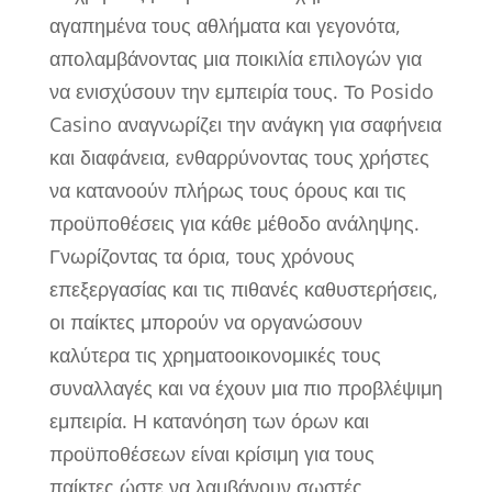
αγαπημένα τους αθλήματα και γεγονότα,
απολαμβάνοντας μια ποικιλία επιλογών για
να ενισχύσουν την εμπειρία τους. Το Posido
Casino αναγνωρίζει την ανάγκη για σαφήνεια
και διαφάνεια, ενθαρρύνοντας τους χρήστες
να κατανοούν πλήρως τους όρους και τις
προϋποθέσεις για κάθε μέθοδο ανάληψης.
Γνωρίζοντας τα όρια, τους χρόνους
επεξεργασίας και τις πιθανές καθυστερήσεις,
οι παίκτες μπορούν να οργανώσουν
καλύτερα τις χρηματοοικονομικές τους
συναλλαγές και να έχουν μια πιο προβλέψιμη
εμπειρία. Η κατανόηση των όρων και
προϋποθέσεων είναι κρίσιμη για τους
παίκτες ώστε να λαμβάνουν σωστές