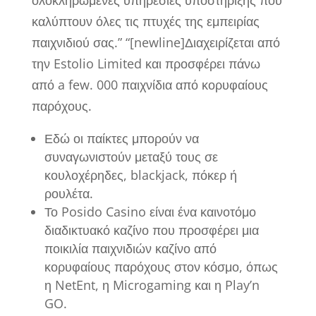
ολοκληρωμένες υπηρεσίες υποστήριξης που
καλύπτουν όλες τις πτυχές της εμπειρίας
παιχνιδιού σας.” “[newline]Διαχειρίζεται από
την Estolio Limited και προσφέρει πάνω
από a few. 000 παιχνίδια από κορυφαίους
παρόχους.
Εδώ οι παίκτες μπορούν να
συναγωνιστούν μεταξύ τους σε
κουλοχέρηδες, blackjack, πόκερ ή
ρουλέτα.
Το Posido Casino είναι ένα καινοτόμο
διαδικτυακό καζίνο που προσφέρει μια
ποικιλία παιχνιδιών καζίνο από
κορυφαίους παρόχους στον κόσμο, όπως
η NetEnt, η Microgaming και η Play’n
GO.