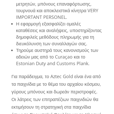
μετρητών, μπόνους επαναφόρτωσης,
τουρνουά και αποκλειστικά κίνητρα VERY
IMPORTANT PERSONEL.
Η εφαρμογή εξασφαλίζει ομαλές
καταθέσεις και αναλήψεις, υποστηρίζοντας
δημοφιλείς μεθόδους πληρωμής για τη
διευκόλυνση των συναλλαγών σας.
Τηρούμε αυστηρά τους κανονισμούς των
αδειών μας από το Curaçao και το
Estonian Duty and Customs Plank.
Για παράδειγμα, το Aztec Gold είναι ένα από
τα παιχνίδια με το θέμα του αρχαίου κόσμου,
γύρους μπόνους και δωρεάν περιστροφές.
Οι λάτρεις των επιτραπέζιων παιχνιδιών θα
εκτιμήσουν τη στρατηγική στα παιχνίδια