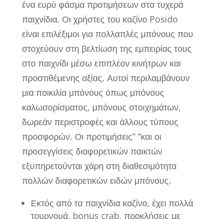
ένα ευρύ φάσμα προτιμήσεων στα τυχερά
παιχνίδια. Οι χρήστες του καζίνο Posido
είναι επιλέξιμοι για πολλαπλές μπόνους που
στοχεύουν στη βελτίωση της εμπειρίας τους
στο παιχνίδι μέσω επιπλέον κινήτρων και
προστιθέμενης αξίας. Αυτοί περιλαμβάνουν
μια ποικιλία μπόνους όπως μπόνους
καλωσορίσματος, μπόνους στοιχημάτων,
δωρεάν περιστροφές και άλλους τύπους
προσφορών. Οι προτιμήσεις” “και οι
προσεγγίσεις διαφορετικών παικτών
εξυπηρετούνται χάρη στη διαθεσιμότητα
πολλών διαφορετικών ειδών μπόνους.
Εκτός από τα παιχνίδια καζίνο, έχει πολλά
τουρνουά, bonus crab, προκλήσεις με