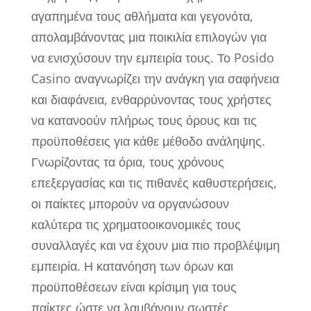
αγαπημένα τους αθλήματα και γεγονότα,
απολαμβάνοντας μια ποικιλία επιλογών για
να ενισχύσουν την εμπειρία τους. Το Posido
Casino αναγνωρίζει την ανάγκη για σαφήνεια
και διαφάνεια, ενθαρρύνοντας τους χρήστες
να κατανοούν πλήρως τους όρους και τις
προϋποθέσεις για κάθε μέθοδο ανάληψης.
Γνωρίζοντας τα όρια, τους χρόνους
επεξεργασίας και τις πιθανές καθυστερήσεις,
οι παίκτες μπορούν να οργανώσουν
καλύτερα τις χρηματοοικονομικές τους
συναλλαγές και να έχουν μια πιο προβλέψιμη
εμπειρία. Η κατανόηση των όρων και
προϋποθέσεων είναι κρίσιμη για τους
παίκτες ώστε να λαμβάνουν σωστές