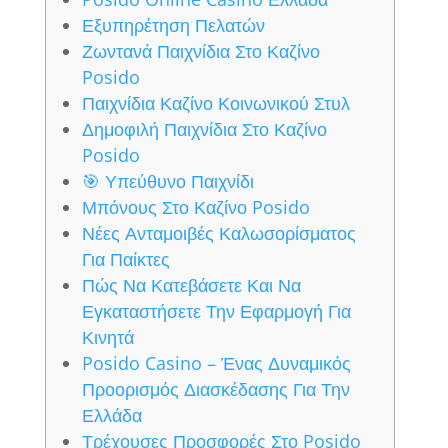
Εξυπηρέτηση Πελατών
Ζωντανά Παιχνίδια Στο Καζίνο
Posido
Παιχνίδια Καζίνο Κοινωνικού Στυλ
Δημοφιλή Παιχνίδια Στο Καζίνο
Posido
🎯 Υπεύθυνο Παιχνίδι
Μπόνους Στο Καζίνο Posido
Νέες Ανταμοιβές Καλωσορίσματος
Για Παίκτες
Πώς Να Κατεβάσετε Και Να
Εγκαταστήσετε Την Εφαρμογή Για
Κινητά
Posido Casino – Ένας Δυναμικός
Προορισμός Διασκέδασης Για Την
Ελλάδα
Τρέχουσες Προσφορές Στο Posido