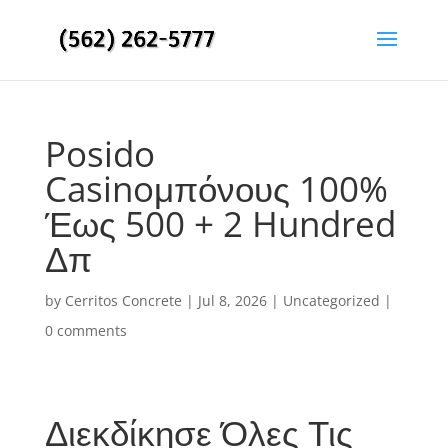
Posido
Casinoμπόνους 100%
Έως 500 + 2 Hundred
Δπ
by
Cerritos Concrete
|
Jul 8, 2026
|
Uncategorized
|
0 comments
Διεκδίκησε Όλες Τις