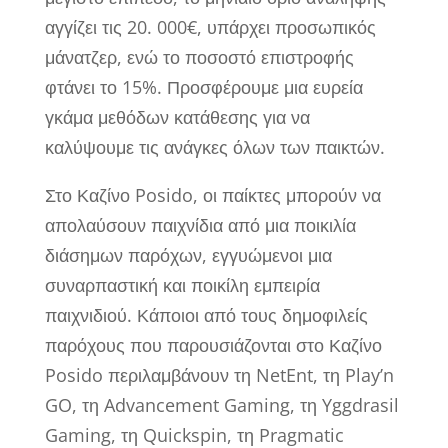
αγγίζει τις 20. 000€, υπάρχει προσωπικός
μάνατζερ, ενώ το ποσοστό επιστροφής
φτάνει το 15%. Προσφέρουμε μια ευρεία
γκάμα μεθόδων κατάθεσης για να
καλύψουμε τις ανάγκες όλων των παικτών.
Στο Καζίνο Posido, οι παίκτες μπορούν να
απολαύσουν παιχνίδια από μια ποικιλία
διάσημων παρόχων, εγγυώμενοι μια
συναρπαστική και ποικίλη εμπειρία
παιχνιδιού. Κάποιοι από τους δημοφιλείς
παρόχους που παρουσιάζονται στο Καζίνο
Posido περιλαμβάνουν τη NetEnt, τη Play’n
GO, τη Advancement Gaming, τη Yggdrasil
Gaming, τη Quickspin, τη Pragmatic