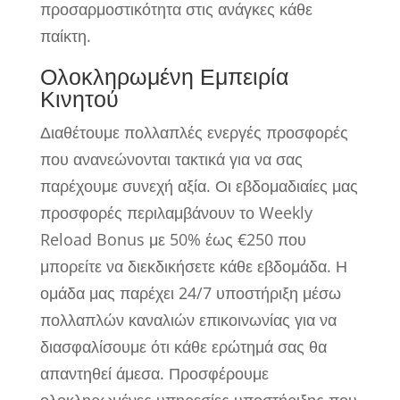
προσαρμοστικότητα στις ανάγκες κάθε
παίκτη.
Ολοκληρωμένη Εμπειρία
Κινητού
Διαθέτουμε πολλαπλές ενεργές προσφορές
που ανανεώνονται τακτικά για να σας
παρέχουμε συνεχή αξία. Οι εβδομαδιαίες μας
προσφορές περιλαμβάνουν το Weekly
Reload Bonus με 50% έως €250 που
μπορείτε να διεκδικήσετε κάθε εβδομάδα. Η
ομάδα μας παρέχει 24/7 υποστήριξη μέσω
πολλαπλών καναλιών επικοινωνίας για να
διασφαλίσουμε ότι κάθε ερώτημά σας θα
απαντηθεί άμεσα. Προσφέρουμε