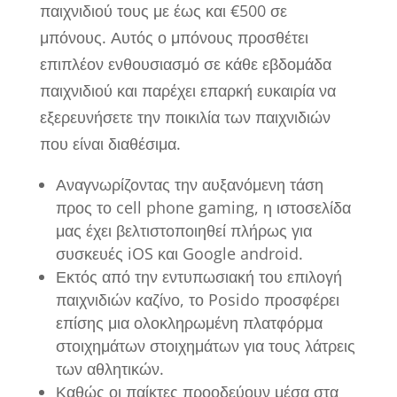
παιχνιδιού τους με έως και €500 σε
μπόνους. Αυτός ο μπόνους προσθέτει
επιπλέον ενθουσιασμό σε κάθε εβδομάδα
παιχνιδιού και παρέχει επαρκή ευκαιρία να
εξερευνήσετε την ποικιλία των παιχνιδιών
που είναι διαθέσιμα.
Αναγνωρίζοντας την αυξανόμενη τάση
προς το cell phone gaming, η ιστοσελίδα
μας έχει βελτιστοποιηθεί πλήρως για
συσκευές iOS και Google android.
Εκτός από την εντυπωσιακή του επιλογή
παιχνιδιών καζίνο, το Posido προσφέρει
επίσης μια ολοκληρωμένη πλατφόρμα
στοιχημάτων στοιχημάτων για τους λάτρεις
των αθλητικών.
Καθώς οι παίκτες προοδεύουν μέσα στα