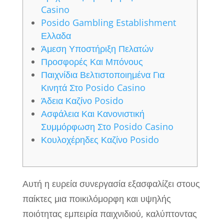
Casino
Posido Gambling Establishment
Ελλαδα
Άμεση Υποστήριξη Πελατών
Προσφορές Και Μπόνους
Παιχνίδια Βελτιστοποιημένα Για
Κινητά Στο Posido Casino
Άδεια Καζίνο Posido
Ασφάλεια Και Κανονιστική
Συμμόρφωση Στο Posido Casino
Κουλοχέρηδες Καζίνο Posido
Αυτή η ευρεία συνεργασία εξασφαλίζει στους
παίκτες μια ποικιλόμορφη και υψηλής
ποιότητας εμπειρία παιχνιδιού, καλύπτοντας