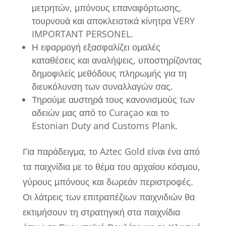
μετρητών, μπόνους επαναφόρτωσης,
τουρνουά και αποκλειστικά κίνητρα VERY
IMPORTANT PERSONEL.
Η εφαρμογή εξασφαλίζει ομαλές
καταθέσεις και αναλήψεις, υποστηρίζοντας
δημοφιλείς μεθόδους πληρωμής για τη
διευκόλυνση των συναλλαγών σας.
Τηρούμε αυστηρά τους κανονισμούς των
αδειών μας από το Curaçao και το
Estonian Duty and Customs Plank.
Για παράδειγμα, το Aztec Gold είναι ένα από
τα παιχνίδια με το θέμα του αρχαίου κόσμου,
γύρους μπόνους και δωρεάν περιστροφές.
Οι λάτρεις των επιτραπέζιων παιχνιδιών θα
εκτιμήσουν τη στρατηγική στα παιχνίδια