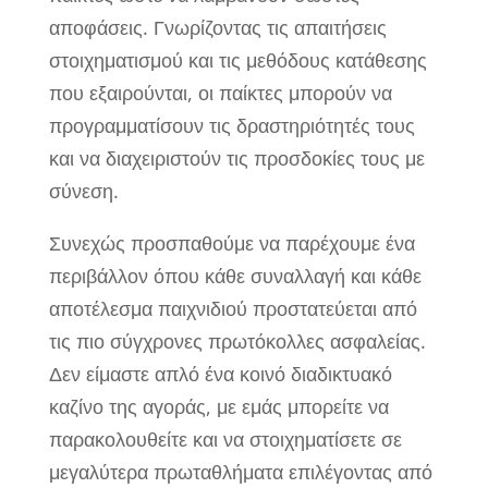
αποφάσεις. Γνωρίζοντας τις απαιτήσεις
στοιχηματισμού και τις μεθόδους κατάθεσης
που εξαιρούνται, οι παίκτες μπορούν να
προγραμματίσουν τις δραστηριότητές τους
και να διαχειριστούν τις προσδοκίες τους με
σύνεση.
Συνεχώς προσπαθούμε να παρέχουμε ένα
περιβάλλον όπου κάθε συναλλαγή και κάθε
αποτέλεσμα παιχνιδιού προστατεύεται από
τις πιο σύγχρονες πρωτόκολλες ασφαλείας.
Δεν είμαστε απλό ένα κοινό διαδικτυακό
καζίνο της αγοράς, με εμάς μπορείτε να
παρακολουθείτε και να στοιχηματίσετε σε
μεγαλύτερα πρωταθλήματα επιλέγοντας από