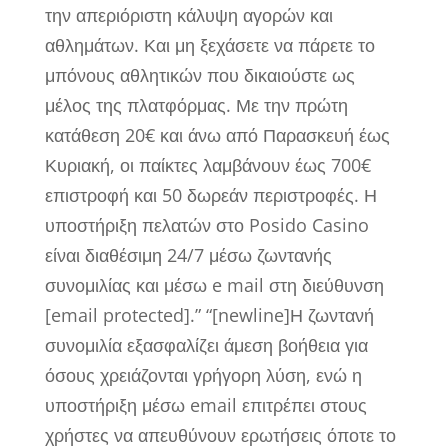
την απεριόριστη κάλυψη αγορών και
αθλημάτων. Και μη ξεχάσετε να πάρετε το
μπόνους αθλητικών που δικαιούστε ως
μέλος της πλατφόρμας. Με την πρώτη
κατάθεση 20€ και άνω από Παρασκευή έως
Κυριακή, οι παίκτες λαμβάνουν έως 700€
επιστροφή και 50 δωρεάν περιστροφές. Η
υποστήριξη πελατών στο Posido Casino
είναι διαθέσιμη 24/7 μέσω ζωντανής
συνομιλίας και μέσω e mail στη διεύθυνση
[email protected].” “[newline]Η ζωντανή
συνομιλία εξασφαλίζει άμεση βοήθεια για
όσους χρειάζονται γρήγορη λύση, ενώ η
υποστήριξη μέσω email επιτρέπει στους
χρήστες να απευθύνουν ερωτήσεις όποτε το