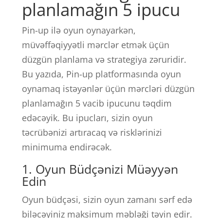
planlamağın 5 ipucu
Pin-up ilə oyun oynayarkən,
müvəffəqiyyətli mərclər etmək üçün
düzgün planlama və strategiya zəruridir.
Bu yazıda, Pin-up platformasında oyun
oynamaq istəyənlər üçün mərcləri düzgün
planlamağın 5 vacib ipucunu təqdim
edəcəyik. Bu ipucları, sizin oyun
təcrübənizi artıracaq və risklərinizi
minimuma endirəcək.
1. Oyun Büdçənizi Müəyyən
Edin
Oyun büdçəsi, sizin oyun zamanı sərf edə
biləcəyiniz maksimum məbləği təyin edir.