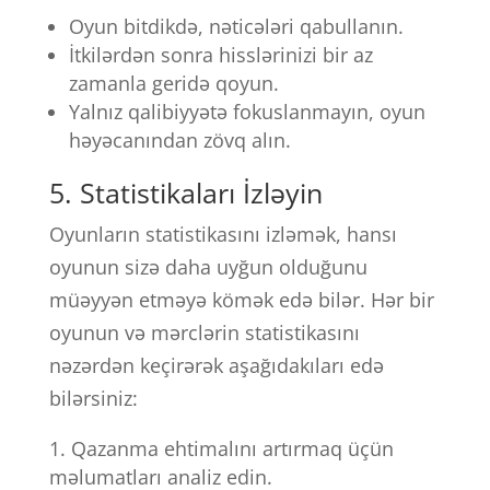
Oyun bitdikdə, nəticələri qabullanın.
İtkilərdən sonra hisslərinizi bir az
zamanla geridə qoyun.
Yalnız qalibiyyətə fokuslanmayın, oyun
həyəcanından zövq alın.
5. Statistikaları İzləyin
Oyunların statistikasını izləmək, hansı
oyunun sizə daha uyğun olduğunu
müəyyən etməyə kömək edə bilər. Hər bir
oyunun və mərclərin statistikasını
nəzərdən keçirərək aşağıdakıları edə
bilərsiniz:
Qazanma ehtimalını artırmaq üçün
məlumatları analiz edin.