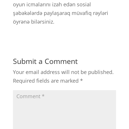
oyun icmalarını izah edən sosial
şəbəkələrdə paylaşaraq müvafiq rəyləri
öyrənə bilərsiniz.
Submit a Comment
Your email address will not be published.
Required fields are marked
*