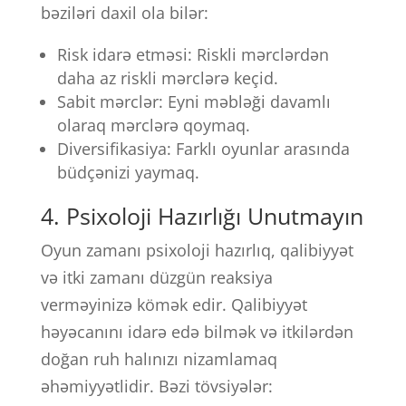
bəziləri daxil ola bilər:
Risk idarə etməsi: Riskli mərclərdən
daha az riskli mərclərə keçid.
Sabit mərclər: Eyni məbləği davamlı
olaraq mərclərə qoymaq.
Diversifikasiya: Farklı oyunlar arasında
büdçənizi yaymaq.
4. Psixoloji Hazırlığı Unutmayın
Oyun zamanı psixoloji hazırlıq, qalibiyyət
və itki zamanı düzgün reaksiya
verməyinizə kömək edir. Qalibiyyət
həyəcanını idarə edə bilmək və itkilərdən
doğan ruh halınızı nizamlamaq
əhəmiyyətlidir. Bəzi tövsiyələr: