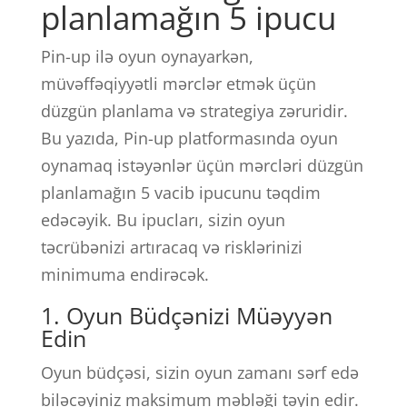
planlamağın 5 ipucu
Pin-up ilə oyun oynayarkən,
müvəffəqiyyətli mərclər etmək üçün
düzgün planlama və strategiya zəruridir.
Bu yazıda, Pin-up platformasında oyun
oynamaq istəyənlər üçün mərcləri düzgün
planlamağın 5 vacib ipucunu təqdim
edəcəyik. Bu ipucları, sizin oyun
təcrübənizi artıracaq və risklərinizi
minimuma endirəcək.
1. Oyun Büdçənizi Müəyyən
Edin
Oyun büdçəsi, sizin oyun zamanı sərf edə
biləcəyiniz maksimum məbləği təyin edir.