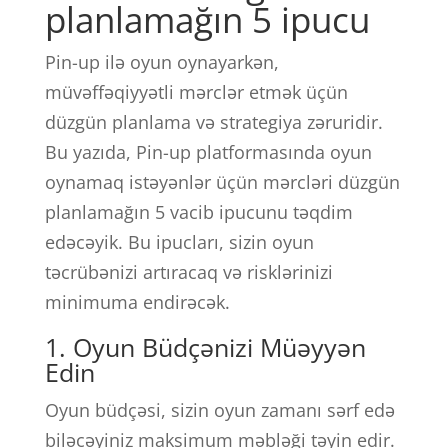
planlamağın 5 ipucu
Pin-up ilə oyun oynayarkən,
müvəffəqiyyətli mərclər etmək üçün
düzgün planlama və strategiya zəruridir.
Bu yazıda, Pin-up platformasında oyun
oynamaq istəyənlər üçün mərcləri düzgün
planlamağın 5 vacib ipucunu təqdim
edəcəyik. Bu ipucları, sizin oyun
təcrübənizi artıracaq və risklərinizi
minimuma endirəcək.
1. Oyun Büdçənizi Müəyyən
Edin
Oyun büdçəsi, sizin oyun zamanı sərf edə
biləcəyiniz maksimum məbləği təyin edir.