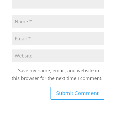
Save my name, email, and website in
this browser for the next time I comment.