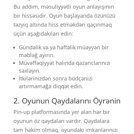
Bu addım, məsuliyyətli oyun anlayışının
bir hissəsidir. Oyun başlayanda özünüzü
təzyiq altında hiss etməkdən qaçınmaq
üçün aşağıdakıları edin:
Gündəlik və ya həftəlik müəyyən bir
məbləğ ayırın.
Müvəffəqiyyət halında qazanclarınızı
saxlayın.
İtkilərinizdən sonra büdçənizi
artırmamağa diqqət edin.
2. Oyunun Qaydalarını Öyrənin
Pin-up platformasında yer alan hər bir
oyunun öz qaydaları vardır. Qaydalara
tam hakim olmaq, oyundakı imkanlarınızı