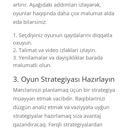
artırır. Aşağıdakı addımları izləyərək,
oyunlar haqqında daha çox məlumat əldə
edə bilərsiniz:
Seçdiyiniz oyunun qaydalarını diqqətlə
oxuyun.
Təlimat və video izləkləri izləyin.
Yeniləmələr və dəyişikliklər barədə
məlumatlı olun.
3. Oyun Strategiyası Hazırlayın
Mərclərinizi planlamaq üçün bir strategiya
müəyyən etmək vacibdir. Rəqiblərinizi
düzgün analiz etmək və vəziyyətə uyğun
strategiyalar hazırlamaq sizə avantaj
qazandıracaq. Fərqli strategiyalardan