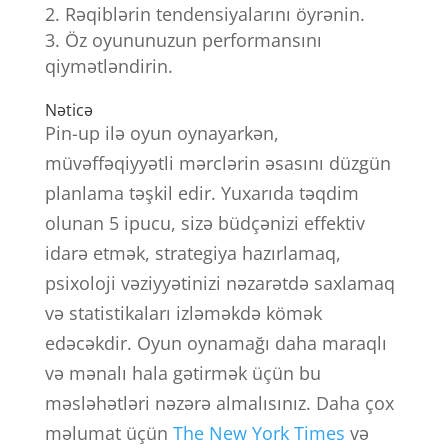
Rəqiblərin tendensiyalarını öyrənin.
Öz oyununuzun performansını
qiymətləndirin.
Nəticə
Pin-up ilə oyun oynayarkən,
müvəffəqiyyətli mərclərin əsasını düzgün
planlama təşkil edir. Yuxarıda təqdim
olunan 5 ipucu, sizə büdçənizi effektiv
idarə etmək, strategiya hazırlamaq,
psixoloji vəziyyətinizi nəzarətdə saxlamaq
və statistikaları izləməkdə kömək
edəcəkdir. Oyun oynamağı daha maraqlı
və mənalı hala gətirmək üçün bu
məsləhətləri nəzərə almalısınız. Daha çox
məlumat üçün
The New York Times
və