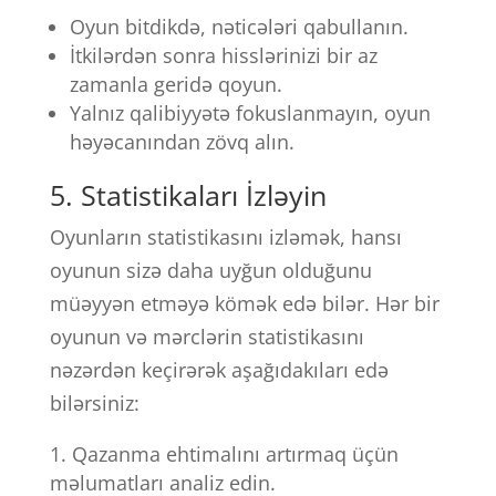
Oyun bitdikdə, nəticələri qabullanın.
İtkilərdən sonra hisslərinizi bir az
zamanla geridə qoyun.
Yalnız qalibiyyətə fokuslanmayın, oyun
həyəcanından zövq alın.
5. Statistikaları İzləyin
Oyunların statistikasını izləmək, hansı
oyunun sizə daha uyğun olduğunu
müəyyən etməyə kömək edə bilər. Hər bir
oyunun və mərclərin statistikasını
nəzərdən keçirərək aşağıdakıları edə
bilərsiniz:
Qazanma ehtimalını artırmaq üçün
məlumatları analiz edin.