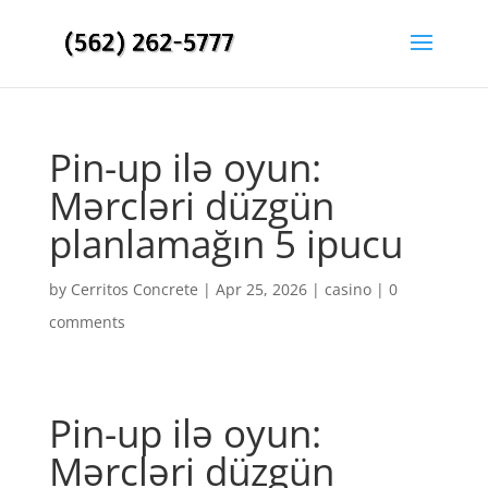
Pin-up ilə oyun:
Mərcləri düzgün
planlamağın 5 ipucu
by
Cerritos Concrete
|
Apr 25, 2026
|
casino
|
0
comments
Pin-up ilə oyun:
Mərcləri düzgün