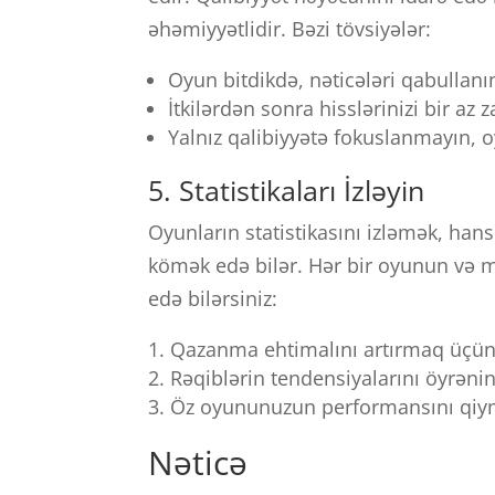
əhəmiyyətlidir. Bəzi tövsiyələr:
Oyun bitdikdə, nəticələri qabullanı
İtkilərdən sonra hisslərinizi bir az
Yalnız qalibiyyətə fokuslanmayın, 
5. Statistikaları İzləyin
Oyunların statistikasını izləmək, h
kömək edə bilər. Hər bir oyunun və mə
edə bilərsiniz:
Qazanma ehtimalını artırmaq üçün 
Rəqiblərin tendensiyalarını öyrənin
Öz oyununuzun performansını qiym
Nəticə