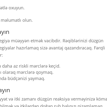
ətlə oxuyun.
ə məlumatlı olun.
ayın
tegiya müəyyən etmək vacibdir. Rəqiblərinizi düzgün
egiyalar hazırlamaq sizə avantaj qazandıracaq. Fərqli
r:
 daha az riskli mərclərə keçid.
lı olaraq mərclərə qoymaq.
sında büdçənizi yaymaq.
ayın
biyyət və itki zamanı düzgün reaksiya verməyinizə köm
 bilmək və itkilərdən doğan ruh halınızı nizamlamaq