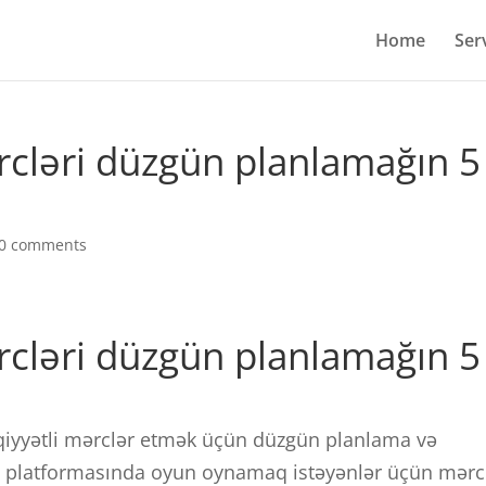
Home
Ser
rcləri düzgün planlamağın 5
0 comments
rcləri düzgün planlamağın 5
qiyyətli mərclər etmək üçün düzgün planlama və
-up platformasında oyun oynamaq istəyənlər üçün mərc