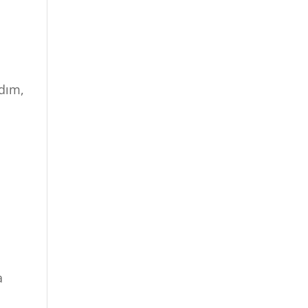
ddım,
a