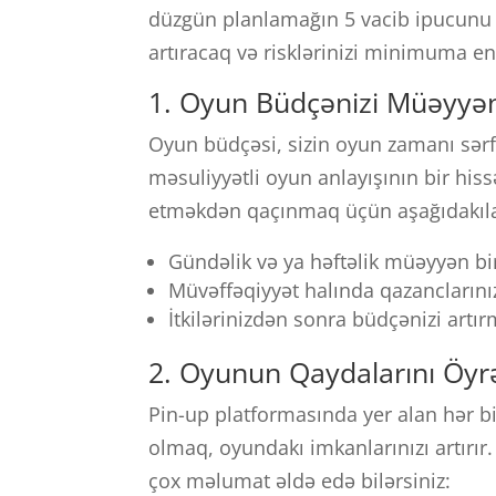
düzgün planlamağın 5 vacib ipucunu t
artıracaq və risklərinizi minimuma en
1. Oyun Büdçənizi Müəyyə
Oyun büdçəsi, sizin oyun zamanı sər
məsuliyyətli oyun anlayışının bir his
etməkdən qaçınmaq üçün aşağıdakıla
Gündəlik və ya həftəlik müəyyən bi
Müvəffəqiyyət halında qazanclarınız
İtkilərinizdən sonra büdçənizi art
2. Oyunun Qaydalarını Öyr
Pin-up platformasında yer alan hər b
olmaq, oyundakı imkanlarınızı artırır
çox məlumat əldə edə bilərsiniz: