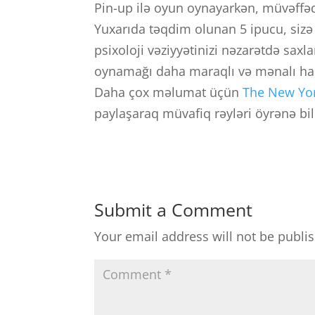
Pin-up ilə oyun oynayarkən, müvəffəqi
Yuxarıda təqdim olunan 5 ipucu, sizə 
psixoloji vəziyyətinizi nəzarətdə sax
oynamağı daha maraqlı və mənalı hal
Daha çox məlumat üçün
The New Yo
paylaşaraq müvafiq rəyləri öyrənə bil
Submit a Comment
Your email address will not be publi