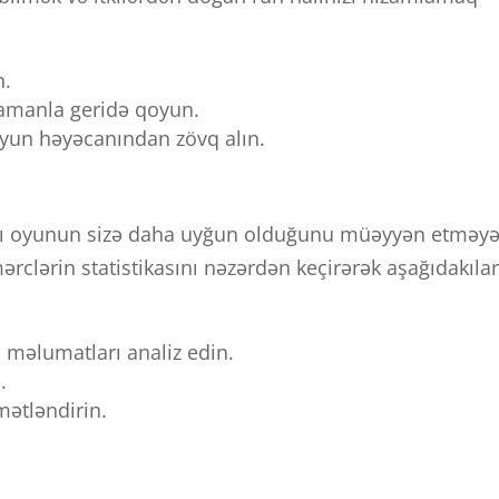
n.
 zamanla geridə qoyun.
oyun həyəcanından zövq alın.
ansı oyunun sizə daha uyğun olduğunu müəyyən etməy
rclərin statistikasını nəzərdən keçirərək aşağıdakılar
məlumatları analiz edin.
.
ətləndirin.