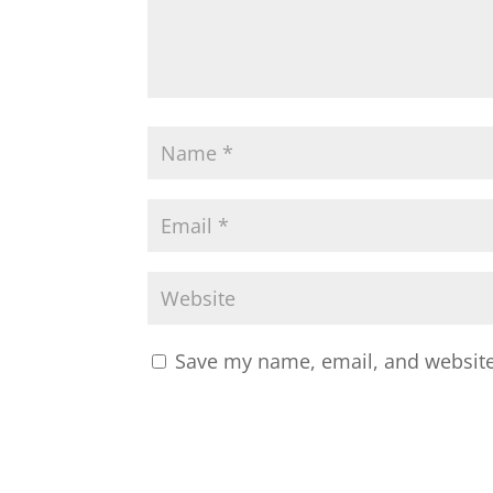
Save my name, email, and website 