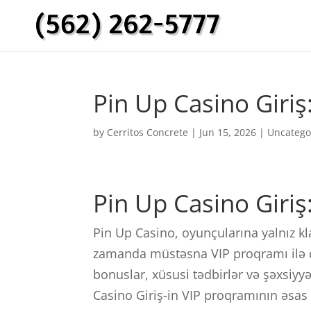
Pin Up Casino Giri
by
Cerritos Concrete
|
Jun 15, 2026
|
Uncatego
Pin Up Casino Giri
Pin Up Casino, oyunçularına yalnız kl
zamanda müstəsna VIP proqramı ilə də
bonuslar, xüsusi tədbirlər və şəxsiyyə
Casino Giriş-in VIP proqramının əsas 