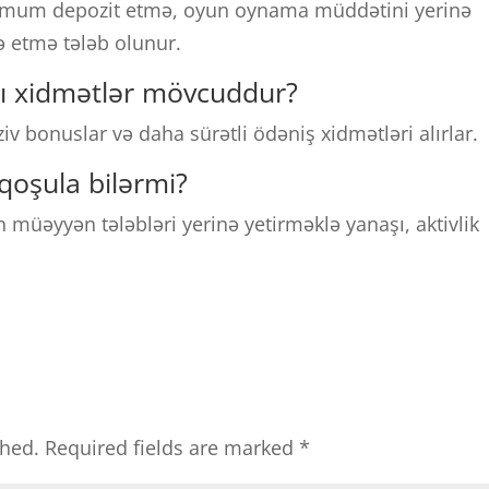
mum depozit etmə, oyun oynama müddətini yerinə
ə etmə tələb olunur.
sı xidmətlər mövcuddur?
iv bonuslar və daha sürətli ödəniş xidmətləri alırlar.
qoşula bilərmi?
müəyyən tələbləri yerinə yetirməklə yanaşı, aktivlik
shed.
Required fields are marked
*