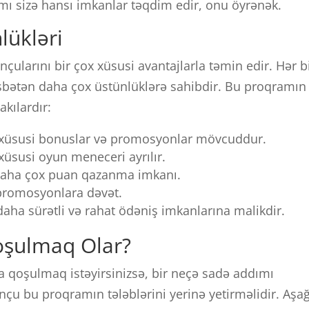
amı sizə hansı imkanlar təqdim edir, onu öyrənək.
lükləri
ularını bir çox xüsusi avantajlarla təmin edir. Hər b
nisbətən daha çox üstünlüklərə sahibdir. Bu proqramın
akılardır:
xüsusi bonuslar və promosyonlar mövcuddur.
üsusi oyun meneceri ayrılır.
aha çox puan qazanma imkanı.
 promosyonlara dəvət.
aha sürətli və rahat ödəniş imkanlarına malikdir.
oşulmaq Olar?
a qoşulmaq istəyirsinizsə, bir neçə sadə addımı
unçu bu proqramın tələblərini yerinə yetirməlidir. Aşa