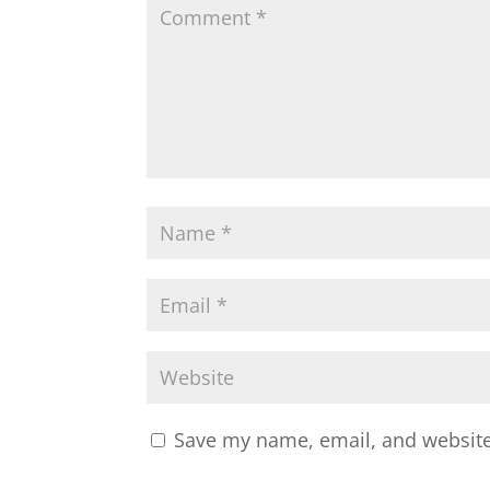
Save my name, email, and website 