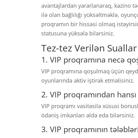
avantajlardan yararlanaraq, kazino tə
ilə olan bağlılığı yüksəltməklə, oyun
proqramın bir hissəsi olmaq istəyirsi
statusuna yüksələ bilərsiniz.
Tez-tez Verilən Suallar
1. VIP proqramına necə qo
VIP proqramına qoşulmaq üçün qeydi
oyunlarında aktiv iştirak etməlisiniz.
2. VIP proqramından hansı 
VIP proqramı vasitəsilə xüsusi bonusl
ödəniş imkanları əldə edə bilərsiniz.
3. VIP proqramının tələbləri