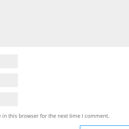
in this browser for the next time I comment.