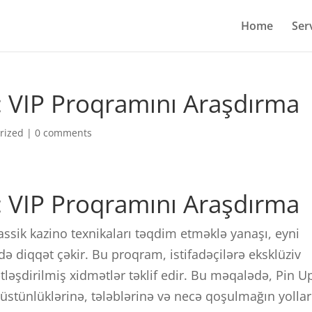
Home
Ser
ş: VIP Proqramını Araşdırma
rized
|
0 comments
ş: VIP Proqramını Araşdırma
assik kazino texnikaları təqdim etməklə yanaşı, eyni
 diqqət çəkir. Bu proqram, istifadəçilərə eksklüziv
tləşdirilmiş xidmətlər təklif edir. Bu məqalədə, Pin U
üstünlüklərinə, tələblərinə və necə qoşulmağın yolla