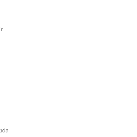
ir
ğıda