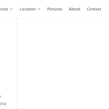
vices
Location
Pictures
About
Contact
p
rına