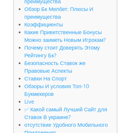
преимущества
Обзор Бк Мелбет: Плюсы И
преимущества
Коэффициенты
Какие Приветственные Бонусы
Можно заиметь Новым Игрокам?
Почему стоит Доверять Этому
Рейтингу Бк?
Безопасность Ставок же
Правовые Аспекты
Ставки На Спорт
Обзоры И условия Топ-10
Букмекеров
Live
✅ Какой самый Лучший Сайт для
Ставок В украине?
отсутствие Удобного Мобильного
Приложения