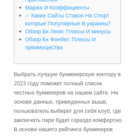
Маржа И Коэффициенты
✅ Какие Сайты Ставок На Спорт
которые Популярные В украины?
Обзор Бк Леон: Плюсы И минусы
Обзор Бк Фонбет: Плюсы И
преимущества
Выбрать лучшую букмекерскую контору в
2023 году поможет полный список
честных букмекеров на нашем сайте. На
основе данных, приведенных выше,
пользователь выберет для себя клуб, где
заключать пари будет гораздо комфортно.
В основе нашего рейтинга букмекеров