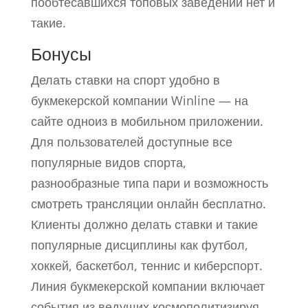
пообтесавшихся топовых заведений нет и
такие.
Бонусы
Делать ставки на спорт удобно в
букмекерской компании Winline — на
сайте одноиз в мобильном приложении.
Для пользователей доступные все
популярные видов спорта,
разнообразные типа пари и возможность
смотреть трансляции онлайн бесплатно.
Клиенты должно делать ставки и такие
популярные дисциплины как футбол,
хоккей, баскетбол, теннис и киберспорт.
Линия букмекерской компании включает
события из ведущих космополитизируя