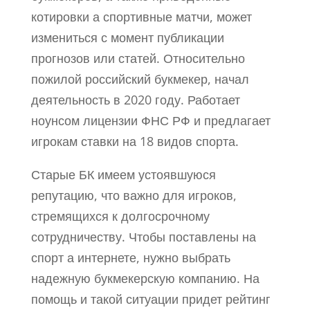
котировки а спортивные матчи, может
измениться с момент публикации
прогнозов или статей. Относительно
пожилой российский букмекер, начал
деятельность в 2020 году. Работает
ноунсом лицензии ФНС РФ и предлагает
игрокам ставки на 18 видов спорта.
Старые БК имеем устоявшуюся
репутацию, что важно для игроков,
стремящихся к долгосрочному
сотрудничеству. Чтобы поставлены на
спорт а интернете, нужно выбрать
надежную букмекерскую компанию. На
помощь и такой ситуации придет рейтинг