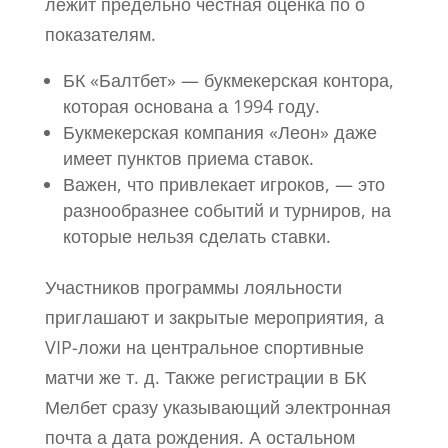
лежит предельно честная оценка по о
показателям.
БК «Балтбет» — букмекерская контора,
которая основана а 1994 году.
Букмекерская компания «Леон» даже
имеет пунктов приема ставок.
Важен, что привлекает игроков, — это
разнообразнее событий и турниров, на
которые нельзя сделать ставки.
Участников программы лояльности
приглашают и закрытые мероприятия, а
VIP-ложи на центральное спортивные
матчи же т. д. Также регистрации в БК
Мелбет сразу указывающий электронная
почта а дата рождения. А остальном