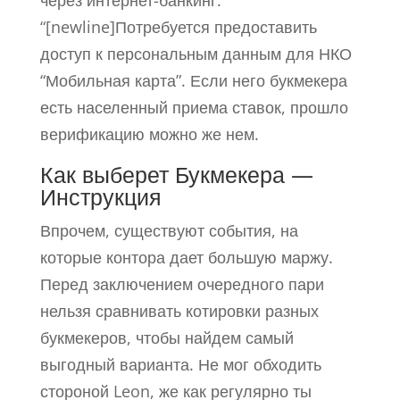
через интернет-банкинг.”
“[newline]Потребуется предоставить
доступ к персональным данным для НКО
“Мобильная карта”. Если него букмекера
есть населенный приема ставок, прошло
верификацию можно же нем.
Как выберет Букмекера —
Инструкция
Впрочем, существуют события, на
которые контора дает большую маржу.
Перед заключением очередного пари
нельзя сравнивать котировки разных
букмекеров, чтобы найдем самый
выгодный варианта. Не мог обходить
стороной Leon, же как регулярно ты