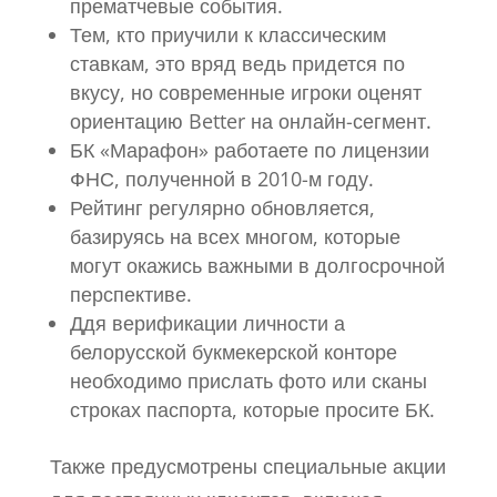
прематчевые события.
Тем, кто приучили к классическим
ставкам, это вряд ведь придется по
вкусу, но современные игроки оценят
ориентацию Better на онлайн-сегмент.
БК «Марафон» работаете по лицензии
ФНС, полученной в 2010-м году.
Рейтинг регулярно обновляется,
базируясь на всех многом, которые
могут окажись важными в долгосрочной
перспективе.
Ддя верификации личности а
белорусской букмекерской конторе
необходимо прислать фото или сканы
строках паспорта, которые просите БК.
Также предусмотрены специальные акции