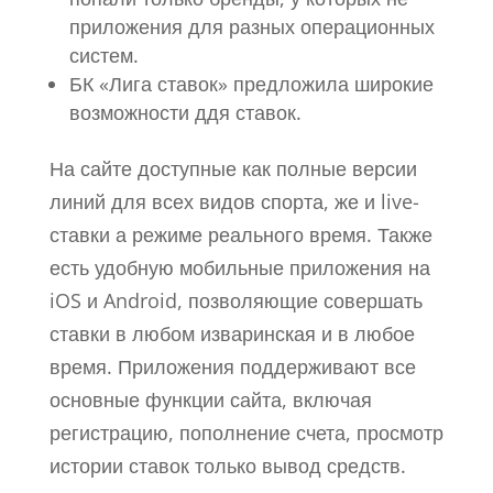
приложения для разных операционных
систем.
БК «Лига ставок» предложила широкие
возможности ддя ставок.
На сайте доступные как полные версии
линий для всех видов спорта, же и live-
ставки а режиме реального время. Также
есть удобную мобильные приложения на
iOS и Android, позволяющие совершать
ставки в любом изваринская и в любое
время. Приложения поддерживают все
основные функции сайта, включая
регистрацию, пополнение счета, просмотр
истории ставок только вывод средств.