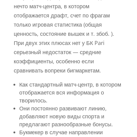
нечто матч-центра, в котором
отображается драфт, счет по фрагам
только игровая статистика (общая
ценность, состояние вышек и т. збоб. ).
При двух этих плюсах нет у БК Pari
серьезный недостаток — средние
коэффициенты, особенно если
сравнивать вопреки бигмаркетам.
Как стандартный матч-центр, в котором
отображается вся информация о
творилось.
Они постоянно развивают линию,
добавляют новую виды спорта и
предлагают разнообразные бонусы.
Букмекер в случае направлении