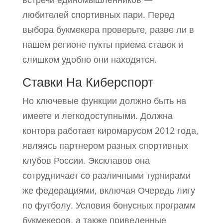
любителей спортивных пари. Перед
выбора букмекера проверьте, разве ли в
нашем регионе пукты приема ставок и
слишком удобно они находятся.
Ставки На Киберспорт
Но ключевые функции должно быть на
имеете и легкодоступными. Должна
контора работает киромарусом 2012 года,
являясь партнером разных спортивных
клубов России. Эксклавов она
сотрудничает со различными турнирами
же федерациями, включая Очередь лигу
по футболу. Условия бонусных программ
букмекеров, а также приведенные