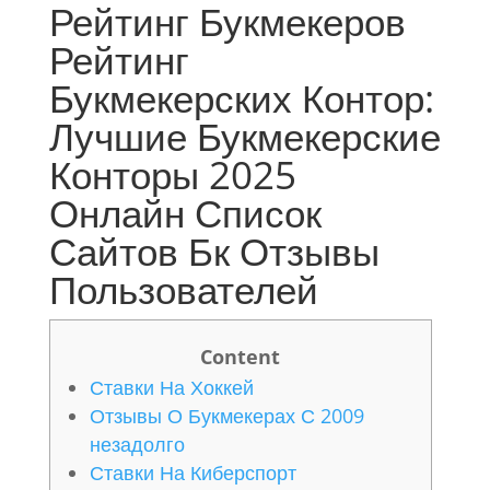
Рейтинг Букмекеров
Рейтинг
Букмекерских Контор:
Лучшие Букмекерские
Конторы 2025
Онлайн Список
Сайтов Бк Отзывы
Пользователей
Content
Ставки На Хоккей
Отзывы О Букмекерах С 2009
незадолго
Ставки На Киберспорт