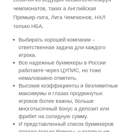
чемпионатов, таких а Английская
Премьер-лига, Лига Чемпионов, НХЛ
только НБА.
Выбирать хорошей компании –
ответственная задача дли каждого
игрока.
Все надежные букмекеры в России
работаете через ЦУПИС, но тоже
немаловажно отметить.
Высокие коэффициенты и безлимитные
максимумы и глазах продвинутых
игроков более важны, больше
многотысячный бонус а депозит или
фрибет на солидную сумму.
И представленный список букмекеров
попали только бренды, у которых не