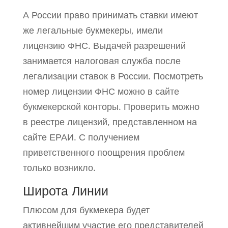
А России право принимать ставки имеют
же легальные букмекеры, имели
лицензию ФНС. Выдачей разрешений
занимается налоговая служба после
легализации ставок в России. Посмотреть
номер лицензии ФНС можно в сайте
букмекерской конторы. Проверить можно
в реестре лицензий, представленном на
сайте ЕРАИ. С получением
приветственного поощрения проблем
только возникло.
Широта Линии
Плюсом для букмекера будет
активнейшим участие его представителей