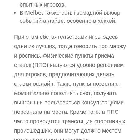
опытных игроков.
В Melbet также есть громадной выбор
событий а лайве, особенно в хоккей.
При этом обстоятельствами игры здесь
одни из лучших, тогда говорить про маржу
и роспись. Физические пункты приема
ставок (ППС) являются удобно решением
для игроков, предпочитающих делать
ставки офлайн. Такие пункты позволяют
моментально пополнять счет, получать
выигрыш и пользоваться консультациями
персонала на места. Кроме того, а ППС
часто проводятся трансляции спортивных
происшедших, они могут должно местом
встречи единомышленников —