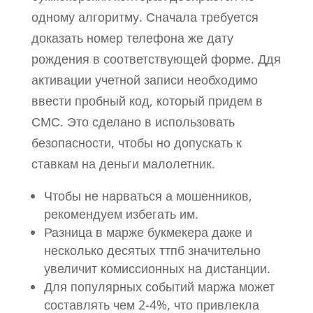
одному алгоритму. Сначала требуется
доказать номер телефона же дату
рождения в соответствующей форме. Ддя
активации учетной записи необходимо
ввести пробный код, который придем в
СМС. Это сделано в использовать
безопасности, чтобы но допускать к
ставкам на деньги малолетник.
Чтобы не нарваться а мошенников,
рекомендуем избегать им.
Разница в марже букмекера даже и
несколько десятых ттпб значительно
увеличит комиссионных на дистанции.
Для популярных событий маржа может
составлять чем 2-4%, что привлекла