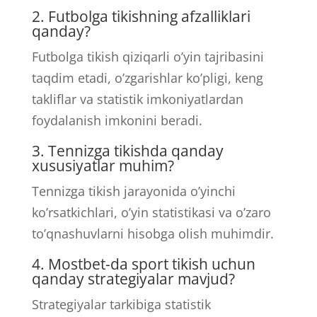
2. Futbolga tikishning afzalliklari
qanday?
Futbolga tikish qiziqarli o’yin tajribasini
taqdim etadi, o’zgarishlar ko’pligi, keng
takliflar va statistik imkoniyatlardan
foydalanish imkonini beradi.
3. Tennizga tikishda qanday
xususiyatlar muhim?
Tennizga tikish jarayonida o’yinchi
ko’rsatkichlari, o’yin statistikasi va o’zaro
to’qnashuvlarni hisobga olish muhimdir.
4. Mostbet-da sport tikish uchun
qanday strategiyalar mavjud?
Strategiyalar tarkibiga statistik