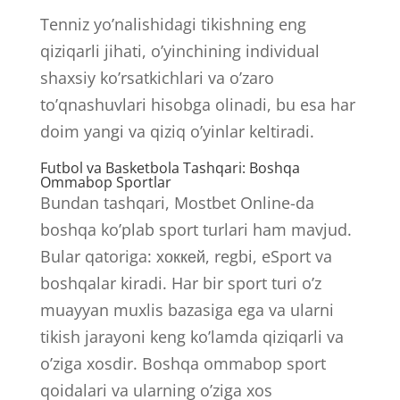
Tenniz yo’nalishidagi tikishning eng
qiziqarli jihati, o’yinchining individual
shaxsiy ko’rsatkichlari va o’zaro
to’qnashuvlari hisobga olinadi, bu esa har
doim yangi va qiziq o’yinlar keltiradi.
Futbol va Basketbola Tashqari: Boshqa
Ommabop Sportlar
Bundan tashqari, Mostbet Online-da
boshqa ko’plab sport turlari ham mavjud.
Bular qatoriga: хоккей, regbi, eSport va
boshqalar kiradi. Har bir sport turi o’z
muayyan muxlis bazasiga ega va ularni
tikish jarayoni keng ko’lamda qiziqarli va
o’ziga xosdir. Boshqa ommabop sport
qoidalari va ularning o’ziga xos