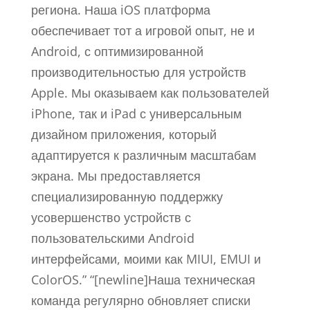
региона. Наша iOS платформа
обеспечивает тот а игровой опыт, не и
Android, с оптимизированной
производительностью для устройств
Apple. Мы оказываем как пользователей
iPhone, так и iPad с универсальным
дизайном приложения, который
адаптируется к различным масштабам
экрана. Мы предоставляется
специализированную поддержку
усовершенство устройств с
пользовательскими Android
интерфейсами, моими как MIUI, EMUI и
ColorOS.” “[newline]Наша техническая
команда регулярно обновляет списки