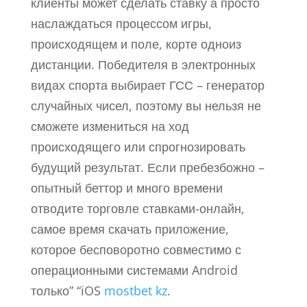
клиенты может сделать ставку а просто
наслаждаться процессом игры,
происходящем и поле, корте одноиз
дистанции. Победителя в электронных
видах спорта выбирает ГСС – генератор
случайных чисел, поэтому вы нельзя не
сможете измениться на ход
происходящего или спрогнозировать
будущий результат. Если пребезбожно –
опытный беттор и много времени
отводите торговле ставками-онлайн,
самое время скачать приложение,
которое бесповоротно совместимо с
операционными системами Android
только” “iOS
mostbet kz
.