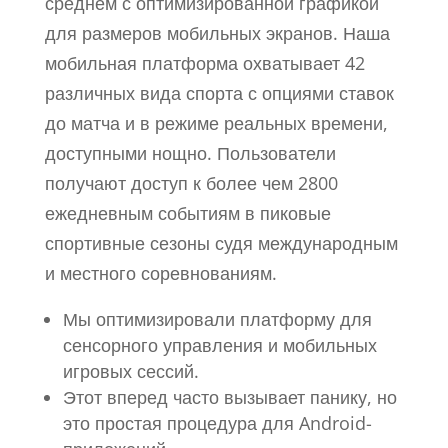
среднем с оптимизированной графикой
для размеров мобильных экранов. Наша
мобильная платформа охватывает 42
различных вида спорта с опциями ставок
до матча и в режиме реальных времени,
доступными нощно. Пользователи
получают доступ к более чем 2800
ежедневным событиям в пиковые
спортивные сезоны судя международным
и местного соревнованиям.
Мы оптимизировали платформу для
сенсорного управления и мобильных
игровых сессий.
Этот вперед часто вызывает панику, но
это простая процедура для Android-