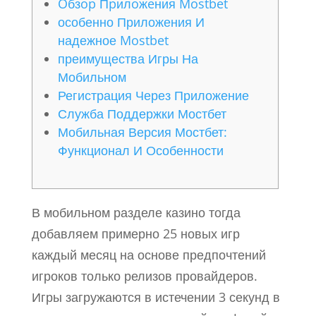
Oбзop Пpилoжeния Mostbet
особенно Приложения И
надежное Mostbet
преимущества Игры На
Мобильном
Регистрация Через Приложение
Служба Поддержки Мостбет
Мобильная Версия Мостбет:
Функционал И Особенности
В мобильном разделе казино тогда
добавляем примерно 25 новых игр
каждый месяц на основе предпочтений
игроков только релизов провайдеров.
Игры загружаются в истечении 3 секунд в