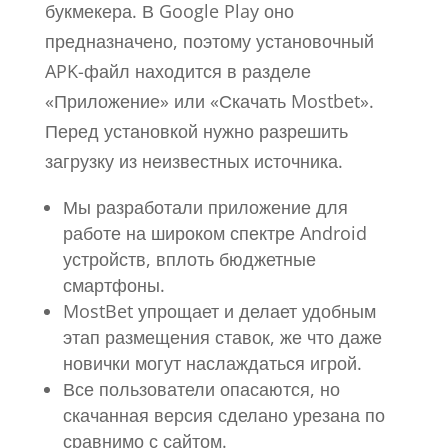
букмекера. В Google Play оно
предназначено, поэтому установочный
APK-файл находится в разделе
«Приложение» или «Скачать Mostbet».
Перед установкой нужно разрешить
загрузку из неизвестных источника.
Мы разработали приложение для
работе на широком спектре Android
устройств, вплоть бюджетные
смартфоны.
MostBet упрощает и делает удобным
этап размещения ставок, же что даже
новички могут наслаждаться игрой.
Все пользователи опасаются, но
скачанная версия сделано урезана по
сравнимо с сайтом.