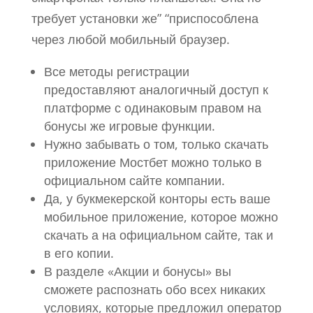
требует установки же” “приспособлена
через любой мобильный браузер.
Все методы регистрации
предоставляют аналогичный доступ к
платформе с одинаковым правом на
бонусы же игровые функции.
Нужно забывать о том, только скачать
приложение Мостбет можно только в
официальном сайте компании.
Да, у букмекерской конторы есть ваше
мобильное приложение, которое можно
скачать а на официальном сайте, так и
в его копии.
В разделе «Акции и бонусы» вы
сможете распознать обо всех никаких
условиях, которые предложил оператор