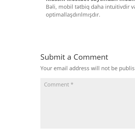
Bəli, mobil tətbiq daha intuitivdir 
optimallaşdırılmışdır.
Submit a Comment
Your email address will not be publi