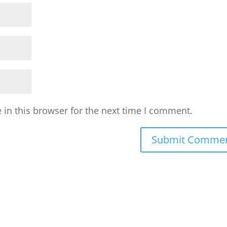
in this browser for the next time I comment.