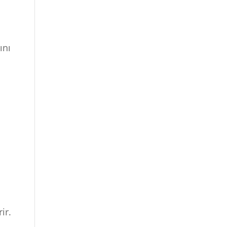
ını
ir.