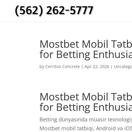
Mostbet Mobil Tətb
for Betting Enthusi
by
Cerritos Concrete
|
Apr 22, 2026
|
Uncatego
Mostbet Mobil Tətb
for Betting Enthusi
Betting dünyasında müasir texnologiya
Mostbet mobil tətbiqi, Android və iOS