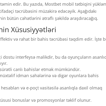
 təmin edir. Bu yazıda, Mostbet mobil tətbiqini yüklə
stifadəçi təcrübəsini müzakirə edəcəyik. Aşağıdakı
in bütün cəhətlərini ətraflı şəkildə araşdıracağıq.
in Xüsusiyyətləri
ffektiv və rahat bir bahis təcrübəsi təqdim edir. İşte 
dəçi dostu interfeysə malikdir, bu da oyunçuların asanlı
yır.
ə sürətli canlı bahislər etmək mümkündür.
müxtəlif idman sahələrinə və digər oyunlara bahis
hesabları və e-poçt vasitəsilə asanlıqla daxil olmaq
xüsusi bonuslar və promosyonlar təklif olunur.