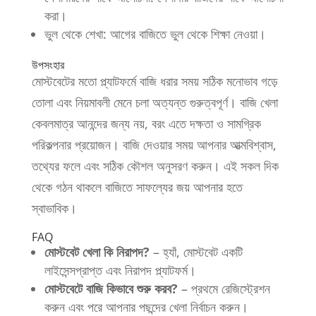
করা।
ভুল থেকে শেখা: আগের বাজিতে ভুল থেকে শিক্ষা নেওয়া।
উপসংহার
মোস্টবেটের মতো প্ল্যাটফর্মে বাজি ধরার সময় সঠিক মনোভাব গড়ে
তোলা এবং নিয়মাবলী মেনে চলা অত্যন্ত গুরুত্বপূর্ণ। বাজি খেলা
কেবলমাত্র আনন্দের জন্য নয়, বরং এতে দক্ষতা ও সামগ্রিক
পরিকল্পনার প্রয়োজন। বাজি দেওয়ার সময় আপনার আত্মবিশ্বাস,
তথ্যের ফলে এবং সঠিক কৌশল অনুসরণ করুন। এই সকল দিক
থেকে গঠন থাকলে বাজিতে সাফল্যের জয় আপনার হতে
স্বাভাবিক।
FAQ
মোস্টবেট খেলা কি নিরাপদ?
– হ্যাঁ, মোস্টবেট একটি
লাইসেন্সপ্রাপ্ত এবং নিরাপদ প্ল্যাটফর্ম।
মোস্টবেটে বাজি কিভাবে শুরু করব?
– প্রথমে রেজিস্ট্রেশন
করুন এবং পরে আপনার পছন্দের খেলা নির্বাচন করুন।