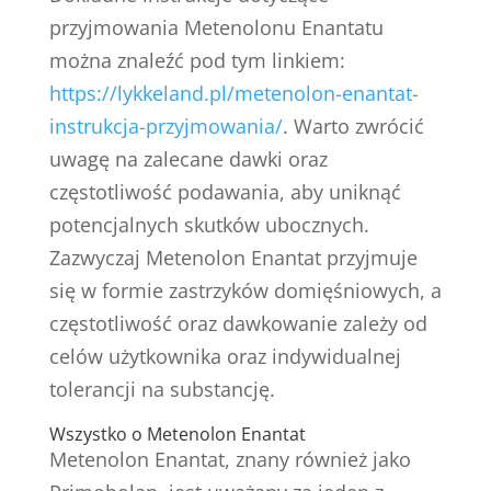
przyjmowania Metenolonu Enantatu
można znaleźć pod tym linkiem:
https://lykkeland.pl/metenolon-enantat-
instrukcja-przyjmowania/
. Warto zwrócić
uwagę na zalecane dawki oraz
częstotliwość podawania, aby uniknąć
potencjalnych skutków ubocznych.
Zazwyczaj Metenolon Enantat przyjmuje
się w formie zastrzyków domięśniowych, a
częstotliwość oraz dawkowanie zależy od
celów użytkownika oraz indywidualnej
tolerancji na substancję.
Wszystko o Metenolon Enantat
Metenolon Enantat, znany również jako