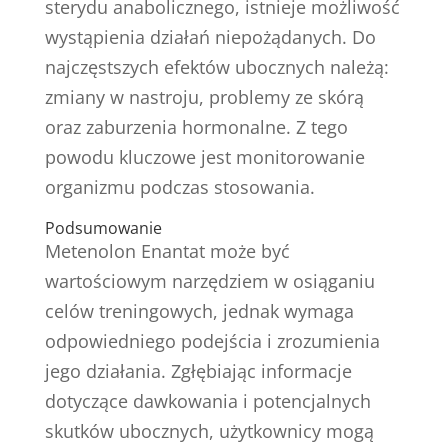
sterydu anabolicznego, istnieje możliwość
wystąpienia działań niepożądanych. Do
najczęstszych efektów ubocznych należą:
zmiany w nastroju, problemy ze skórą
oraz zaburzenia hormonalne. Z tego
powodu kluczowe jest monitorowanie
organizmu podczas stosowania.
Podsumowanie
Metenolon Enantat może być
wartościowym narzędziem w osiąganiu
celów treningowych, jednak wymaga
odpowiedniego podejścia i zrozumienia
jego działania. Zgłębiając informacje
dotyczące dawkowania i potencjalnych
skutków ubocznych, użytkownicy mogą