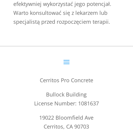
efektywniej wykorzystać jego potencjał.
Warto konsultować się z lekarzem lub
specjalistą przed rozpoczęciem terapii.
Cerritos Pro Concrete
Bullock Building
License Number: 1081637
19022 Bloomfield Ave
Cerritos, CA 90703