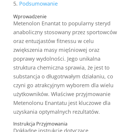
Podsumowanie
Wprowadzenie
Metenolon Enantat to popularny steryd
anaboliczny stosowany przez sportowców
oraz entuzjastów fitnessu w celu
zwiększenia masy mięśniowej oraz
poprawy wydolności. Jego unikalna
struktura chemiczna sprawia, że jest to
substancja o długotrwałym działaniu, co
czyni go atrakcyjnym wyborem dla wielu
użytkowników. Właściwe przyjmowanie
Metenolonu Enantatu jest kluczowe dla
uzyskania optymalnych rezultatów.
Instrukcja Przyjmowania
Dokładne instrukcje dotyczące