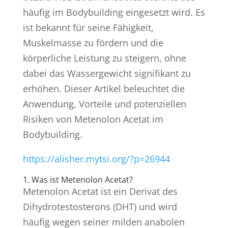
häufig im Bodybuilding eingesetzt wird. Es
ist bekannt für seine Fähigkeit,
Muskelmasse zu fördern und die
körperliche Leistung zu steigern, ohne
dabei das Wassergewicht signifikant zu
erhöhen. Dieser Artikel beleuchtet die
Anwendung, Vorteile und potenziellen
Risiken von Metenolon Acetat im
Bodybuilding.
https://alisher.mytsi.org/?p=26944
1. Was ist Metenolon Acetat?
Metenolon Acetat ist ein Derivat des
Dihydrotestosterons (DHT) und wird
häufig wegen seiner milden anabolen