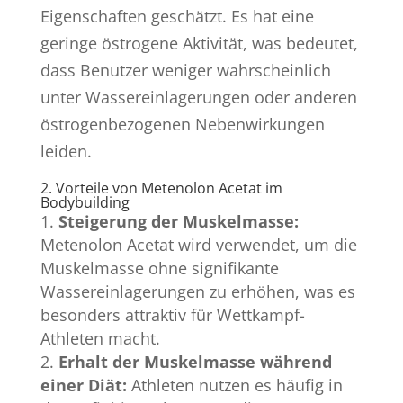
Eigenschaften geschätzt. Es hat eine
geringe östrogene Aktivität, was bedeutet,
dass Benutzer weniger wahrscheinlich
unter Wassereinlagerungen oder anderen
östrogenbezogenen Nebenwirkungen
leiden.
2. Vorteile von Metenolon Acetat im
Bodybuilding
Steigerung der Muskelmasse:
Metenolon Acetat wird verwendet, um die
Muskelmasse ohne signifikante
Wassereinlagerungen zu erhöhen, was es
besonders attraktiv für Wettkampf-
Athleten macht.
Erhalt der Muskelmasse während
einer Diät:
Athleten nutzen es häufig in