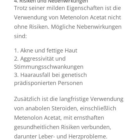
4. Risiken und Nebenwirkungen
Trotz seiner milden Eigenschaften ist die
Verwendung von Metenolon Acetat nicht
ohne Risiken. Mögliche Nebenwirkungen
sind:
Akne und fettige Haut
Aggressivität und
Stimmungsschwankungen
Haarausfall bei genetisch
prädisponierten Personen
Zusätzlich ist die langfristige Verwendung
von anabolen Steroiden, einschließlich
Metenolon Acetat, mit ernsthaften
gesundheitlichen Risiken verbunden,
darunter Leber- und Herzprobleme.