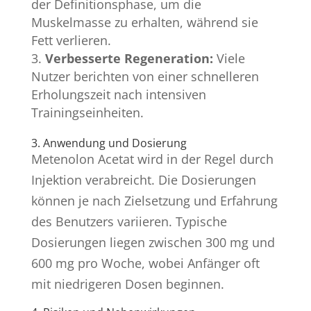
der Definitionsphase, um die
Muskelmasse zu erhalten, während sie
Fett verlieren.
Verbesserte Regeneration:
Viele
Nutzer berichten von einer schnelleren
Erholungszeit nach intensiven
Trainingseinheiten.
3. Anwendung und Dosierung
Metenolon Acetat wird in der Regel durch
Injektion verabreicht. Die Dosierungen
können je nach Zielsetzung und Erfahrung
des Benutzers variieren. Typische
Dosierungen liegen zwischen 300 mg und
600 mg pro Woche, wobei Anfänger oft
mit niedrigeren Dosen beginnen.