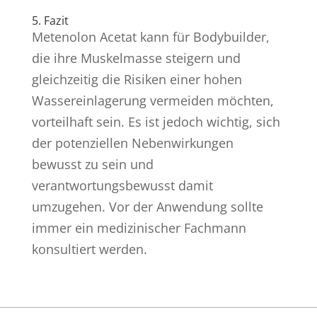
5. Fazit
Metenolon Acetat kann für Bodybuilder,
die ihre Muskelmasse steigern und
gleichzeitig die Risiken einer hohen
Wassereinlagerung vermeiden möchten,
vorteilhaft sein. Es ist jedoch wichtig, sich
der potenziellen Nebenwirkungen
bewusst zu sein und
verantwortungsbewusst damit
umzugehen. Vor der Anwendung sollte
immer ein medizinischer Fachmann
konsultiert werden.