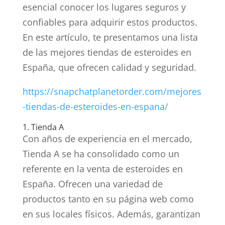
esencial conocer los lugares seguros y
confiables para adquirir estos productos.
En este artículo, te presentamos una lista
de las mejores tiendas de esteroides en
España, que ofrecen calidad y seguridad.
https://snapchatplanetorder.com/mejores
-tiendas-de-esteroides-en-espana/
1. Tienda A
Con años de experiencia en el mercado,
Tienda A se ha consolidado como un
referente en la venta de esteroides en
España. Ofrecen una variedad de
productos tanto en su página web como
en sus locales físicos. Además, garantizan