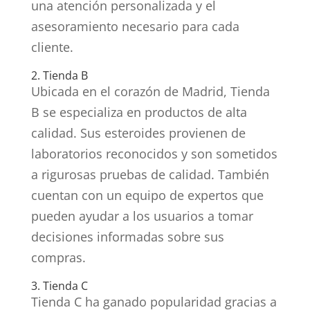
una atención personalizada y el
asesoramiento necesario para cada
cliente.
2. Tienda B
Ubicada en el corazón de Madrid, Tienda
B se especializa en productos de alta
calidad. Sus esteroides provienen de
laboratorios reconocidos y son sometidos
a rigurosas pruebas de calidad. También
cuentan con un equipo de expertos que
pueden ayudar a los usuarios a tomar
decisiones informadas sobre sus
compras.
3. Tienda C
Tienda C ha ganado popularidad gracias a