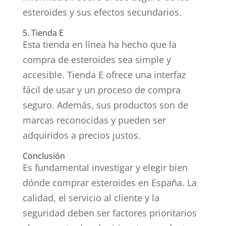
esteroides y sus efectos secundarios.
5. Tienda E
Esta tienda en línea ha hecho que la
compra de esteroides sea simple y
accesible. Tienda E ofrece una interfaz
fácil de usar y un proceso de compra
seguro. Además, sus productos son de
marcas reconocidas y pueden ser
adquiridos a precios justos.
Conclusión
Es fundamental investigar y elegir bien
dónde comprar esteroides en España. La
calidad, el servicio al cliente y la
seguridad deben ser factores prioritarios