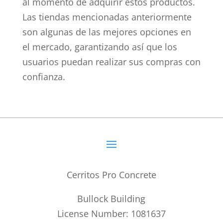
al momento de adquirir estos productos.
Las tiendas mencionadas anteriormente
son algunas de las mejores opciones en
el mercado, garantizando así que los
usuarios puedan realizar sus compras con
confianza.
Cerritos Pro Concrete
Bullock Building
License Number: 1081637