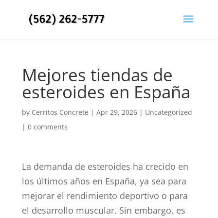
Mejores tiendas de
esteroides en España
by
Cerritos Concrete
|
Apr 29, 2026
|
Uncategorized
|
0 comments
La demanda de esteroides ha crecido en
los últimos años en España, ya sea para
mejorar el rendimiento deportivo o para
el desarrollo muscular. Sin embargo, es