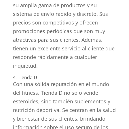
su amplia gama de productos y su
sistema de envío rápido y discreto. Sus
precios son competitivos y ofrecen
promociones periódicas que son muy
atractivas para sus clientes. Además,
tienen un excelente servicio al cliente que
responde rápidamente a cualquier
inquietud.
4. Tienda D
Con una sólida reputación en el mundo
del fitness, Tienda D no solo vende
esteroides, sino también suplementos y
nutrición deportiva. Se centran en la salud
y bienestar de sus clientes, brindando
información sobre el uso seguro de los