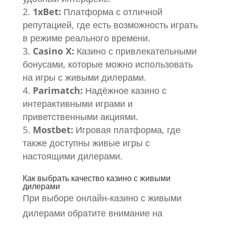
1xBet:
Платформа с отличной
репутацией, где есть возможность играть
в режиме реального времени.
Casino X:
Казино с привлекательными
бонусами, которые можно использовать
на игры с живыми дилерами.
Parimatch:
Надёжное казино с
интерактивными играми и
приветственными акциями.
Mostbet:
Игровая платформа, где
также доступны живые игры с
настоящими дилерами.
Как выбрать качество казино с живыми
дилерами
При выборе онлайн-казино с живыми
дилерами обратите внимание на