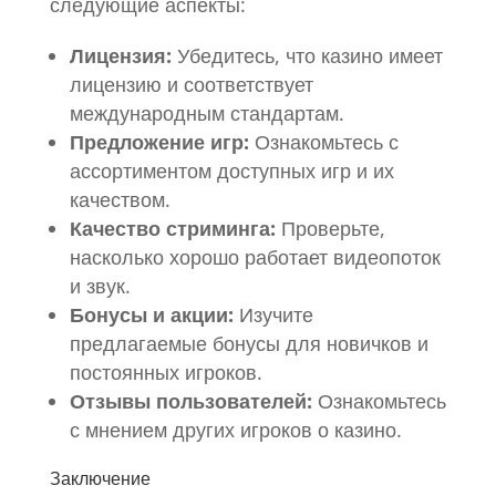
следующие аспекты:
Лицензия:
Убедитесь, что казино имеет
лицензию и соответствует
международным стандартам.
Предложение игр:
Ознакомьтесь с
ассортиментом доступных игр и их
качеством.
Качество стриминга:
Проверьте,
насколько хорошо работает видеопоток
и звук.
Бонусы и акции:
Изучите
предлагаемые бонусы для новичков и
постоянных игроков.
Отзывы пользователей:
Ознакомьтесь
с мнением других игроков о казино.
Заключение