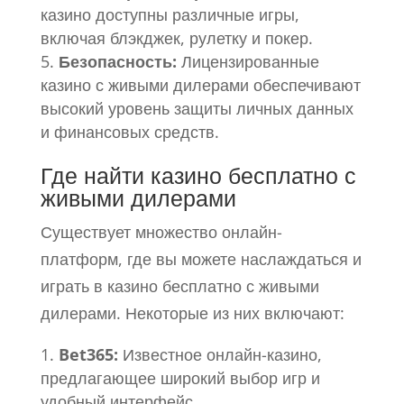
казино доступны различные игры,
включая блэкджек, рулетку и покер.
Безопасность:
Лицензированные
казино с живыми дилерами обеспечивают
высокий уровень защиты личных данных
и финансовых средств.
Где найти казино бесплатно с
живыми дилерами
Существует множество онлайн-
платформ, где вы можете наслаждаться и
играть в казино бесплатно с живыми
дилерами. Некоторые из них включают:
Bet365:
Известное онлайн-казино,
предлагающее широкий выбор игр и
удобный интерфейс.