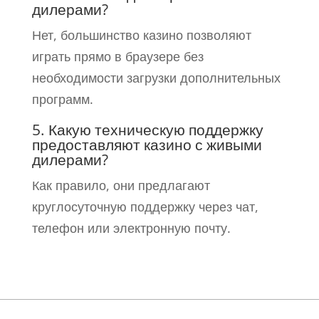
дилерами?
Нет, большинство казино позволяют
играть прямо в браузере без
необходимости загрузки дополнительных
программ.
5. Какую техническую поддержку
предоставляют казино с живыми
дилерами?
Как правило, они предлагают
круглосуточную поддержку через чат,
телефон или электронную почту.