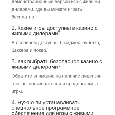
демонстрационные версии игр с живыми
дилерами, где вы можете играть
бесплатно.
2. Какие игры доступны в казино с
живыми дилерами?
В основном доступны блэкджек, рулетка,
баккара и покер.
3. Как выбрать безопасное казино с
живыми дилерами?
Обратите внимание на наличие лицензии,
отзывы пользователей и предлагаемые
игры.
4. Нужно ли устанавливать
специальное программное
обеспечение для игры с живыми