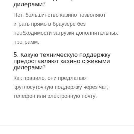
дилерами?
Нет, большинство казино позволяют
играть прямо в браузере без
необходимости загрузки дополнительных
программ.
5. Какую техническую поддержку
предоставляют казино с живыми
дилерами?
Как правило, они предлагают
круглосуточную поддержку через чат,
телефон или электронную почту.