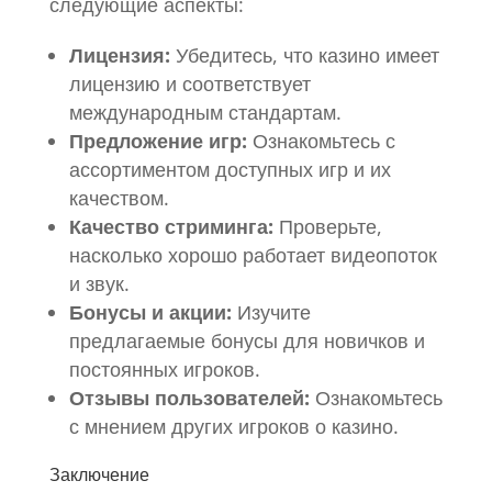
следующие аспекты:
Лицензия:
Убедитесь, что казино имеет
лицензию и соответствует
международным стандартам.
Предложение игр:
Ознакомьтесь с
ассортиментом доступных игр и их
качеством.
Качество стриминга:
Проверьте,
насколько хорошо работает видеопоток
и звук.
Бонусы и акции:
Изучите
предлагаемые бонусы для новичков и
постоянных игроков.
Отзывы пользователей:
Ознакомьтесь
с мнением других игроков о казино.
Заключение