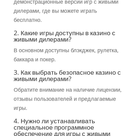
демонстрационные версии игр с живыми
дилерами, где вы можете играть
бесплатно.
2. Какие игры доступны в казино с
живыми дилерами?
В основном доступны блэкджек, рулетка,
баккара и покер.
3. Как выбрать безопасное казино с
живыми дилерами?
Обратите внимание на наличие лицензии,
отзывы пользователей и предлагаемые
игры.
4. Нужно ли устанавливать
специальное программное
обеспечение для игры с живыми