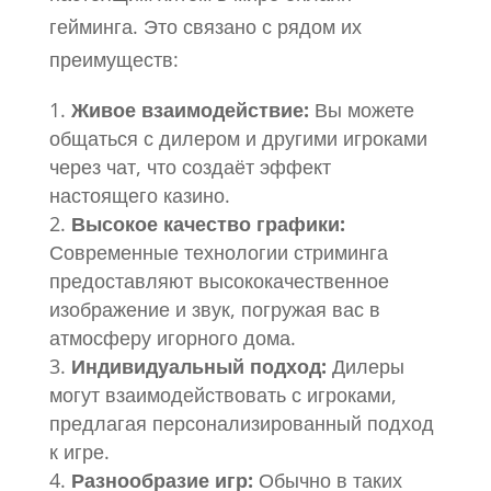
гейминга. Это связано с рядом их
преимуществ:
Живое взаимодействие:
Вы можете
общаться с дилером и другими игроками
через чат, что создаёт эффект
настоящего казино.
Высокое качество графики:
Современные технологии стриминга
предоставляют высококачественное
изображение и звук, погружая вас в
атмосферу игорного дома.
Индивидуальный подход:
Дилеры
могут взаимодействовать с игроками,
предлагая персонализированный подход
к игре.
Разнообразие игр:
Обычно в таких