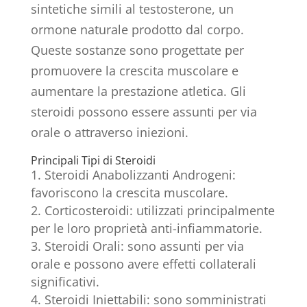
sintetiche simili al testosterone, un
ormone naturale prodotto dal corpo.
Queste sostanze sono progettate per
promuovere la crescita muscolare e
aumentare la prestazione atletica. Gli
steroidi possono essere assunti per via
orale o attraverso iniezioni.
Principali Tipi di Steroidi
Steroidi Anabolizzanti Androgeni:
favoriscono la crescita muscolare.
Corticosteroidi: utilizzati principalmente
per le loro proprietà anti-infiammatorie.
Steroidi Orali: sono assunti per via
orale e possono avere effetti collaterali
significativi.
Steroidi Iniettabili: sono somministrati