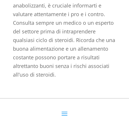
anabolizzanti, è cruciale informarti e
valutare attentamente i pro e i contro.
Consulta sempre un medico o un esperto
del settore prima di intraprendere
qualsiasi ciclo di steroidi. Ricorda che una
buona alimentazione e un allenamento
costante possono portare a risultati
altrettanto buoni senza i rischi associati
all’uso di steroidi.