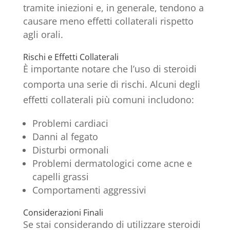
tramite iniezioni e, in generale, tendono a
causare meno effetti collaterali rispetto
agli orali.
Rischi e Effetti Collaterali
È importante notare che l’uso di steroidi
comporta una serie di rischi. Alcuni degli
effetti collaterali più comuni includono:
Problemi cardiaci
Danni al fegato
Disturbi ormonali
Problemi dermatologici come acne e
capelli grassi
Comportamenti aggressivi
Considerazioni Finali
Se stai considerando di utilizzare steroidi