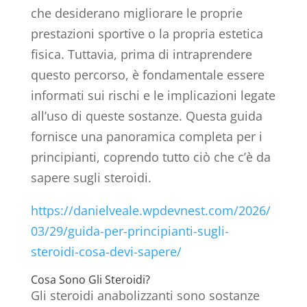
che desiderano migliorare le proprie
prestazioni sportive o la propria estetica
fisica. Tuttavia, prima di intraprendere
questo percorso, è fondamentale essere
informati sui rischi e le implicazioni legate
all’uso di queste sostanze. Questa guida
fornisce una panoramica completa per i
principianti, coprendo tutto ciò che c’è da
sapere sugli steroidi.
https://danielveale.wpdevnest.com/2026/
03/29/guida-per-principianti-sugli-
steroidi-cosa-devi-sapere/
Cosa Sono Gli Steroidi?
Gli steroidi anabolizzanti sono sostanze