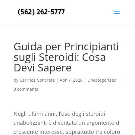
Guida per Principianti
sugli Steroidi: Cosa
Devi Sapere
by
Cerritos Concrete
|
Apr 7, 2026
|
Uncategorized
|
0 comments
Negli ultimi anni, l’uso degli steroidi
anabolizzanti è diventato un argomento di
crescente interesse, soprattutto tra coloro