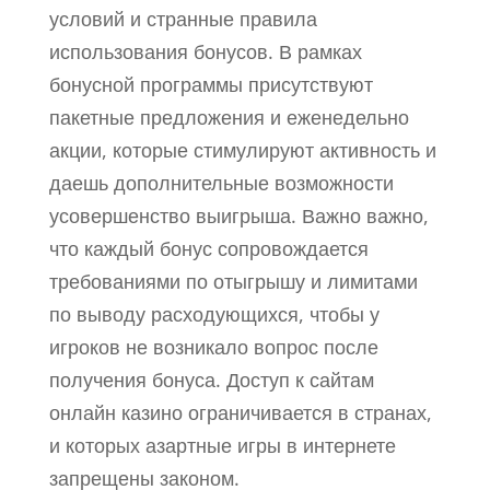
условий и странные правила
использования бонусов. В рамках
бонусной программы присутствуют
пакетные предложения и еженедельно
акции, которые стимулируют активность и
даешь дополнительные возможности
усовершенство выигрыша. Важно важно,
что каждый бонус сопровождается
требованиями по отыгрышу и лимитами
по выводу расходующихся, чтобы у
игроков не возникало вопрос после
получения бонуса. Доступ к сайтам
онлайн казино ограничивается в странах,
и которых азартные игры в интернете
запрещены законом.