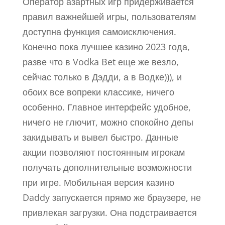
Оператор азартных игр придерживается
правил важнейшей игры, пользователям
доступна функция самоисключения.
Конечно пока лучшее казино 2023 года,
разве что в Vodka Bet еще же везло,
сейчас только в Дэдди, а в Водке))), и
обоих все вопреки классике, ничего
особенно. Главное интерфейс удобное,
ничего не глючит, можно спокойно депы
закидывать и вывел быстро. Данные
акции позволяют постоянным игрокам
получать дополнительные возможности
при игре. Мобильная версия казино
Daddy запускается прямо же браузере, не
привлекая загрузки. Она подстраивается