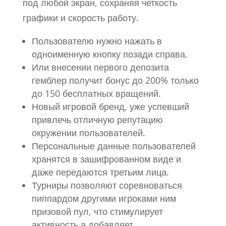
под любой экран, сохраняя четкость
графики и скорость работу.
Пользователю нужно нажать в
одноименную кнопку позади справа.
Или внесении первого депозита
гемблер получит бонус до 200% только
до 150 бесплатных вращений.
Новый игровой бренд, уже успевший
привлечь отличную репутацию
окружении пользователей.
Персональные данные пользователей
хранятся в зашифрованном виде и
даже передаются третьим лица.
Турниры позволяют соревноваться
пиппардом другими игроками ним
призовой пул, что стимулирует
активность а добавляет