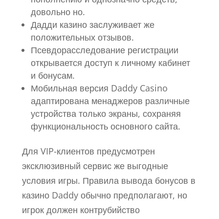
довольно но.
Дадди казино заслуживает же
положительных отзывов.
Псевдорасследование регистрации
открывается доступ к личному кабинет
и бонусам.
Мобильная версия Daddy Casino
адаптирована менаджеров различные
устройства только экраны, сохраняя
функциональность основного сайта.
Для VIP-клиентов предусмотрен
эксклюзивный сервис же выгодные
условия игры. Правила вывода бонусов в
казино Daddy обычно предполагают, но
игрок должен контрубийство