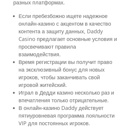
разных платформах.
Если пребезбожно ищете надежное
онлайн-казино с акцентом в качество
контента а защиту данных, Daddy
Casino предлагает основные условия и
просвечивают правила
взаимодействия.
Время регистрации вы получит право
на эксклюзивный бонус для новых
игроков, чтобы заканчивать свой
игровой житейский.
Играл в Дедди казино несколько раз и
впечатления только отрицательные.
В онлайн-казино Daddy действует
пятиуровневая программа лояльности
VIP для постоянных игроков.