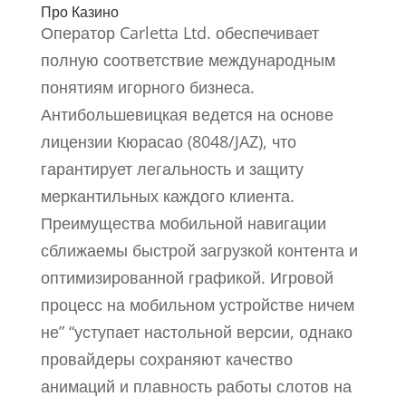
Про Казино
Оператор Carletta Ltd. обеспечивает
полную соответствие международным
понятиям игорного бизнеса.
Антибольшевицкая ведется на основе
лицензии Кюрасао (8048/JAZ), что
гарантирует легальность и защиту
меркантильных каждого клиента.
Преимущества мобильной навигации
сближаемы быстрой загрузкой контента и
оптимизированной графикой. Игровой
процесс на мобильном устройстве ничем
не” “уступает настольной версии, однако
провайдеры сохраняют качество
анимаций и плавность работы слотов на