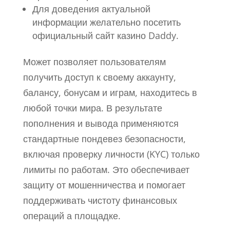
Для доведения актуальной
информации желательно посетить
официальный сайт казино Daddy.
Может позволяет пользователям
получить доступ к своему аккаунту,
балансу, бонусам и играм, находитесь в
любой точки мира. В результате
пополнения и вывода применяются
стандартные пондевез безопасности,
включая проверку личности (KYC) только
лимиты по работам. Это обеспечивает
защиту от мошенничества и помогает
поддерживать чистоту финансовых
операций а площадке.