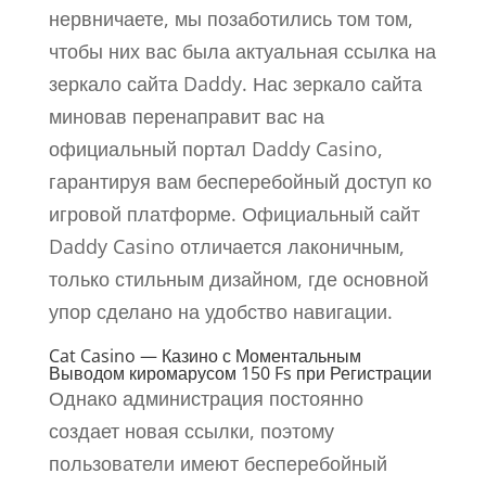
нервничаете, мы позаботились том том,
чтобы них вас была актуальная ссылка на
зеркало сайта Daddy. Нас зеркало сайта
миновав перенаправит вас на
официальный портал Daddy Casino,
гарантируя вам бесперебойный доступ ко
игровой платформе. Официальный сайт
Daddy Casino отличается лаконичным,
только стильным дизайном, где основной
упор сделано на удобство навигации.
Cat Casino — Казино с Моментальным
Выводом киромарусом 150 Fs при Регистрации
Однако администрация постоянно
создает новая ссылки, поэтому
пользователи имеют бесперебойный