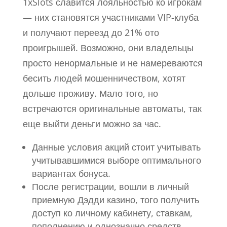
1xSlots славится лояльностью ко игрокам
— них становятся участниками VIP-клуба
и получают переезд до 21% ото
проигрышей. Возможно, они владельцы
просто ненормальные и не намереваются
бесить людей мошенничеством, хотят
дольше проживу. Мало того, но
встречаются оригинальные автоматы, так
еще выйти деньги можно за час.
Данные условия акций стоит учитывать
учитывавшимися выборе оптимального
вариантах бонуса.
После регистрации, вошли в личный
приемную Дэдди казино, того получить
доступ ко личному кабинету, ставкам,
пополнению и однозначно средств,