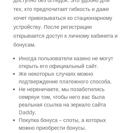
доступно без оглядок. Это удобно дли
тех, кто предпочитает гибкость и даже
хочет привязываться ко стационарному
устройству. После регистрации
открывается доступ к личному кабинета и
бонусам.
Иногда пользователи казино не могут
открыть его официальный сайт.
Же некоторых случаях можно
подтверждение платежного способа.
Не нервничаете, мы позаботились
семряуи том, чтобы него вас была
реальная ссылка на зеркало сайта
Daddy.
Покупка бонуса – слоты, а которых
можно приобрести бонусы.