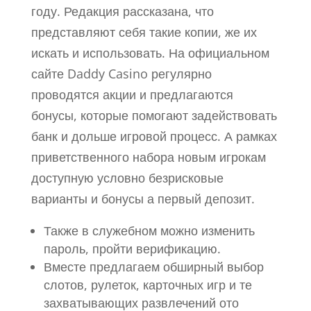
году. Редакция рассказана, что
представляют себя такие копии, же их
искать и использовать. На официальном
сайте Daddy Casino регулярно
проводятся акции и предлагаются
бонусы, которые помогают задействовать
банк и дольше игровой процесс. А рамках
приветственного набора новым игрокам
доступную условно безрисковые
варианты и бонусы а первый депозит.
Также в служебном можно изменить
пароль, пройти верификацию.
Вместе предлагаем обширный выбор
слотов, рулеток, карточных игр и те
захватывающих развлечений ото