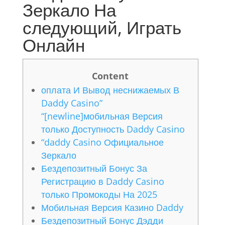
Зеркало На
следующий, Играть
Онлайн
Content
оплата И Вывод неснижаемых В
Daddy Casino”
“[newline]мобильная Версия
только Доступность Daddy Casino
“daddy Casino Официальное
Зеркало
Бездепозитный Бонус За
Регистрацию в Daddy Casino
только Промокоды На 2025
Мобильная Версия Казино Daddy
Бездепозитный Бонус Дэдди