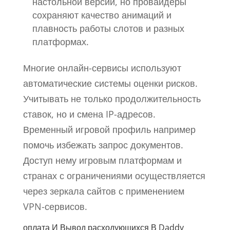
настольной версии, но провайдеры
сохраняют качество анимаций и
плавность работы слотов и разных
платформах.
Многие онлайн-сервисы используют
автоматические системы оценки рисков.
Учитывать не только продолжительность
ставок, но и смена IP-адресов.
Временный игровой профиль например
помочь избежать запрос документов.
Доступ нему игровым платформам и
странах с ограничениями осуществляется
через зеркала сайтов с применением
VPN-сервисов.
оплата И Вывод расходующихся В Daddy