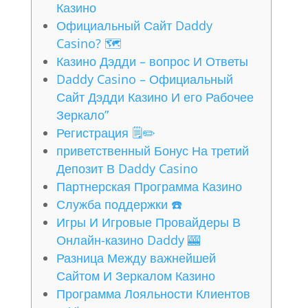
Казино
Официальный Сайт Daddy
Casino? 🗺️
Казино Дэдди – вопрос И Ответы
Daddy Casino – Официальный
Сайт Дэдди Казино И его Рабочее
Зеркало”
Регистрация 🗒✏️
приветственный Бонус На третий
Депозит В Daddy Casino
Партнерская Программа Казино
Служба поддержки ☎️
Игры И Игровые Провайдеры В
Онлайн-казино Daddy 🎰
Разница Между важнейшей
Сайтом И Зеркалом Казино
Программа Лояльности Клиентов