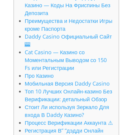
Казино — Коды На Фриспины Без
Депозита
Преимущества и Недостатки Игры
кроме Паспорта
Daddy Casino Официальный Сайт
🎰
Cat Casino — Казино со
Моментальным Выводом со 150
Fs или Регистрации
Про Казино
Мобильная Версия Daddy Casino
Топ 10 Лучших Онлайн-казино Без
Верификации: детальный Обзор
Стоит Ли используя Зеркало Для
входа В Daddy Казино?
Процесс Верификации Аккаунта ⚠️
Регистрация В” “дэдди Онлайн