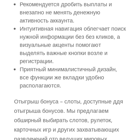
Рекомендуется дробить выплаты и
внезапно не менять денежную
активность аккаунта.
Интуитивная навигация облегчает поиск
нужной информации без без кликов, а
визуальные акценты помогают
выделять важные кнопки возле и
регистрации.
Приятный минималистичный дизайн,
все функции же вкладки удобно
располагаются.
Отыгрыш бонуса – слоты, доступные ддя
отыгрыша бонусов. Мы предлагаем
обширный выбирать слотов, рулеток,
карточных игр и других захватывающих
развлечений ото ведущих мировых