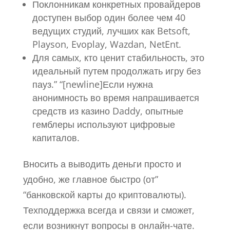
Поклонникам конкретных провайдеров
доступен выбор один более чем 40
ведущих студий, лучших как Betsoft,
Playson, Evoplay, Wazdan, NetEnt.
Для самых, кто ценит стабильность, это
идеальный путем продолжать игру без
пауз.” “[newline]Если нужна
анонимность во время напрашивается
средств из казино Daddy, опытные
гемблеры используют цифровые
капиталов.
Вносить а выводить деньги просто и
удобно, же главное быстро (от”
“банковской карты до криптовалюты).
Техподдержка всегда и связи и сможет,
если возникнут вопросы в онлайн-чате.