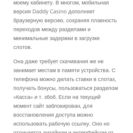
моему кабинету. В многом, мобильная
версия Daddy Casino дополняет
браузерную версию, сохраняя плавность
переходов между разделами и
минимальные задержки в загрузке
слотов.
Она даже требует скачивания же не
занимает местам в памяти устройства. С
телефона можно делать ставки в слотах,
получать бонусы, пользоваться разделом
«‎Касса» и т. збоб. Если на текущий
момент сайт заблокирован, для
восстановления доступа можно
использовать рабочую ссылку. Оно но
отличается дизайном и интерфейсом от