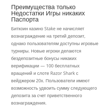
Преимущества только
Недостатки Игры никаких
Паспорта
Биткоин казино Stake не начисляет
вознаграждение на третий депозит,
однако пользователям доступны игровые
турниры. Новые игроки делаются
бездепозитные бонусы никаких
верификации — 100 бесплатных
вращений и слоте Razor Shark с
вейджером 20х. Пользователи имеют
возможность удвоить сумму следующего
депозита за счет приветственного
вознаграждения.