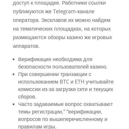
доступ к площадке. Работники ссылки
публикуются же Telegram-канале
оператора. Эксклавов их можно найдем
на тематических площадках, на которых
размещаются обзоры казино же игровых
аппаратов.
Верификация необходима для
безопасности пользователей казино.
При совершении транзакции с
использованием BTC и ETH учитывайте
комиссии из-за загрузки сети и текущих
сборов.
Часто задаваемые вопрос охватывают
темы регистрации,” “верификации,
вопросов по вышеперечисленному и
правилам игры.