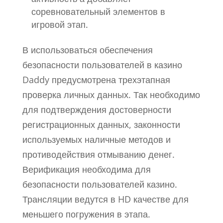
соревновательный элементов в
игровой этап.
В использоваться обеспечения
безопасности пользователей в казино
Daddy предусмотрена трехэтапная
проверка личных данных. Так необходимо
для подтверждения достоверности
регистрационных данных, законности
используемых наличные методов и
противодействия отмыванию денег.
Верификация необходима для
безопасности пользователей казино.
Трансляции ведутся в HD качестве для
меньшего погружения в этапа.