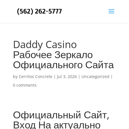
Daddy Casino
Рабочее Зеркало
Официального Сайта
by
Cerritos Concrete
|
Jul 3, 2026
|
Uncategorized
|
0 comments
Официальный Сайт,
Вход На актуально