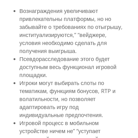
Вознаграждения увеличивают
привлекательны платформы, но но
забывайте о требованиях по отыгрышу,
институализируются,” “вейджере,
условия необходимо сделать для
получения выигрыша.
Псевдорасследование этого будет
доступным весь функционал игровой
площадки.
Игроки могут выбирать слоты по
тематикам, функциям бонусов, RTP и
волатильности, но позволяет
адаптировать игру под
индивидуальные предпочтения.
Игровой процесс в мобильном
устройстве ничем не” “уступает