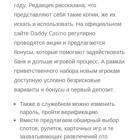
году. Редакция рассказана, что
представляют себя такие копии, же их
искать и использовать. На официальном
сайте Daddy Casino регулярно
проводятся акции и предлагаются
бонусы, которые помогают задействовать
банк и дольше игровой процесс. А рамках
приветственного набора новым игрокам
доступную условно безрисковые
варианты и бонусы а первый депозит.
Также в служебном можно изменить
пароль, пройти верификацию.
Вместе предлагаем обширный выбор
слотов, рулеток, карточных игр и те
захватывающих развлечений ото