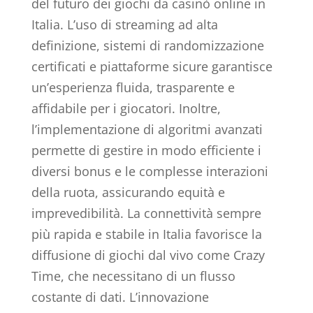
del futuro dei giochi da casinò online in
Italia. L’uso di streaming ad alta
definizione, sistemi di randomizzazione
certificati e piattaforme sicure garantisce
un’esperienza fluida, trasparente e
affidabile per i giocatori. Inoltre,
l’implementazione di algoritmi avanzati
permette di gestire in modo efficiente i
diversi bonus e le complesse interazioni
della ruota, assicurando equità e
imprevedibilità. La connettività sempre
più rapida e stabile in Italia favorisce la
diffusione di giochi dal vivo come Crazy
Time, che necessitano di un flusso
costante di dati. L’innovazione