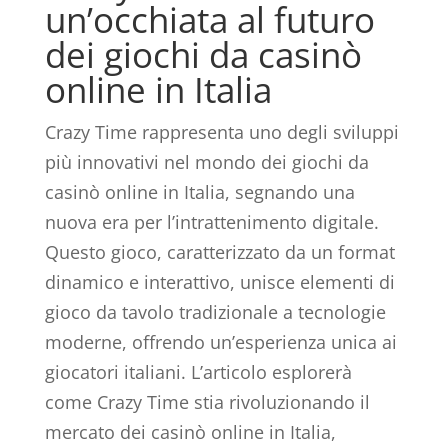
un’occhiata al futuro
dei giochi da casinò
online in Italia
Crazy Time rappresenta uno degli sviluppi
più innovativi nel mondo dei giochi da
casinò online in Italia, segnando una
nuova era per l’intrattenimento digitale.
Questo gioco, caratterizzato da un format
dinamico e interattivo, unisce elementi di
gioco da tavolo tradizionale a tecnologie
moderne, offrendo un’esperienza unica ai
giocatori italiani. L’articolo esplorerà
come Crazy Time stia rivoluzionando il
mercato dei casinò online in Italia,