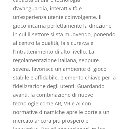
d’avanguardia, interattività e
un’esperienza utente coinvolgente. Il
gioco incarna perfettamente la direzione
in cui il settore si sta muovendo, ponendo
al centro la qualità, la sicurezza e
l’intrattenimento di alto livello. La
regolamentazione italiana, seppure
severa, favorisce un ambiente di gioco
stabile e affidabile, elemento chiave per la
fidelizzazione degli utenti. Guardando
avanti, la combinazione di nuove
tecnologie come AR, VR e AI con
normative dinamiche apre le porte a un
mercato ancora più prospero e