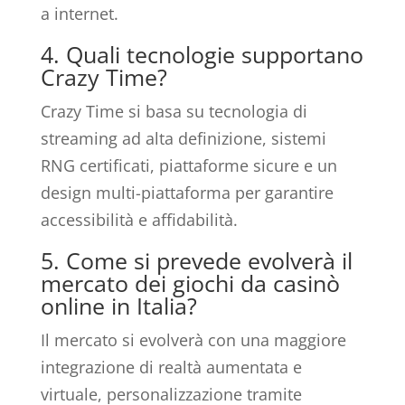
a internet.
4. Quali tecnologie supportano
Crazy Time?
Crazy Time si basa su tecnologia di
streaming ad alta definizione, sistemi
RNG certificati, piattaforme sicure e un
design multi-piattaforma per garantire
accessibilità e affidabilità.
5. Come si prevede evolverà il
mercato dei giochi da casinò
online in Italia?
Il mercato si evolverà con una maggiore
integrazione di realtà aumentata e
virtuale, personalizzazione tramite