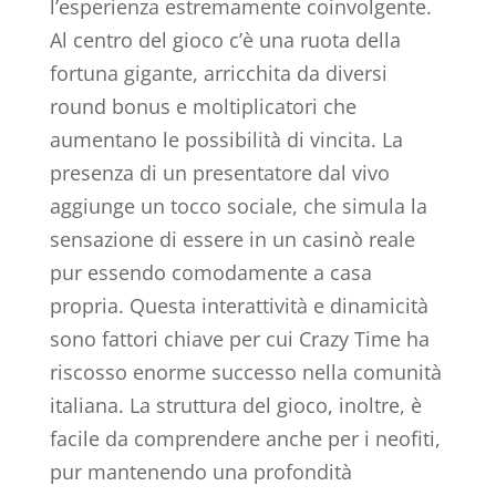
l’esperienza estremamente coinvolgente.
Al centro del gioco c’è una ruota della
fortuna gigante, arricchita da diversi
round bonus e moltiplicatori che
aumentano le possibilità di vincita. La
presenza di un presentatore dal vivo
aggiunge un tocco sociale, che simula la
sensazione di essere in un casinò reale
pur essendo comodamente a casa
propria. Questa interattività e dinamicità
sono fattori chiave per cui Crazy Time ha
riscosso enorme successo nella comunità
italiana. La struttura del gioco, inoltre, è
facile da comprendere anche per i neofiti,
pur mantenendo una profondità