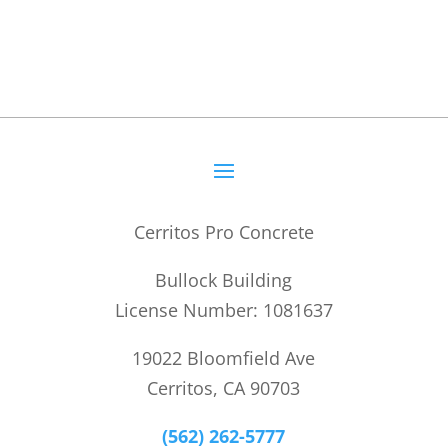
Cerritos Pro Concrete
Bullock Building
License Number: 1081637
19022 Bloomfield Ave
Cerritos, CA 90703
(562) 262-5777