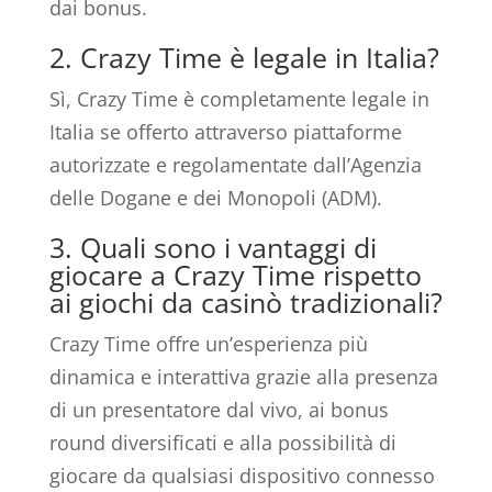
dai bonus.
2. Crazy Time è legale in Italia?
Sì, Crazy Time è completamente legale in
Italia se offerto attraverso piattaforme
autorizzate e regolamentate dall’Agenzia
delle Dogane e dei Monopoli (ADM).
3. Quali sono i vantaggi di
giocare a Crazy Time rispetto
ai giochi da casinò tradizionali?
Crazy Time offre un’esperienza più
dinamica e interattiva grazie alla presenza
di un presentatore dal vivo, ai bonus
round diversificati e alla possibilità di
giocare da qualsiasi dispositivo connesso