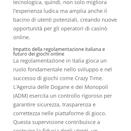
tecnologica, quindi, non solo migliora
l’esperienza ludica ma amplia anche il
bacino di utenti potenziali, creando nuove
opportunità per gli operatori di casinò
online.
Impatto della regolamentazione italiana e
futuro dei giochi online
La regolamentazione in Italia gioca un
ruolo fondamentale nello sviluppo e nel
successo di giochi come Crazy Time.
L’Agenzia delle Dogane e dei Monopoli
(ADM) esercita un controllo rigoroso per
garantire sicurezza, trasparenza e
correttezza nelle piattaforme di gioco.
Questa supervisione contribuisce a
costruire la fiducia degli utenti, un