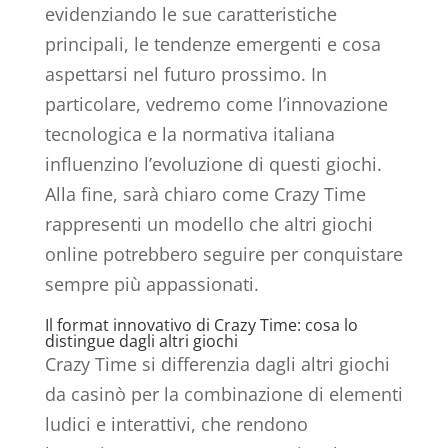
evidenziando le sue caratteristiche
principali, le tendenze emergenti e cosa
aspettarsi nel futuro prossimo. In
particolare, vedremo come l’innovazione
tecnologica e la normativa italiana
influenzino l’evoluzione di questi giochi.
Alla fine, sarà chiaro come Crazy Time
rappresenti un modello che altri giochi
online potrebbero seguire per conquistare
sempre più appassionati.
Il format innovativo di Crazy Time: cosa lo
distingue dagli altri giochi
Crazy Time si differenzia dagli altri giochi
da casinò per la combinazione di elementi
ludici e interattivi, che rendono