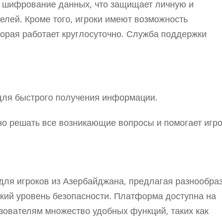
 шифрование данных, что защищает личную и
ей. Кроме того, игроки имеют возможность
торая работает круглосуточно. Служба поддержки
для быстрого получения информации.
но решать все возникающие вопросы и помогает игр
для игроков из Азербайджана, предлагая разнообра
окий уровень безопасности. Платформа доступна на
зователям множество удобных функций, таких как