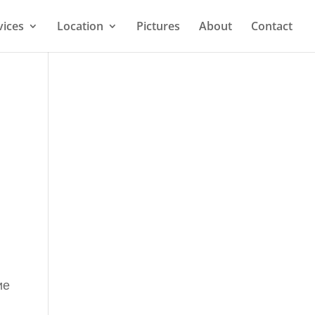
vices
Location
Pictures
About
Contact
ие