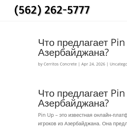
Что предлагает Pin
Азербайджана?
by
Cerritos Concrete
|
Apr 24, 2026
|
Uncatego
Что предлагает Pin
Азербайджана?
Pin Up – это известная онлайн-плат
игроков из Азербайджана. Она пред