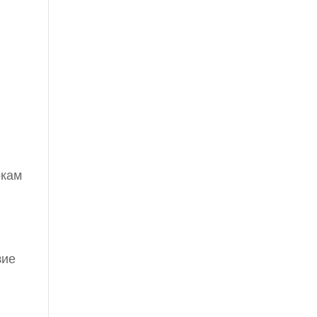
окам
зие