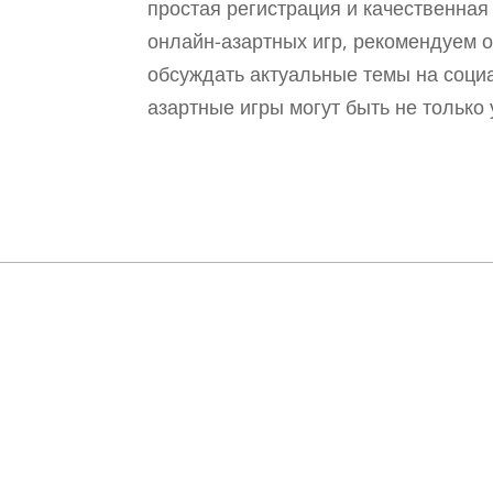
простая регистрация и качественная
онлайн-азартных игр, рекомендуем о
обсуждать актуальные темы на социа
азартные игры могут быть не только