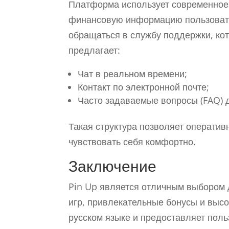
Платформа использует современное
финансовую информацию пользовател
обращаться в службу поддержки, ко
предлагает:
Чат в реальном времени;
Контакт по электронной почте;
Часто задаваемые вопросы (FAQ) 
Такая структура позволяет оператив
чувствовать себя комфортно.
Заключение
Pin Up является отличным выбором 
игр, привлекательные бонусы и выс
русском языке и предоставляет поль