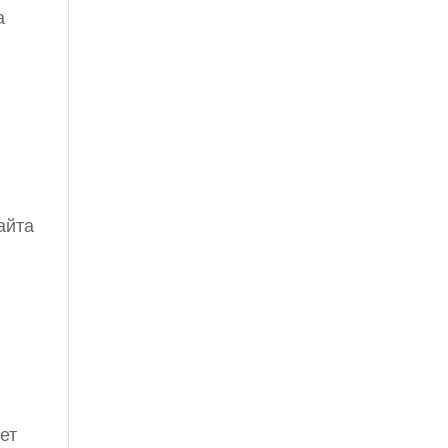
а
айта
ет