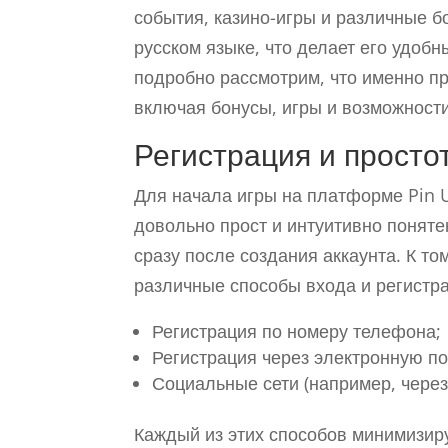
события, казино-игры и различные бо
русском языке, что делает его удобн
подробно рассмотрим, что именно пр
включая бонусы, игры и возможности
Регистрация и просто
Для начала игры на платформе Pin 
довольно прост и интуитивно поняте
сразу после создания аккаунта. К т
различные способы входа и регистр
Регистрация по номеру телефона;
Регистрация через электронную по
Социальные сети (например, через 
Каждый из этих способов минимизиру