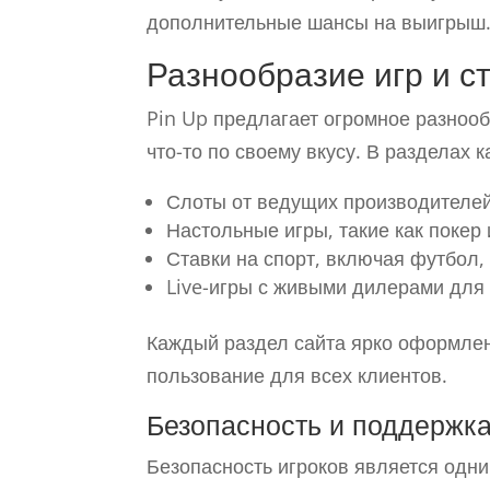
дополнительные шансы на выигрыш
Разнообразие игр и с
Pin Up предлагает огромное разнообр
что-то по своему вкусу. В разделах к
Слоты от ведущих производителей
Настольные игры, такие как покер 
Ставки на спорт, включая футбол, 
Live-игры с живыми дилерами для
Каждый раздел сайта ярко оформлен
пользование для всех клиентов.
Безопасность и поддержка
Безопасность игроков является одни