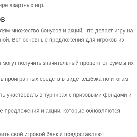
ире азартных игр.
ов
лям множество бонусов и акций, что делает игру на
ой. Вот основные предложения для игроков из
 могут получить значительный процент от суммы их
ь проигранных средств в виде кешбэка по итогам
ь участвовать в турнирах с призовыми фондами и
 предложения и акции, которые обновляются
чить свой игровой банк и предоставляют