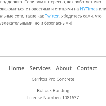
 поддержка. Если вам интересно, как работает мир
знакомиться с новостями и статьями на
NYTimes
ил
льные сети, такие как
Twitter
. Убедитесь сами, что
 увлекательными, но и безопасными!
Home
Services
About
Contact
Cerritos Pro Concrete
Bullock Building
License Number: 1081637