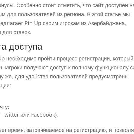
нусы. Особенно стоит отметить, что сайт доступен н
ым для пользователей из региона. В этой статье мы
едлагает Pin Up своим игрокам из Азербайджана,
 для ставок.
та доступа
Up необходимо пройти процесс регистрации, который
н. Игроки получают доступ к полному функционалу с
ому же, для удобства пользователей предусмотрены
ации:
чту;
Twitter или Facebook).
ет время, затрачиваемое на регистрацию, и позволя