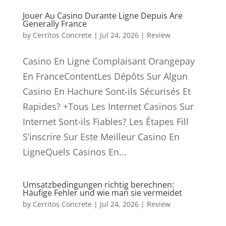
Jouer Au Casino Durante Ligne Depuis Are
Generally France
by
Cerritos Concrete
|
Jul 24, 2026
|
Review
Casino En Ligne Complaisant Orangepay
En FranceContentLes Dépôts Sur Algun
Casino En Hachure Sont-ils Sécurisés Et
Rapides? +Tous Les Internet Casinos Sur
Internet Sont-ils Fiables? Les Étapes Fill
S’inscrire Sur Este Meilleur Casino En
LigneQuels Casinos En...
Umsatzbedingungen richtig berechnen:
Häufige Fehler und wie man sie vermeidet
by
Cerritos Concrete
|
Jul 24, 2026
|
Review