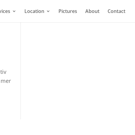
vices
Location
Pictures
About
Contact
tiv
h mer