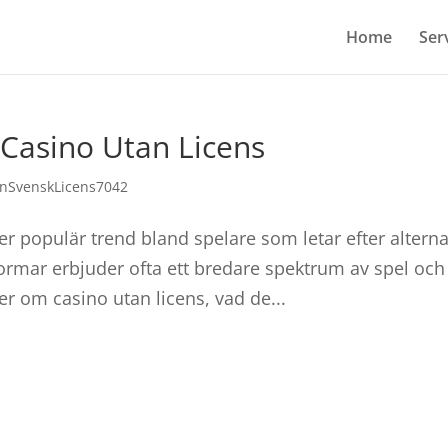
Home
Ser
Casino Utan Licens
nSvenskLicens7042
mer populär trend bland spelare som letar efter alterna
ttformar erbjuder ofta ett bredare spektrum av spel oc
r om casino utan licens, vad de...