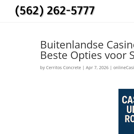
Buitenlandse Casi
Beste Opties voor 
by
Cerritos Concrete
|
Apr 7, 2026
|
onlineCas