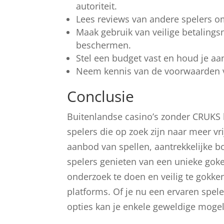
autoriteit.
Lees reviews van andere spelers om
Maak gebruik van veilige betalings
beschermen.
Stel een budget vast en houd je aa
Neem kennis van de voorwaarden v
Conclusie
Buitenlandse casino’s zonder CRUKS b
spelers die op zoek zijn naar meer vr
aanbod van spellen, aantrekkelijke 
spelers genieten van een unieke goke
onderzoek te doen en veilig te gokke
platforms. Of je nu een ervaren spel
opties kan je enkele geweldige moge