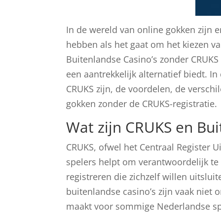
In de wereld van online gokken zijn e
hebben als het gaat om het kiezen va
Buitenlandse Casino’s zonder CRUK
een aantrekkelijk alternatief biedt. I
CRUKS zijn, de voordelen, de verschil
gokken zonder de CRUKS-registratie.
Wat zijn CRUKS en Bui
CRUKS, ofwel het Centraal Register Ui
spelers helpt om verantwoordelijk te
registreren die zichzelf willen uitsl
buitenlandse casino’s zijn vaak niet
maakt voor sommige Nederlandse sp