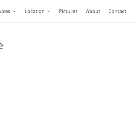
vices
Location
Pictures
About
Contact
e