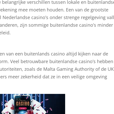
 belangrijke verschillen tussen lokale en buitenlands
 rekening mee moeten houden. Een van de grootste
wijl Nederlandse casino’s onder strenge regelgeving val
aranderen, zijn sommige buitenlandse casino’s minder
eleid.
ezen van een buitenlands casino altijd kijken naar de
atform. Veel betrouwbare buitenlandse casino’s hebben
riteiten, zoals de Malta Gaming Authority of de UK
ers meer zekerheid dat ze in een veilige omgeving