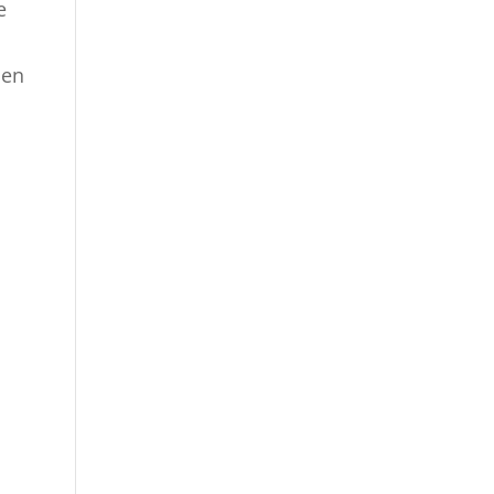
e
len