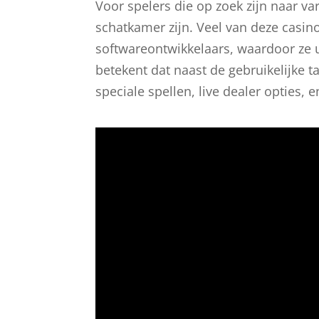
Voor spelers die op zoek zijn naar va
schatkamer zijn. Veel van deze casi
softwareontwikkelaars, waardoor ze 
betekent dat naast de gebruikelijke 
speciale spellen, live dealer opties,