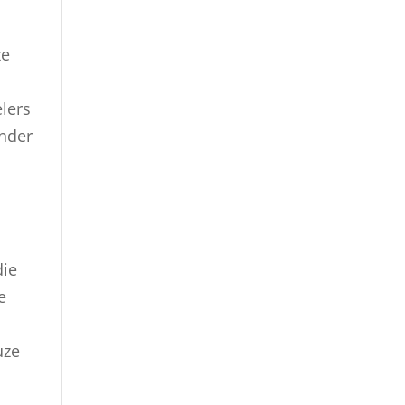
ze
elers
onder
die
e
uze