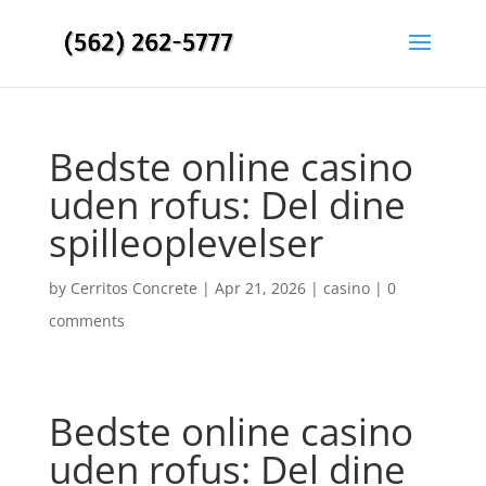
Bedste online casino
uden rofus: Del dine
spilleoplevelser
by
Cerritos Concrete
|
Apr 21, 2026
|
casino
|
0
comments
Bedste online casino
uden rofus: Del dine