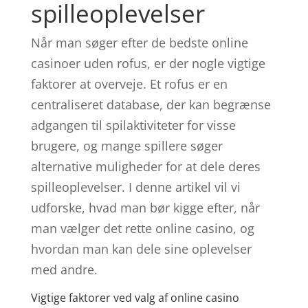
spilleoplevelser
Når man søger efter de bedste online
casinoer uden rofus, er der nogle vigtige
faktorer at overveje. Et rofus er en
centraliseret database, der kan begrænse
adgangen til spilaktiviteter for visse
brugere, og mange spillere søger
alternative muligheder for at dele deres
spilleoplevelser. I denne artikel vil vi
udforske, hvad man bør kigge efter, når
man vælger det rette online casino, og
hvordan man kan dele sine oplevelser
med andre.
Vigtige faktorer ved valg af online casino