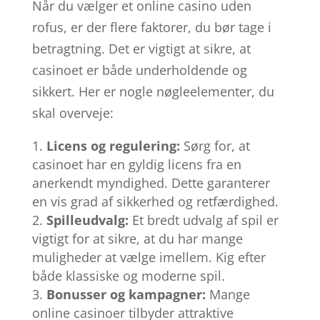
Når du vælger et online casino uden
rofus, er der flere faktorer, du bør tage i
betragtning. Det er vigtigt at sikre, at
casinoet er både underholdende og
sikkert. Her er nogle nøgleelementer, du
skal overveje:
Licens og regulering:
Sørg for, at
casinoet har en gyldig licens fra en
anerkendt myndighed. Dette garanterer
en vis grad af sikkerhed og retfærdighed.
Spilleudvalg:
Et bredt udvalg af spil er
vigtigt for at sikre, at du har mange
muligheder at vælge imellem. Kig efter
både klassiske og moderne spil.
Bonusser og kampagner:
Mange
online casinoer tilbyder attraktive