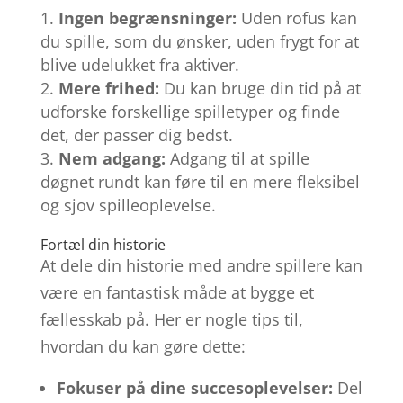
Ingen begrænsninger:
Uden rofus kan
du spille, som du ønsker, uden frygt for at
blive udelukket fra aktiver.
Mere frihed:
Du kan bruge din tid på at
udforske forskellige spilletyper og finde
det, der passer dig bedst.
Nem adgang:
Adgang til at spille
døgnet rundt kan føre til en mere fleksibel
og sjov spilleoplevelse.
Fortæl din historie
At dele din historie med andre spillere kan
være en fantastisk måde at bygge et
fællesskab på. Her er nogle tips til,
hvordan du kan gøre dette:
Fokuser på dine succesoplevelser:
Del