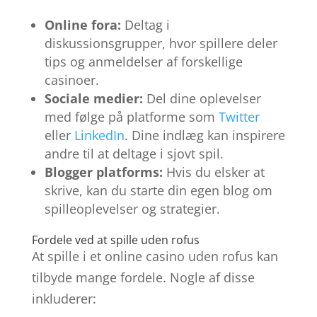
Online fora:
Deltag i
diskussionsgrupper, hvor spillere deler
tips og anmeldelser af forskellige
casinoer.
Sociale medier:
Del dine oplevelser
med følge på platforme som
Twitter
eller
LinkedIn
. Dine indlæg kan inspirere
andre til at deltage i sjovt spil.
Blogger platforms:
Hvis du elsker at
skrive, kan du starte din egen blog om
spilleoplevelser og strategier.
Fordele ved at spille uden rofus
At spille i et online casino uden rofus kan
tilbyde mange fordele. Nogle af disse
inkluderer: