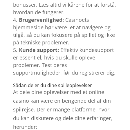
bonusser. Læs altid vilkårene for at forstå,
hvordan de fungerer.
Brugervenlighed:
Casinoets
hjemmeside bør være let at navigere og
tilgå, så du kan fokusere på spillet og ikke
på tekniske problemer.
Kunde support:
Effektiv kundesupport
er essentiel, hvis du skulle opleve
problemer. Test deres
supportmuligheder, før du registrerer dig.
Sådan deler du dine spilleoplevelser
At dele dine oplevelser med et online
casino kan være en berigende del af din
spilrejse. Der er mange platforme, hvor
du kan diskutere og dele dine erfaringer,
herunder: