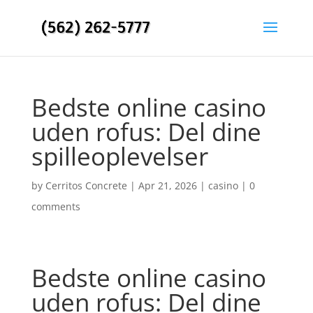
Bedste online casino
uden rofus: Del dine
spilleoplevelser
by
Cerritos Concrete
|
Apr 21, 2026
|
casino
|
0
comments
Bedste online casino
uden rofus: Del dine