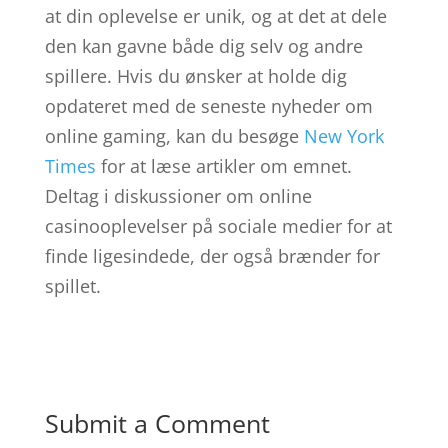
at din oplevelse er unik, og at det at dele
den kan gavne både dig selv og andre
spillere. Hvis du ønsker at holde dig
opdateret med de seneste nyheder om
online gaming, kan du besøge
New York
Times
for at læse artikler om emnet.
Deltag i diskussioner om online
casinooplevelser på sociale medier for at
finde ligesindede, der også brænder for
spillet.
Submit a Comment