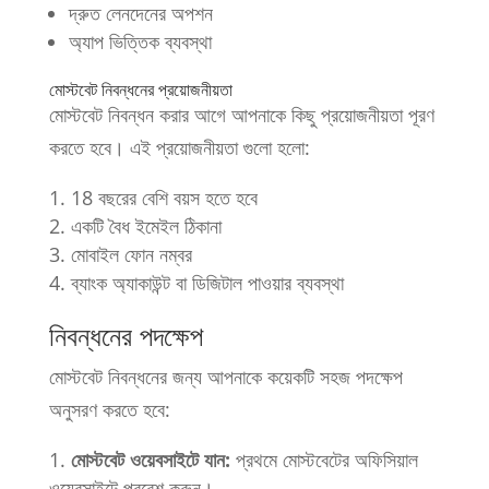
দ্রুত লেনদেনের অপশন
অ্যাপ ভিত্তিক ব্যবস্থা
মোস্টবেট নিবন্ধনের প্রয়োজনীয়তা
মোস্টবেট নিবন্ধন করার আগে আপনাকে কিছু প্রয়োজনীয়তা পূরণ
করতে হবে। এই প্রয়োজনীয়তা গুলো হলো:
18 বছরের বেশি বয়স হতে হবে
একটি বৈধ ইমেইল ঠিকানা
মোবাইল ফোন নম্বর
ব্যাংক অ্যাকাউন্ট বা ডিজিটাল পাওয়ার ব্যবস্থা
নিবন্ধনের পদক্ষেপ
মোস্টবেট নিবন্ধনের জন্য আপনাকে কয়েকটি সহজ পদক্ষেপ
অনুসরণ করতে হবে:
মোস্টবেট ওয়েবসাইটে যান:
প্রথমে মোস্টবেটের অফিসিয়াল
ওয়েবসাইটে প্রবেশ করুন।