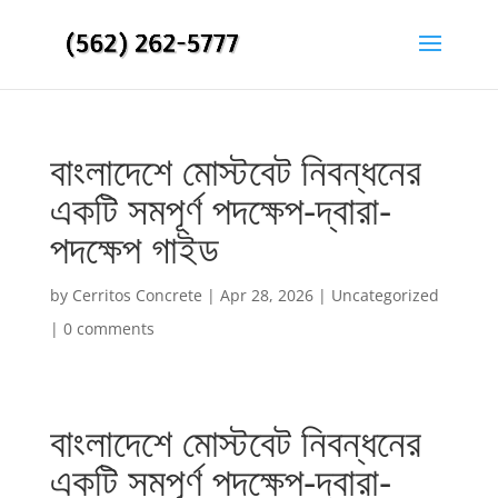
বাংলাদেশে মোস্টবেট নিবন্ধনের
একটি সমপূর্ণ পদক্ষেপ-দ্বারা-
পদক্ষেপ গাইড
by
Cerritos Concrete
|
Apr 28, 2026
|
Uncategorized
|
0 comments
বাংলাদেশে মোস্টবেট নিবন্ধনের
একটি সমপূর্ণ পদক্ষেপ-দ্বারা-