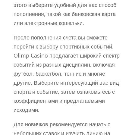
этого выберите удобный для вас способ
пополнения, такой как банковская карта
или электронные кошельки.
После пополнения счета вы сможете
перейти к выбору спортивных событий.
Olimp Casino предлагает широкий спектр
событий из разных дисциплин, включая
футбол, баскетбол, теннис и многие
другие. Выберите интересующий вас вид
спорта и событие, затем ознакомьтесь с
коэффициентами и предлагаемыми
исходами.
Для новичков рекомендуется начать с
небольших ставок и изучить линию на