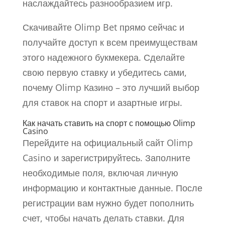
наслаждайтесь разнообразием игр.
Скачивайте Olimp Bet прямо сейчас и
получайте доступ к всем преимуществам
этого надежного букмекера. Сделайте
свою первую ставку и убедитесь сами,
почему Olimp Казино – это лучший выбор
для ставок на спорт и азартные игры.
Как начать ставить на спорт с помощью Olimp
Casino
Перейдите на официальный сайт Olimp
Casino и зарегистрируйтесь. Заполните
необходимые поля, включая личную
информацию и контактные данные. После
регистрации вам нужно будет пополнить
счет, чтобы начать делать ставки. Для