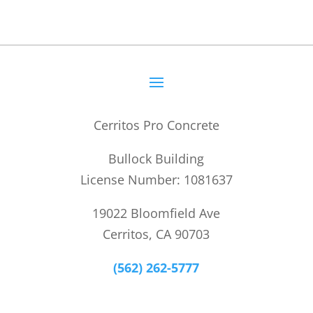
Cerritos Pro Concrete
Bullock Building
License Number: 1081637
19022 Bloomfield Ave
Cerritos, CA 90703
(562) 262-5777