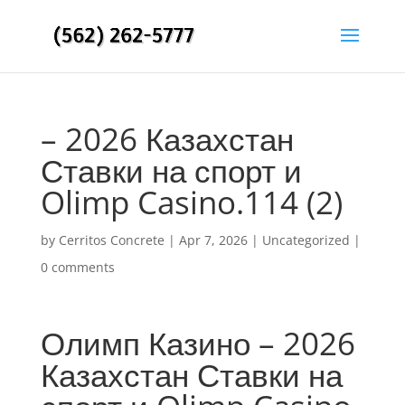
– 2026 Казахстан
Ставки на спорт и
Olimp Casino.114 (2)
by
Cerritos Concrete
|
Apr 7, 2026
|
Uncategorized
|
0 comments
Олимп Казино – 2026
Казахстан Ставки на