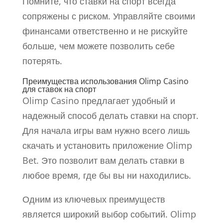
Помните, что ставки на спорт всегда
сопряжены с риском. Управляйте своими
финансами ответственно и не рискуйте
больше, чем можете позволить себе
потерять.
Преимущества использования Olimp Casino
для ставок на спорт
Olimp Casino предлагает удобный и
надежный способ делать ставки на спорт.
Для начала игры вам нужно всего лишь
скачать и установить приложение Olimp
Bet. Это позволит вам делать ставки в
любое время, где бы вы ни находились.
Одним из ключевых преимуществ
является широкий выбор событий. Olimp