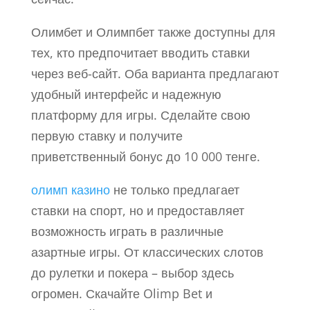
Олимбет и Олимпбет также доступны для
тех, кто предпочитает вводить ставки
через веб-сайт. Оба варианта предлагают
удобный интерфейс и надежную
платформу для игры. Сделайте свою
первую ставку и получите
приветственный бонус до 10 000 тенге.
олимп казино
не только предлагает
ставки на спорт, но и предоставляет
возможность играть в различные
азартные игры. От классических слотов
до рулетки и покера – выбор здесь
огромен. Скачайте Olimp Bet и