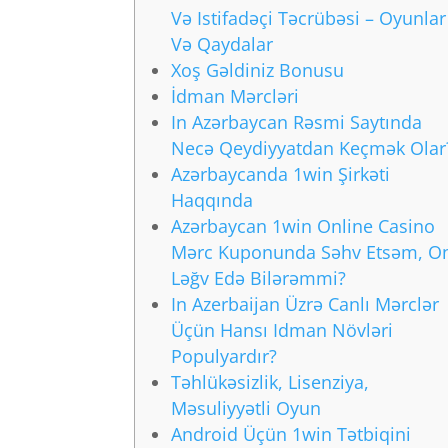
Və Istifadəçi Təcrübəsi – Oyunlar
Və Qaydalar
Xoş Gəldiniz Bonusu
İdman Mərcləri
In Azərbaycan Rəsmi Saytında
Necə Qeydiyyatdan Keçmək Olar
Azərbaycanda 1win Şirkəti
Haqqında
Azərbaycan 1win Online Casino
Mərc Kuponunda Səhv Etsəm, O
Ləğv Edə Bilərəmmi?
In Azerbaijan Üzrə Canlı Mərclər
Üçün Hansı Idman Növləri
Populyardır?
Təhlükəsizlik, Lisenziya,
Məsuliyyətli Oyun
Android Üçün 1win Tətbiqini