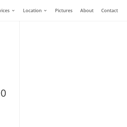
vices
Location
Pictures
About
Contact
00