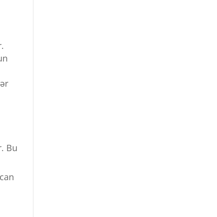
r.
yun
gər
r. Bu
ycan