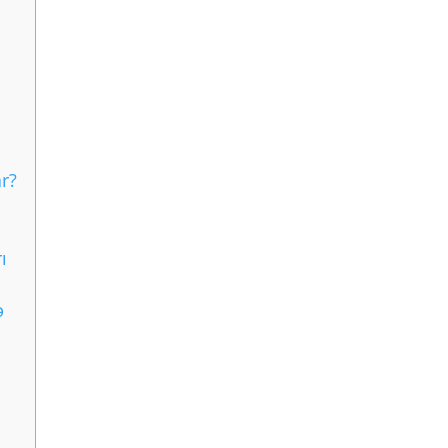
r?
ı
ı
ə