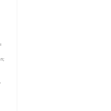
ı
ın;
,