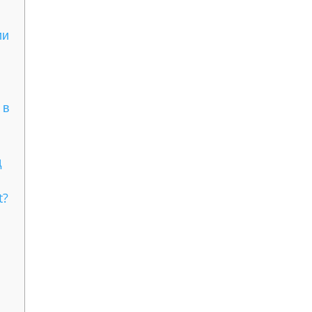
ии
 в
д
t?