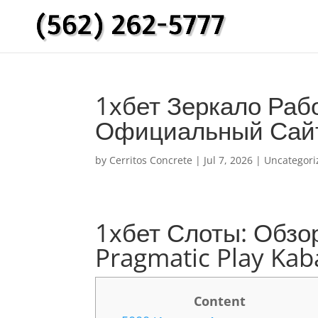
1хбет Зеркало Ра
Официальный Сайт
by
Cerritos Concrete
|
Jul 7, 2026
|
Uncategori
1хбет Слоты: Обзо
Pragmatic Play Ka
Content