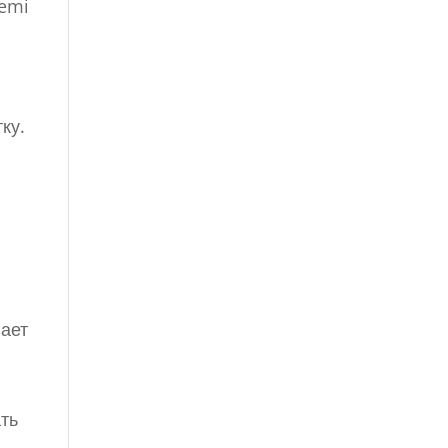
Demi
ку.
х
гает
ать