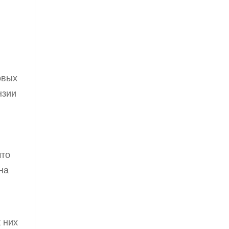
овых
нзии
что
на
 них