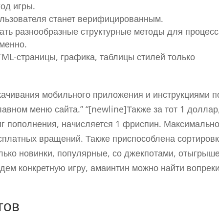
од игры.
ользователя станет верифицированным.
ть разнообразные структурные методы для процесс
менно.
TML-страницы, графика, таблицы стилей только
скачивания мобильного приложения и инструкциями п
лавном меню сайта.” “[newline]Также за тот 1 доллар
иг пополнения, начисляется 1 фриспин. Максимальн
есплатных вращений. Также приспособлена сортировк
лько новинки, популярные, со джекпотами, отыгрыш
айдем конкретную игру, амаинтин можно найти вопрек
тов