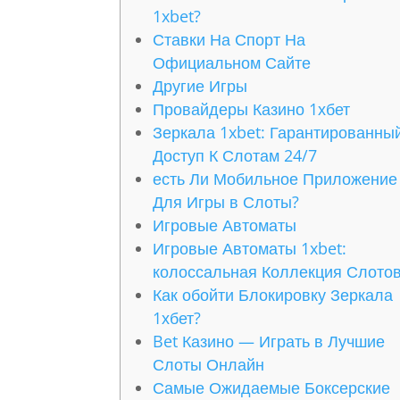
1xbet?
Ставки На Спорт На
Официальном Сайте
Другие Игры
Провайдеры Казино 1хбет
Зеркала 1xbet: Гарантированны
Доступ К Слотам 24/7
есть Ли Мобильное Приложение
Для Игры в Слоты?
Игровые Автоматы
Игровые Автоматы 1xbet:
колоссальная Коллекция Слото
Как обойти Блокировку Зеркала
1хбет?
Bet Казино — Играть в Лучшие
Слоты Онлайн
Самые Ожидаемые Боксерские