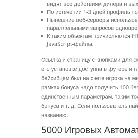
видят все действиям дилера и вых
По истечении 1-3 дней профиль п
Нынешние веб-серверы использова
параллельными запросов одновре
К таким объектам причисляются H
JavaScript-файлы.
Ссылка и страницу с кнопками для 
его установке доступна в футере и г
бейсибцем был на счете игрока на м
рамках бонуса надо получить 100 б
единственным параметрам, таким то
бонуса и т. д. Если пользователь н
названию.
5000 Игровых Автома