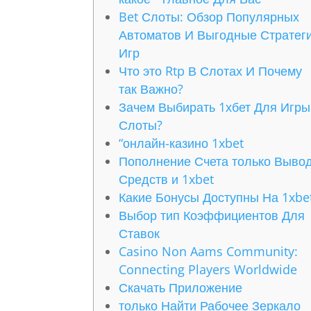
Bet Слоты: Обзор Популярных
Автоматов И Выгодные Стратег
Игр
Что это Rtp В Слотах И Почему
так Важно?
Зачем Выбирать 1хбет Для Игры
Слоты?
“онлайн-казино 1xbet
Пополнение Счета только Выво
Средств и 1xbet
Какие Бонусы Доступны На 1xbe
Выбор тип Коэффициентов Для
Ставок
Casino Non Aams Community:
Connecting Players Worldwide
Скачать Приложение
только Найти Рабочее Зеркало