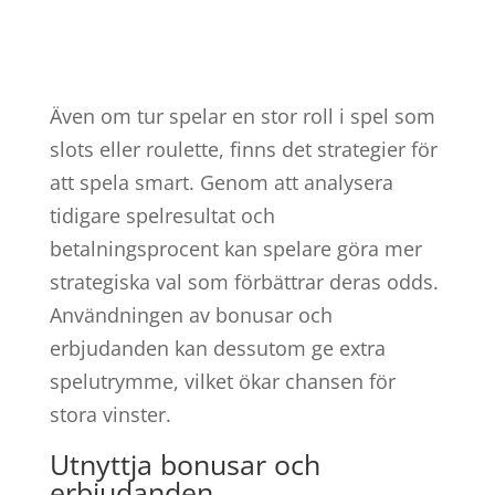
Även om tur spelar en stor roll i spel som
slots eller roulette, finns det strategier för
att spela smart. Genom att analysera
tidigare spelresultat och
betalningsprocent kan spelare göra mer
strategiska val som förbättrar deras odds.
Användningen av bonusar och
erbjudanden kan dessutom ge extra
spelutrymme, vilket ökar chansen för
stora vinster.
Utnyttja bonusar och
erbjudanden