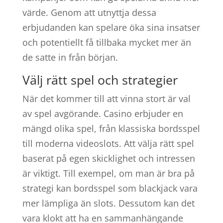
värde. Genom att utnyttja dessa
erbjudanden kan spelare öka sina insatser
och potentiellt få tillbaka mycket mer än
de satte in från början.
Välj rätt spel och strategier
När det kommer till att vinna stort är val
av spel avgörande. Casino erbjuder en
mängd olika spel, från klassiska bordsspel
till moderna videoslots. Att välja rätt spel
baserat på egen skicklighet och intressen
är viktigt. Till exempel, om man är bra på
strategi kan bordsspel som blackjack vara
mer lämpliga än slots. Dessutom kan det
vara klokt att ha en sammanhängande