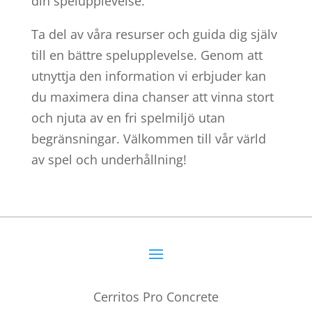
din spelupplevelse.
Ta del av våra resurser och guida dig själv
till en bättre spelupplevelse. Genom att
utnyttja den information vi erbjuder kan
du maximera dina chanser att vinna stort
och njuta av en fri spelmiljö utan
begränsningar. Välkommen till vår värld
av spel och underhållning!
Cerritos Pro Concrete