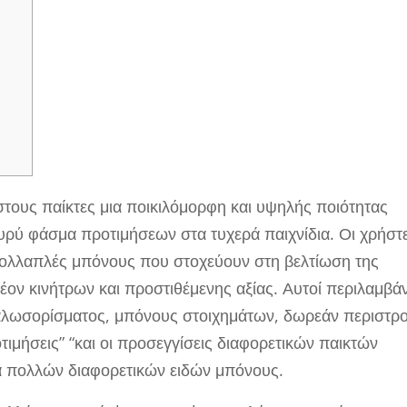
στους παίκτες μια ποικιλόμορφη και υψηλής ποιότητας
ευρύ φάσμα προτιμήσεων στα τυχερά παιχνίδια. Οι χρήστ
α πολλαπλές μπόνους που στοχεύουν στη βελτίωση της
λέον κινήτρων και προστιθέμενης αξίας. Αυτοί περιλαμβά
αλωσορίσματος, μπόνους στοιχημάτων, δωρεάν περιστρ
ιμήσεις” “και οι προσεγγίσεις διαφορετικών παικτών
α πολλών διαφορετικών ειδών μπόνους.