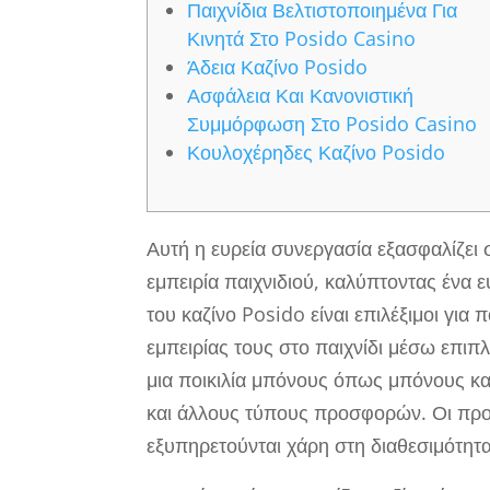
Παιχνίδια Βελτιστοποιημένα Για
Κινητά Στο Posido Casino
Άδεια Καζίνο Posido
Ασφάλεια Και Κανονιστική
Συμμόρφωση Στο Posido Casino
Κουλοχέρηδες Καζίνο Posido
Αυτή η ευρεία συνεργασία εξασφαλίζει 
εμπειρία παιχνιδιού, καλύπτοντας ένα 
του καζίνο Posido είναι επιλέξιμοι γι
εμπειρίας τους στο παιχνίδι μέσω επιπ
μια ποικιλία μπόνους όπως μπόνους κ
και άλλους τύπους προσφορών. Οι προτ
εξυπηρετούνται χάρη στη διαθεσιμότητ