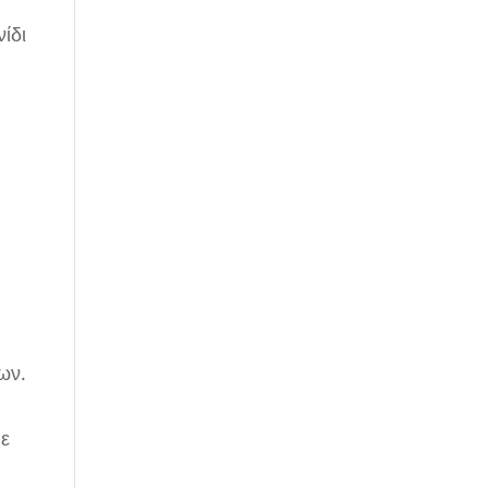
ίδι
ων.
με