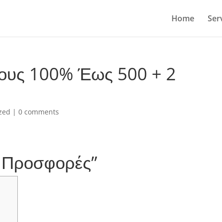
Home
Ser
ους 100% Έως 500 + 2
zed
|
0 comments
ς Προσφορές”