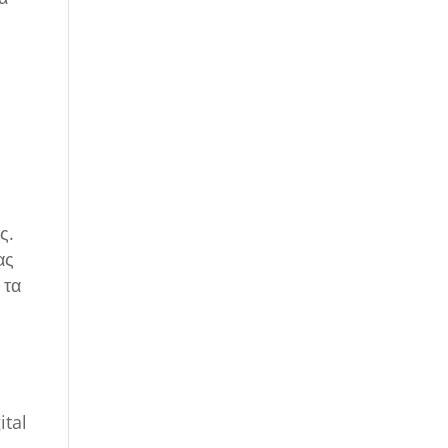
ς.
ας
 τα
ital