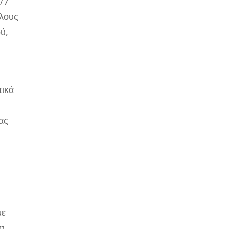
4/7
όλους
ύ,
τικά
ας
με
α