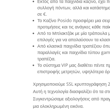
Εκτός από τα παιχνίδια καζίνο, έχει
συλλογή πόντων, αλλά και κατάστημα
σε €.
Το Καζίνο Posido προσφέρει μια σει
προτιμήσεις και τις ανάγκες κάθε παί
Από το Μπλακτζάκ με μία τράπουλα μ
επιλογές για να απολαύσουν τα κλασι
Από κλασικά παιχνίδια τραπέζιου όπ
παραλλαγές και παιχνίδια τύπου gam
τραπέζια.
Το σύστημα VIP μας διαθέτει πέντε 
επιστροφής μετρητών, υψηλότερα όρ
Χρησιμοποιούμε SSL κρυπτογράφηση 256
Αυτή η τεχνολογία διασφαλίζει ότι τα 
Συγκεντρώσαμε αξιολογήσεις από πραγ
μια ολοκληρωμένη εικόνα.