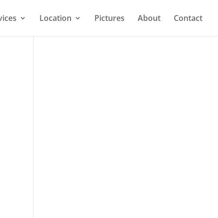
vices
Location
Pictures
About
Contact