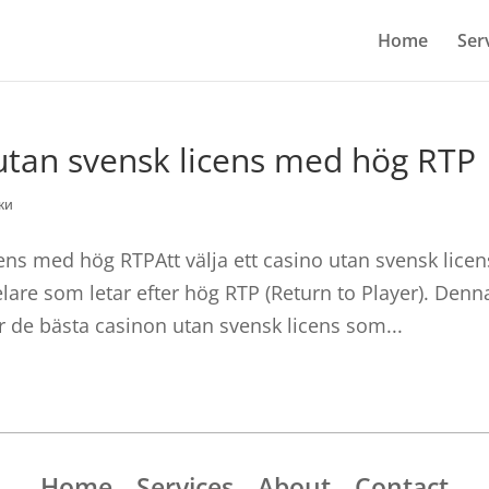
Home
Ser
 utan svensk licens med hög RTP
ки
ens med hög RTPAtt välja ett casino utan svensk licen
elare som letar efter hög RTP (Return to Player). Denn
r de bästa casinon utan svensk licens som...
Home
Services
About
Contact