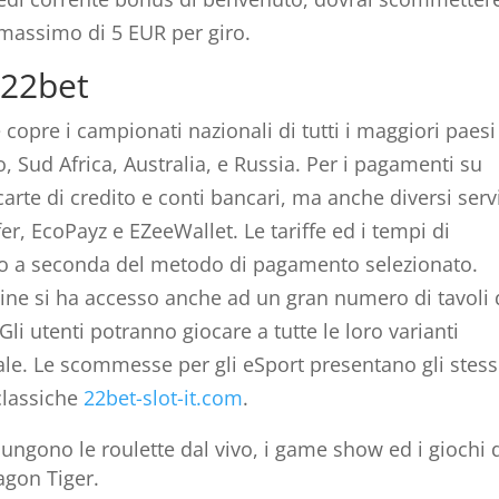
 massimo di 5 EUR per giro.
 22bet
copre i campionati nazionali di tutti i maggiori paesi
, Sud Africa, Australia, e Russia. Per i pagamenti su
arte di credito e conti bancari, ma anche diversi serv
er, EcoPayz e EZeeWallet. Le tariffe ed i tempi di
ano a seconda del metodo di pagamento selezionato.
line si ha accesso anche ad un gran numero di tavoli 
Gli utenti potranno giocare a tutte le loro varianti
eale. Le scommesse per gli eSport presentano gli stess
 classiche
22bet-slot-it.com
.
iungono le roulette dal vivo, i game show ed i giochi 
ragon Tiger.