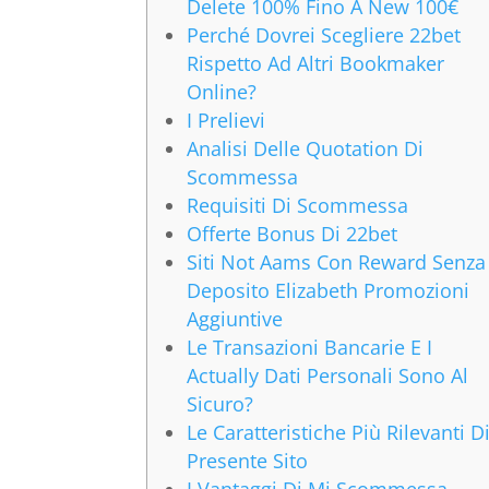
Delete 100% Fino A New 100€
Perché Dovrei Scegliere 22bet
Rispetto Ad Altri Bookmaker
Online?
I Prelievi
Analisi Delle Quotation Di
Scommessa
Requisiti Di Scommessa
Offerte Bonus Di 22bet
Siti Not Aams Con Reward Senza
Deposito Elizabeth Promozioni
Aggiuntive
Le Transazioni Bancarie E I
Actually Dati Personali Sono Al
Sicuro?
Le Caratteristiche Più Rilevanti D
Presente Sito