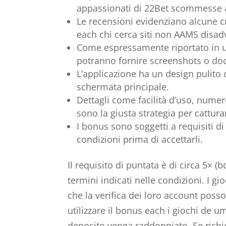
appassionati di 22Bet scommesse 
Le recensioni evidenziano alcune c
each chi cerca siti non AAMS disa
Come espressamente riportato in un
potranno fornire screenshots o doc
L’applicazione ha un design pulito c
schermata principale.
Dettagli come facilità d’uso, nume
sono la giusta strategia per cattura
I bonus sono soggetti a requisiti d
condizioni prima di accettarli.
Il requisito di puntata è di circa 5× 
termini indicati nelle condizioni. I g
che la verifica dei loro account poss
utilizzare il bonus each i giochi de u
deposito venga raddoppiato. Se rich