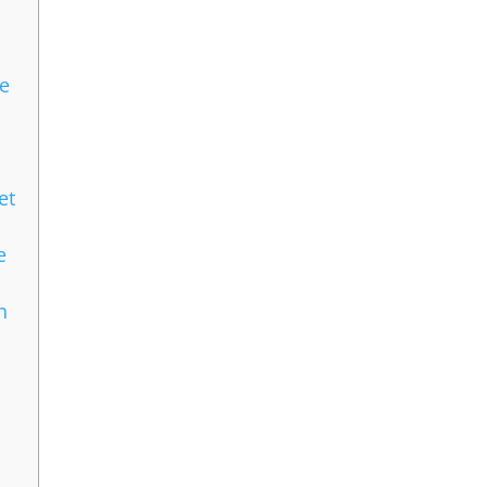
se
et
e
h