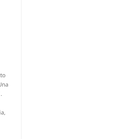
tto
 Una
.
ia,