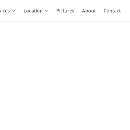
vices
Location
Pictures
About
Contact