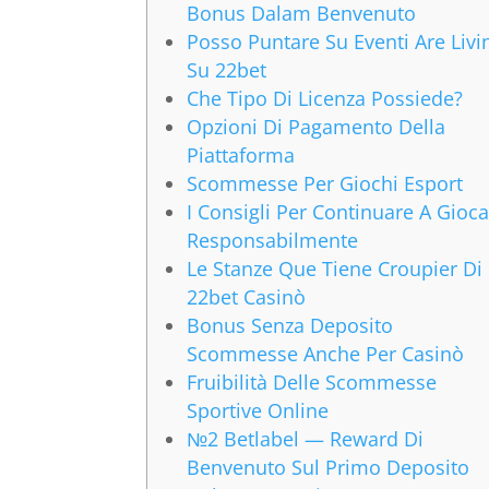
Bonus Dalam Benvenuto
Posso Puntare Su Eventi Are Livi
Su 22bet
Che Tipo Di Licenza Possiede?
Opzioni Di Pagamento Della
Piattaforma
Scommesse Per Giochi Esport
I Consigli Per Continuare A Gioc
Responsabilmente
Le Stanze Que Tiene Croupier Di
22bet Casinò
Bonus Senza Deposito
Scommesse Anche Per Casinò
Fruibilità Delle Scommesse
Sportive Online
№2 Betlabel — Reward Di
Benvenuto Sul Primo Deposito