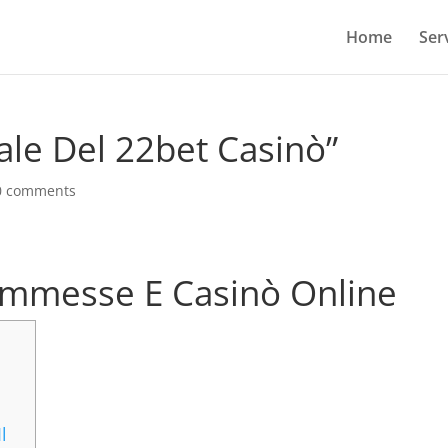
Home
Ser
iale Del 22bet Casinò”
0 comments
Scommesse E Casinò Online
l